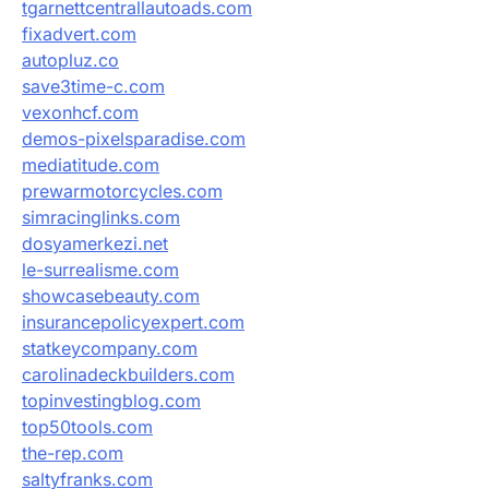
tgarnettcentrallautoads.com
fixadvert.com
autopluz.co
save3time-c.com
vexonhcf.com
demos-pixelsparadise.com
mediatitude.com
prewarmotorcycles.com
simracinglinks.com
dosyamerkezi.net
le-surrealisme.com
showcasebeauty.com
insurancepolicyexpert.com
statkeycompany.com
carolinadeckbuilders.com
topinvestingblog.com
top50tools.com
the-rep.com
saltyfranks.com