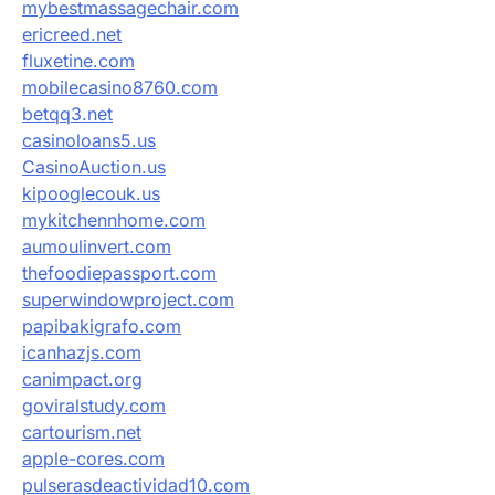
mybestmassagechair.com
ericreed.net
fluxetine.com
mobilecasino8760.com
betqq3.net
casinoloans5.us
CasinoAuction.us
kipooglecouk.us
mykitchennhome.com
aumoulinvert.com
thefoodiepassport.com
superwindowproject.com
papibakigrafo.com
icanhazjs.com
canimpact.org
goviralstudy.com
cartourism.net
apple-cores.com
pulserasdeactividad10.com