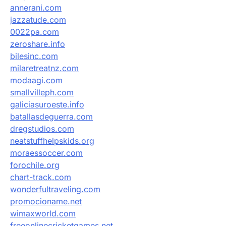
annerani.com
jazzatude.com
0022pa.com
zeroshare.info
bilesinc.com
milaretreatnz.com
modaagi.com
smallvilleph.com
galiciasuroeste.info
batallasdeguerra.com
dregstudios.com
neatstuffhelpskids.org
moraessoccer.com
forochile.org
chart-track.com
wonderfultraveling.com
promocioname.net
wimaxworld.com
freeonlinecricketgames.net