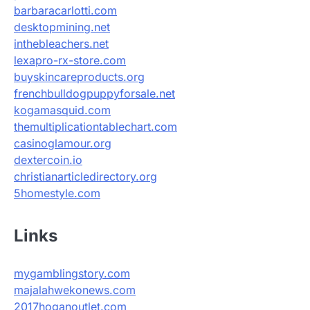
barbaracarlotti.com
desktopmining.net
inthebleachers.net
lexapro-rx-store.com
buyskincareproducts.org
frenchbulldogpuppyforsale.net
kogamasquid.com
themultiplicationtablechart.com
casinoglamour.org
dextercoin.io
christianarticledirectory.org
5homestyle.com
Links
mygamblingstory.com
majalahwekonews.com
2017hoganoutlet.com