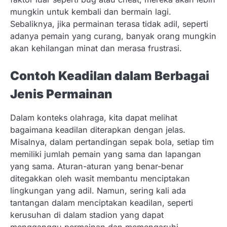
mungkin untuk kembali dan bermain lagi.
Sebaliknya, jika permainan terasa tidak adil, seperti
adanya pemain yang curang, banyak orang mungkin
akan kehilangan minat dan merasa frustrasi.
Contoh Keadilan dalam Berbagai
Jenis Permainan
Dalam konteks olahraga, kita dapat melihat
bagaimana keadilan diterapkan dengan jelas.
Misalnya, dalam pertandingan sepak bola, setiap tim
memiliki jumlah pemain yang sama dan lapangan
yang sama. Aturan-aturan yang benar-benar
ditegakkan oleh wasit membantu menciptakan
lingkungan yang adil. Namun, sering kali ada
tantangan dalam menciptakan keadilan, seperti
kerusuhan di dalam stadion yang dapat
mengganggu permainan dan memengaruhi