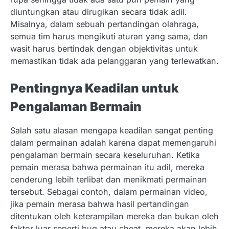
diuntungkan atau dirugikan secara tidak adil.
Misalnya, dalam sebuah pertandingan olahraga,
semua tim harus mengikuti aturan yang sama, dan
wasit harus bertindak dengan objektivitas untuk
memastikan tidak ada pelanggaran yang terlewatkan.
Pentingnya Keadilan untuk
Pengalaman Bermain
Salah satu alasan mengapa keadilan sangat penting
dalam permainan adalah karena dapat memengaruhi
pengalaman bermain secara keseluruhan. Ketika
pemain merasa bahwa permainan itu adil, mereka
cenderung lebih terlibat dan menikmati permainan
tersebut. Sebagai contoh, dalam permainan video,
jika pemain merasa bahwa hasil pertandingan
ditentukan oleh keterampilan mereka dan bukan oleh
faktor luar seperti bug atau cheat, mereka akan lebih