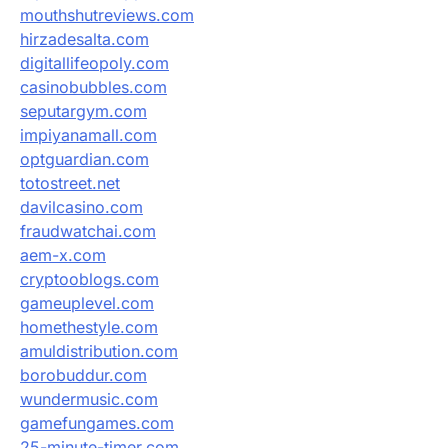
mouthshutreviews.com
hirzadesalta.com
digitallifeopoly.com
casinobubbles.com
seputargym.com
impiyanamall.com
optguardian.com
totostreet.net
davilcasino.com
fraudwatchai.com
aem-x.com
cryptooblogs.com
gameuplevel.com
homethestyle.com
amuldistribution.com
borobuddur.com
wundermusic.com
gamefungames.com
25-minute-timer.com