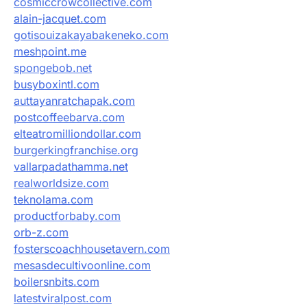
cosmiccrowcollective.com
alain-jacquet.com
gotisouizakayabakeneko.com
meshpoint.me
spongebob.net
busyboxintl.com
auttayanratchapak.com
postcoffeebarva.com
elteatromilliondollar.com
burgerkingfranchise.org
vallarpadathamma.net
realworldsize.com
teknolama.com
productforbaby.com
orb-z.com
fosterscoachhousetavern.com
mesasdecultivoonline.com
boilersnbits.com
latestviralpost.com