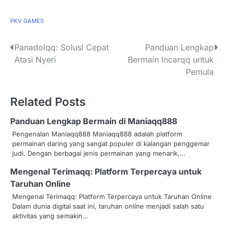
PKV GAMES
P
Panadolqq: Solusi Cepat
Panduan Lengkap
Atasi Nyeri
Bermain Incarqq untuk
o
Pemula
s
Related Posts
t
n
Panduan Lengkap Bermain di Maniaqq888
Pengenalan Maniaqq888 Maniaqq888 adalah platform
a
permainan daring yang sangat populer di kalangan penggemar
judi. Dengan berbagai jenis permainan yang menarik,…
v
Mengenal Terimaqq: Platform Terpercaya untuk
i
Taruhan Online
g
Mengenal Terimaqq: Platform Terpercaya untuk Taruhan Online
Dalam dunia digital saat ini, taruhan online menjadi salah satu
a
aktivitas yang semakin…