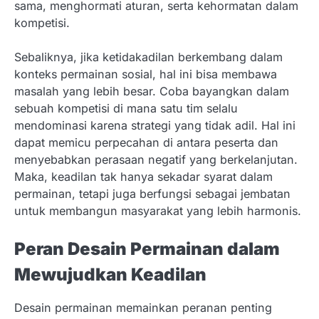
sama, menghormati aturan, serta kehormatan dalam
kompetisi.
Sebaliknya, jika ketidakadilan berkembang dalam
konteks permainan sosial, hal ini bisa membawa
masalah yang lebih besar. Coba bayangkan dalam
sebuah kompetisi di mana satu tim selalu
mendominasi karena strategi yang tidak adil. Hal ini
dapat memicu perpecahan di antara peserta dan
menyebabkan perasaan negatif yang berkelanjutan.
Maka, keadilan tak hanya sekadar syarat dalam
permainan, tetapi juga berfungsi sebagai jembatan
untuk membangun masyarakat yang lebih harmonis.
Peran Desain Permainan dalam
Mewujudkan Keadilan
Desain permainan memainkan peranan penting