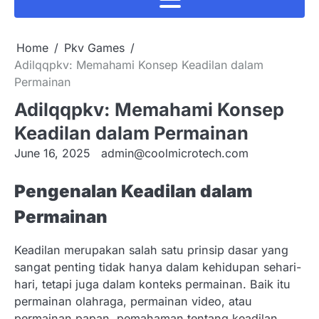
Home
Pkv Games
Adilqqpkv: Memahami Konsep Keadilan dalam
Permainan
Adilqqpkv: Memahami Konsep
Keadilan dalam Permainan
June 16, 2025
admin@coolmicrotech.com
Pengenalan Keadilan dalam
Permainan
Keadilan merupakan salah satu prinsip dasar yang
sangat penting tidak hanya dalam kehidupan sehari-
hari, tetapi juga dalam konteks permainan. Baik itu
permainan olahraga, permainan video, atau
permainan papan, pemahaman tentang keadilan