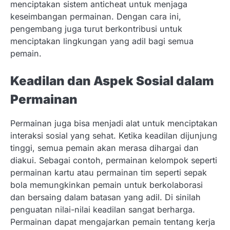
menciptakan sistem anticheat untuk menjaga
keseimbangan permainan. Dengan cara ini,
pengembang juga turut berkontribusi untuk
menciptakan lingkungan yang adil bagi semua
pemain.
Keadilan dan Aspek Sosial dalam
Permainan
Permainan juga bisa menjadi alat untuk menciptakan
interaksi sosial yang sehat. Ketika keadilan dijunjung
tinggi, semua pemain akan merasa dihargai dan
diakui. Sebagai contoh, permainan kelompok seperti
permainan kartu atau permainan tim seperti sepak
bola memungkinkan pemain untuk berkolaborasi
dan bersaing dalam batasan yang adil. Di sinilah
penguatan nilai-nilai keadilan sangat berharga.
Permainan dapat mengajarkan pemain tentang kerja