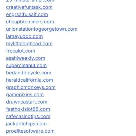
creativefuntask.com
engrsaifulsaif.com
cheapbtcminers.com
unionstationtogeorgetown.com
iamayudoc.com
mylittlebighead.com
freealot.com
asahiweekly.com
supercleanut.com
bedandbicycle.com
heraldcalifornia.com
graphicmonkeys.com
gamepixies.com
drawneastart.com
fasthokislot88.com
safecasinotips.com
jackpotchips.com
proelitesoftware.com