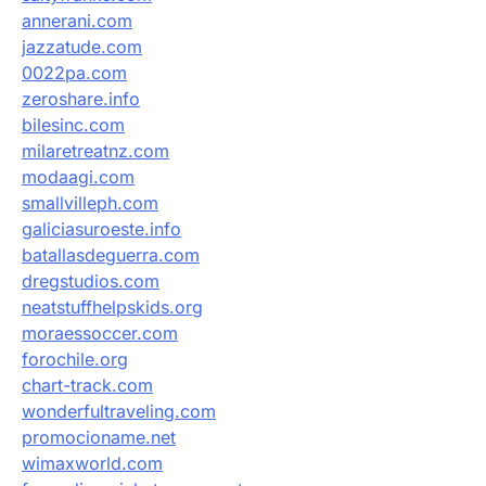
annerani.com
jazzatude.com
0022pa.com
zeroshare.info
bilesinc.com
milaretreatnz.com
modaagi.com
smallvilleph.com
galiciasuroeste.info
batallasdeguerra.com
dregstudios.com
neatstuffhelpskids.org
moraessoccer.com
forochile.org
chart-track.com
wonderfultraveling.com
promocioname.net
wimaxworld.com