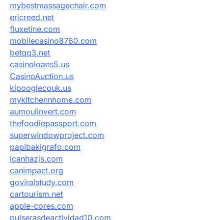
mybestmassagechair.com
ericreed.net
fluxetine.com
mobilecasino8760.com
betqq3.net
casinoloans5.us
CasinoAuction.us
kipooglecouk.us
mykitchennhome.com
aumoulinvert.com
thefoodiepassport.com
superwindowproject.com
papibakigrafo.com
icanhazjs.com
canimpact.org
goviralstudy.com
cartourism.net
apple-cores.com
pulserasdeactividad10.com