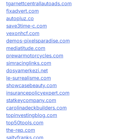
tgarnettcentrallautoads.com
fixadvert.com
autopluz.co
save3time-c.com
vexonhcf.com
demos-pixelsparadise.com
mediatitude.com
prewarmotorcycles.com
simracinglinks.com
dosyamerkezi.net
le-surrealisme.com
showcasebeauty.com
insurancepolicyexpert.com
statkeycompany.com
carolinadeckbuilders.com
topinvestingblog.com
top50tools.com
the-rep.com
saltyfranks.com