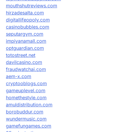
mouthshutreviews.com
hirzadesalta.com
digitallifeopoly.com
casinobubbles.com
seputargym.com
impiyanamall.com
optguardian.com
totostreet.net
davilcasino.com
fraudwatchai.com
aem-x.com
cryptooblogs.com
gameuplevel.com
homethestyle.com
amuldistribution.com
borobuddur.com
wundermusic.com
gamefungames.com