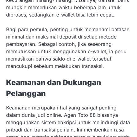
mungkin memerlukan waktu beberapa jam untuk
diproses, sedangkan e-wallet bisa lebih cepat.
Bagi para pemula, penting untuk memahami batasan
minimal dan maksimal deposit di setiap metode
pembayaran. Sebagai contoh, jika seseorang
memutuskan untuk menggunakan e-wallet, ia perlu
memastikan bahwa saldo di e-wallet tersebut
mencukupi sebelum melakukan transaksi.
Keamanan dan Dukungan
Pelanggan
Keamanan merupakan hal yang sangat penting
dalam dunia judi online. Agen Toto 88 biasanya
menggunakan sistem enkripsi untuk melindungi data
pribadi dan transaksi pemain. Ini memberikan rasa