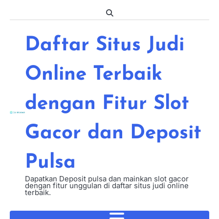
Skip
to
content
Daftar Situs Judi
Online Terbaik
dengan Fitur Slot
Gacor dan Deposit
Pulsa
Dapatkan Deposit pulsa dan mainkan slot gacor
dengan fitur unggulan di daftar situs judi online
terbaik.