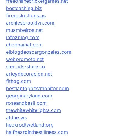
freeonlinecricketgames.net
bestcashing.biz
firerestrictions.us
archiesbrooklyn.com
muambeiros.net
infozblog.com
chonbaihat.com
elblogdeoscargonzalez.com
webpromote.net
steroids-store.co
arteydecoracion.net
fithog.com
bestlaptopbestmonitor.com
georginaryland.com
roseandbasil.com
thewhitewhitelights.com
atdhe.ws
heckrodtwetland.org
halfheardinthestillness.com