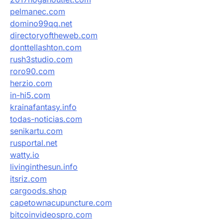
pelmanec.com
domino99qq.net
directoryoftheweb.com
donttellashton.com
rush3studio.com
roro90.com
herzio.com
in-hi5.com
krainafantasy.info
todas-noticias.com
senikartu.com
rusportal.net
watty.io
livinginthesun.info
itsriz.com
cargoods.shop
capetownacupuncture.com
bitcoinvideospro.com