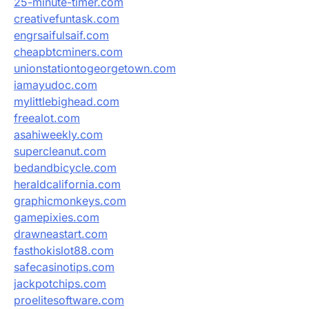
25-minute-timer.com
creativefuntask.com
engrsaifulsaif.com
cheapbtcminers.com
unionstationtogeorgetown.com
iamayudoc.com
mylittlebighead.com
freealot.com
asahiweekly.com
supercleanut.com
bedandbicycle.com
heraldcalifornia.com
graphicmonkeys.com
gamepixies.com
drawneastart.com
fasthokislot88.com
safecasinotips.com
jackpotchips.com
proelitesoftware.com