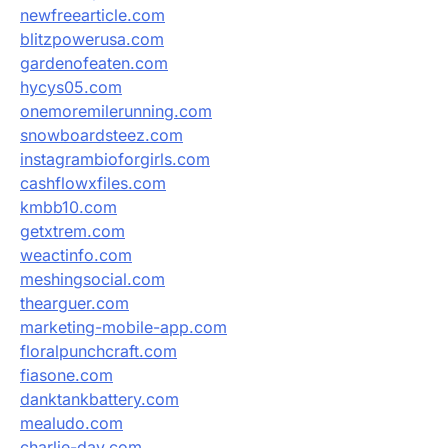
newfreearticle.com
blitzpowerusa.com
gardenofeaten.com
hycys05.com
onemoremilerunning.com
snowboardsteez.com
instagrambioforgirls.com
cashflowxfiles.com
kmbb10.com
getxtrem.com
weactinfo.com
meshingsocial.com
thearguer.com
marketing-mobile-app.com
floralpunchcraft.com
fiasone.com
danktankbattery.com
mealudo.com
charlie-day.com