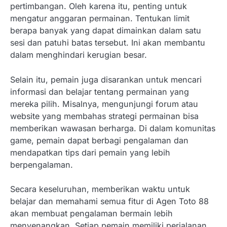
pertimbangan. Oleh karena itu, penting untuk
mengatur anggaran permainan. Tentukan limit
berapa banyak yang dapat dimainkan dalam satu
sesi dan patuhi batas tersebut. Ini akan membantu
dalam menghindari kerugian besar.
Selain itu, pemain juga disarankan untuk mencari
informasi dan belajar tentang permainan yang
mereka pilih. Misalnya, mengunjungi forum atau
website yang membahas strategi permainan bisa
memberikan wawasan berharga. Di dalam komunitas
game, pemain dapat berbagi pengalaman dan
mendapatkan tips dari pemain yang lebih
berpengalaman.
Secara keseluruhan, memberikan waktu untuk
belajar dan memahami semua fitur di Agen Toto 88
akan membuat pengalaman bermain lebih
menyenangkan. Setiap pemain memiliki perjalanan