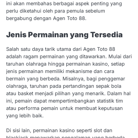
ini akan membahas berbagai aspek penting yang
perlu diketahui oleh para pemula sebelum
bergabung dengan Agen Toto 88.
Jenis Permainan yang Tersedia
Salah satu daya tarik utama dari Agen Toto 88
adalah ragam permainan yang ditawarkan. Mulai dari
taruhan olahraga hingga permainan kasino, setiap
jenis permainan memiliki mekanisme dan cara
bermain yang berbeda. Misalnya, bagi penggemar
olahraga, taruhan pada pertandingan sepak bola
atau basket menjadi pilihan yang menarik. Dalam hal
ini, pemain dapat mempertimbangkan statistik tim
atau performa pemain untuk membuat keputusan
yang lebih baik.
Di sisi lain, permainan kasino seperti slot dan
blackjack menawarkan pengalaman yang berbeda.