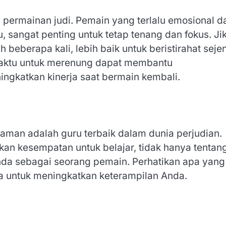
permainan judi. Pemain yang terlalu emosional d
 sangat penting untuk tetap tenang dan fokus. Ji
 beberapa kali, lebih baik untuk beristirahat seje
aktu untuk merenung dapat membantu
gkatkan kinerja saat bermain kembali.
alaman adalah guru terbaik dalam dunia perjudian.
n kesempatan untuk belajar, tidak hanya tentan
 Anda sebagai seorang pemain. Perhatikan apa yang
ara untuk meningkatkan keterampilan Anda.