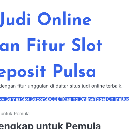
Judi Online
an Fitur Slot
posit Pulsa
ngan fitur unggulan di daftar situs judi online terbaik.
kv Games
Slot Gacor
SBOBET
Casino Online
Togel Online
Jud
 untuk Pemula
engkap untuk Pemula