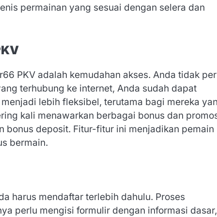
jenis permainan yang sesuai dengan selera dan
PKV
r66 PKV adalah kemudahan akses. Anda tidak per
yang terhubung ke internet, Anda sudah dapat
enjadi lebih fleksibel, terutama bagi mereka ya
sering kali menawarkan berbagai bonus dan promos
 bonus deposit. Fitur-fitur ini menjadikan pemain
us bermain.
a harus mendaftar terlebih dahulu. Proses
a perlu mengisi formulir dengan informasi dasar,