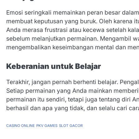
Emosi seringkali memainkan peran besar dalam 
membuat keputusan yang buruk. Oleh karena itu,
Anda merasa frustrasi atau kecewa setelah kalah
sebelum melanjutkan permainan. Mengambil w
mengembalikan keseimbangan mental dan menin
Keberanian untuk Belajar
Terakhir, jangan pernah berhenti belajar. Peng
Setiap permainan yang Anda mainkan memberika
permainan itu sendiri, tetapi juga tentang diri
berhasil dan apa yang tidak, dan selalu cari c
CASINO ONLINE
PKV GAMES
SLOT GACOR