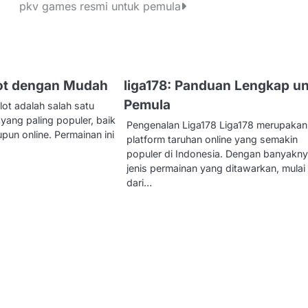
pkv games resmi untuk pemula
lot dengan Mudah
liga178: Panduan Lengkap u
Pemula
lot adalah salah satu
yang paling populer, baik
Pengenalan Liga178 Liga178 merupakan
upun online. Permainan ini
platform taruhan online yang semakin
populer di Indonesia. Dengan banyakn
jenis permainan yang ditawarkan, mulai
dari…