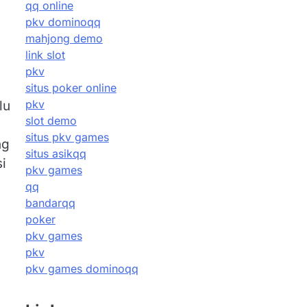
qq online
pkv dominoqq
mahjong demo
link slot
pkv
situs poker online
pkv
lu
slot demo
situs pkv games
ng
situs asikqq
i
pkv games
qq
bandarqq
poker
pkv games
pkv
pkv games dominoqq