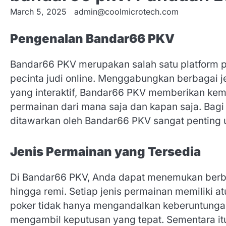
March 5, 2025
admin@coolmicrotech.com
Pengenalan Bandar66 PKV
Bandar66 PKV merupakan salah satu platform p
pecinta judi online. Menggabungkan berbagai 
yang interaktif, Bandar66 PKV memberikan ke
permainan dari mana saja dan kapan saja. Bagi
ditawarkan oleh Bandar66 PKV sangat penting
Jenis Permainan yang Tersedia
Di Bandar66 PKV, Anda dapat menemukan berbag
hingga remi. Setiap jenis permainan memiliki a
poker tidak hanya mengandalkan keberuntung
mengambil keputusan yang tepat. Sementara it