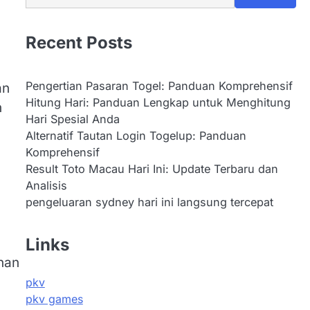
Recent Posts
Pengertian Pasaran Togel: Panduan Komprehensif
an
Hitung Hari: Panduan Lengkap untuk Menghitung
n
Hari Spesial Anda
Alternatif Tautan Login Togelup: Panduan
Komprehensif
Result Toto Macau Hari Ini: Update Terbaru dan
Analisis
pengeluaran sydney hari ini langsung tercepat
Links
inan
pkv
pkv games