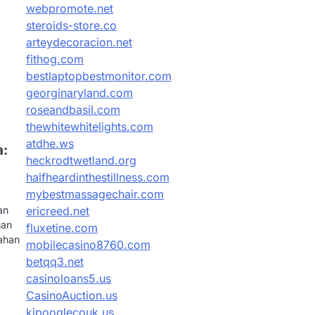
webpromote.net
steroids-store.co
arteydecoracion.net
fithog.com
bestlaptopbestmonitor.com
georginaryland.com
roseandbasil.com
thewhitewhitelights.com
atdhe.ws
a:
heckrodtwetland.org
halfheardinthestillness.com
mybestmassagechair.com
an
ericreed.net
nan
fluxetine.com
ahan
mobilecasino8760.com
betqq3.net
casinoloans5.us
CasinoAuction.us
kipooglecouk.us