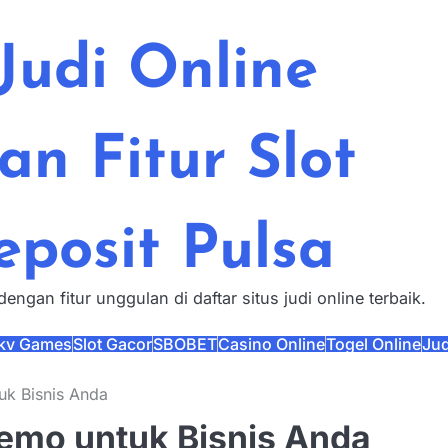
Judi Online
an Fitur Slot
posit Pulsa
ngan fitur unggulan di daftar situs judi online terbaik.
kv Games
Slot Gacor
SBOBET
Casino Online
Togel Online
Jud
k Bisnis Anda
mo untuk Bisnis Anda