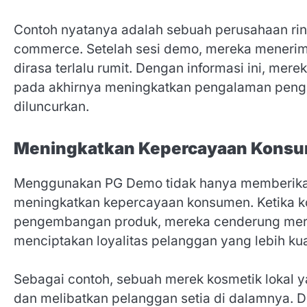
Contoh nyatanya adalah sebuah perusahaan ri
commerce. Setelah sesi demo, mereka meneri
dirasa terlalu rumit. Dengan informasi ini, me
pada akhirnya meningkatkan pengalaman pengg
diluncurkan.
Meningkatkan Kepercayaan Kons
Menggunakan PG Demo tidak hanya memberikan
meningkatkan kepercayaan konsumen. Ketika k
pengembangan produk, mereka cenderung merasa
menciptakan loyalitas pelanggan yang lebih kua
Sebagai contoh, sebuah merek kosmetik lokal
dan melibatkan pelanggan setia di dalamnya