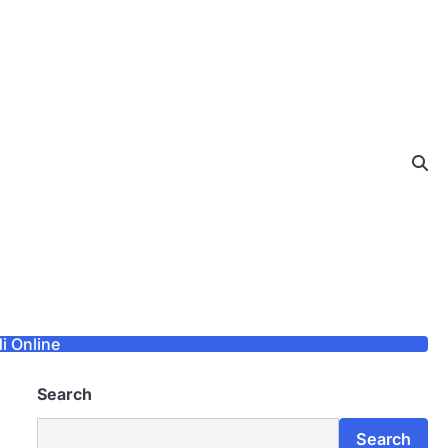
i Online
Search
Search