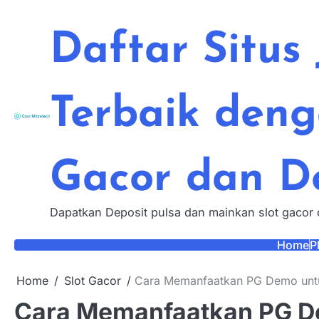
Skip
to
Daftar Situs 
content
Terbaik deng
Gacor dan De
Dapatkan Deposit pulsa dan mainkan slot gacor de
Home
P
Home
Slot Gacor
Cara Memanfaatkan PG Demo untu
Cara Memanfaatkan PG De