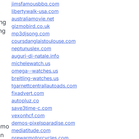
jimsfamousbbq.com
libertywalk-usa.com
australiamovie.net
ng
gizmobird.co.uk
ng
mp3djsong.com
coursdanglaistoulouse.com
neptunuslex.com
auguri-di-natale.info
michelewatch.us
omega--watches.us
breitling-watches.us
tgarnettcentrallautoads.com
fixadvert.com
autopluz.co
save3time-c.com
vexonhcf.com
demos-pixelsparadise.com
emo
mediatitude.com
an
prewarmotorcycles.com