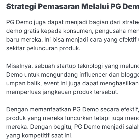
Strategi Pemasaran Melalui PG De
PG Demo juga dapat menjadi bagian dari strat
demo gratis kepada konsumen, pengusaha men
baru mereka. Ini bisa menjadi cara yang efekti
sekitar peluncuran produk.
Misalnya, sebuah startup teknologi yang mel
Demo untuk mengundang influencer dan blogge
umpan balik, event ini juga dapat menghasilka
memperluas jangkauan produk tersebut.
Dengan memanfaatkan PG Demo secara efektif,
produk yang mereka luncurkan tetapi juga men
mereka. Dengan begitu, PG Demo menjadi salah 
yang kompetitif saat ini.