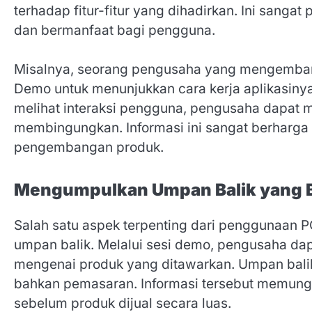
terhadap fitur-fitur yang dihadirkan. Ini sanga
dan bermanfaat bagi pengguna.
Misalnya, seorang pengusaha yang mengemban
Demo untuk menunjukkan cara kerja aplikasiny
melihat interaksi pengguna, pengusaha dapat
membingungkan. Informasi ini sangat berharga
pengembangan produk.
Mengumpulkan Umpan Balik yang 
Salah satu aspek terpenting dari penggunaa
umpan balik. Melalui sesi demo, pengusaha d
mengenai produk yang ditawarkan. Umpan balik i
bahkan pemasaran. Informasi tersebut memun
sebelum produk dijual secara luas.