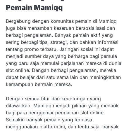
Pemain Mamiqq
Bergabung dengan komunitas pemain di Mamiqq
juga bisa menambah keseruan bersosialisasi dan
berbagi pengalaman. Banyak pemain aktif yang
sering berbagi tips, strategi, dan bahkan informasi
tentang promo terbaru. Jaringan sosial ini dapat
menjadi sumber daya yang berharga bagi pemula
yang baru saja memulai perjalanan mereka di dunia
slot online. Dengan berbagi pengalaman, mereka
dapat belajar dari satu sama lain dan meningkatkan
kemampuan bermain mereka.
Dengan semua fitur dan keuntungan yang
ditawarkan, Mamiqq menjadi pilihan yang menarik
bagi para penggemar permainan slot online.
Semakin banyak pemain yang terbiasa
menggunakan platform ini, dan tentu saja, banyak