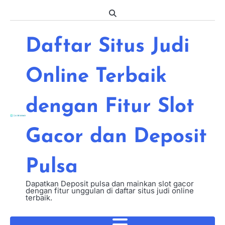
Skip
to
content
Daftar Situs Judi
Online Terbaik
dengan Fitur Slot
Gacor dan Deposit
Pulsa
Dapatkan Deposit pulsa dan mainkan slot gacor
dengan fitur unggulan di daftar situs judi online
terbaik.