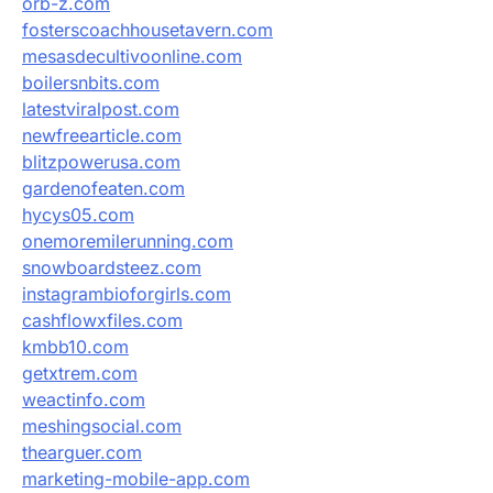
orb-z.com
fosterscoachhousetavern.com
mesasdecultivoonline.com
boilersnbits.com
latestviralpost.com
newfreearticle.com
blitzpowerusa.com
gardenofeaten.com
hycys05.com
onemoremilerunning.com
snowboardsteez.com
instagrambioforgirls.com
cashflowxfiles.com
kmbb10.com
getxtrem.com
weactinfo.com
meshingsocial.com
thearguer.com
marketing-mobile-app.com