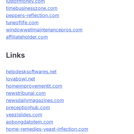
lustofmoney.com
timebusinesszone.com
peppers-reflection.com
tuneoflife.com
windowwellmaintenancepros.com
affiliateholder.com
Links
helpdesksoftwares.net
lovabowl.net
homeimprovementit.com
newstribunal.com
newsdailymagazines.com
preceptionhub.com
yeezislides.com
aobongdatotem.com
home-remedies-yeast-infection.com