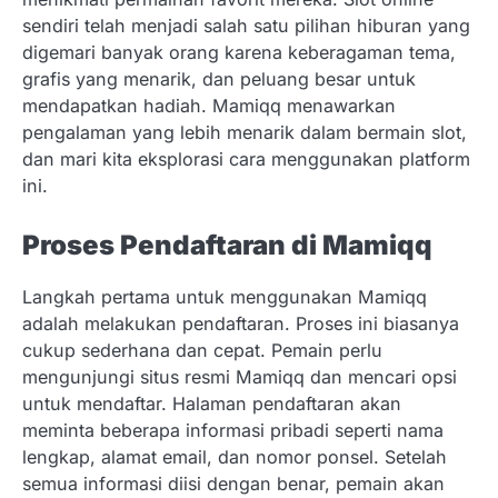
sendiri telah menjadi salah satu pilihan hiburan yang
digemari banyak orang karena keberagaman tema,
grafis yang menarik, dan peluang besar untuk
mendapatkan hadiah. Mamiqq menawarkan
pengalaman yang lebih menarik dalam bermain slot,
dan mari kita eksplorasi cara menggunakan platform
ini.
Proses Pendaftaran di Mamiqq
Langkah pertama untuk menggunakan Mamiqq
adalah melakukan pendaftaran. Proses ini biasanya
cukup sederhana dan cepat. Pemain perlu
mengunjungi situs resmi Mamiqq dan mencari opsi
untuk mendaftar. Halaman pendaftaran akan
meminta beberapa informasi pribadi seperti nama
lengkap, alamat email, dan nomor ponsel. Setelah
semua informasi diisi dengan benar, pemain akan