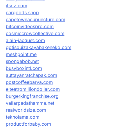
itsriz.com
cargoods.shop
capetownacupuncture.com
bitcoinvideospro.com
cosmiccrowcollective.com
alain-jacquet.com
gotisouizakayabakeneko.com
meshpoint.me
spongebob.net
busyboxintl.com
auttayanratchapak.com
postcoffeebarva.com
elteatromilliondollar.com
burgerkingfranchise.org
vallarpadathamma.net
realworldsize.com
teknolama.com
productforbaby.com