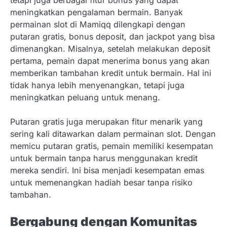
tetapi juga berbagai fitur bonus yang dapat
meningkatkan pengalaman bermain. Banyak
permainan slot di Mamiqq dilengkapi dengan
putaran gratis, bonus deposit, dan jackpot yang bisa
dimenangkan. Misalnya, setelah melakukan deposit
pertama, pemain dapat menerima bonus yang akan
memberikan tambahan kredit untuk bermain. Hal ini
tidak hanya lebih menyenangkan, tetapi juga
meningkatkan peluang untuk menang.
Putaran gratis juga merupakan fitur menarik yang
sering kali ditawarkan dalam permainan slot. Dengan
memicu putaran gratis, pemain memiliki kesempatan
untuk bermain tanpa harus menggunakan kredit
mereka sendiri. Ini bisa menjadi kesempatan emas
untuk memenangkan hadiah besar tanpa risiko
tambahan.
Bergabung dengan Komunitas