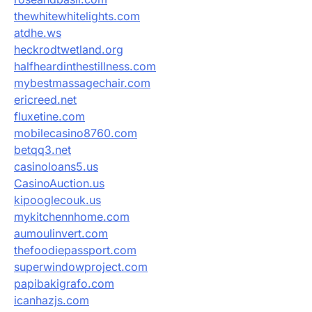
thewhitewhitelights.com
atdhe.ws
heckrodtwetland.org
halfheardinthestillness.com
mybestmassagechair.com
ericreed.net
fluxetine.com
mobilecasino8760.com
betqq3.net
casinoloans5.us
CasinoAuction.us
kipooglecouk.us
mykitchennhome.com
aumoulinvert.com
thefoodiepassport.com
superwindowproject.com
papibakigrafo.com
icanhazjs.com