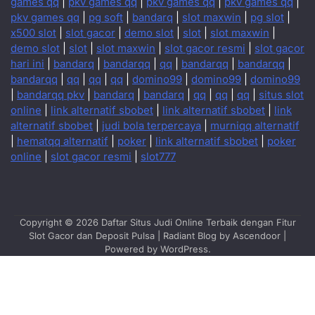
games qq
|
pkv games qq
|
pkv games qq
|
pkv games qq
|
pkv games qq
|
pg soft
|
bandarq
|
slot maxwin
|
pg slot
|
x500 slot
|
slot gacor
|
demo slot
|
slot
|
slot maxwin
|
demo slot
|
slot
|
slot maxwin
|
slot gacor resmi
|
slot gacor
hari ini
|
bandarq
|
bandarqq
|
qq
|
bandarqq
|
bandarqq
|
bandarqq
|
qq
|
qq
|
qq
|
domino99
|
domino99
|
domino99
|
bandarqq pkv
|
bandarq
|
bandarq
|
qq
|
qq
|
qq
|
situs slot
online
|
link alternatif sbobet
|
link alternatif sbobet
|
link
alternatif sbobet
|
judi bola terpercaya
|
murniqq alternatif
|
hematqq alternatif
|
poker
|
link alternatif sbobet
|
poker
online
|
slot gacor resmi
|
slot777
Copyright © 2026
Daftar Situs Judi Online Terbaik dengan Fitur
Slot Gacor dan Deposit Pulsa
| Radiant Blog by
Ascendoor
|
Powered by
WordPress
.