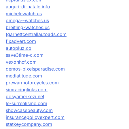
auguri-di-natale.info
michelewatch.us
omega--watches.us
breitling-watches.us
tgarnettcentrallautoads.com
fixadvert.com
autopluz.co
save3time-c.com
vexonhcf.com
demos-pixelsparadise.com
mediatitude.com
prewarmotorcycles.com
simracinglinks.com
dosyamerkezi.net
le-surrealisme.com
showcasebeauty.com
insurancepolicyexpert.com
statkeycompany.com