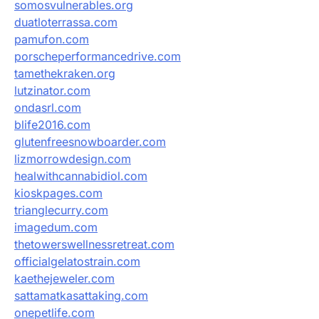
somosvulnerables.org
duatloterrassa.com
pamufon.com
porscheperformancedrive.com
tamethekraken.org
lutzinator.com
ondasrl.com
blife2016.com
glutenfreesnowboarder.com
lizmorrowdesign.com
healwithcannabidiol.com
kioskpages.com
trianglecurry.com
imagedum.com
thetowerswellnessretreat.com
officialgelatostrain.com
kaethejeweler.com
sattamatkasattaking.com
onepetlife.com