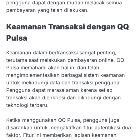
pengguna dapat dengan mudah melacak semua
pembayaran yang telah dilakukan.
Keamanan Transaksi dengan QQ
Pulsa
Keamanan dalam bertransaksi sangat penting,
terutama saat melakukan pembayaran online. QQ
Pulsa memahami akan hal ini dan telah
mengimplementasikan berbagai sistem keamanan
untuk melindungi data dan transaksi pengguna.
Pengguna dapat merasa aman karena setiap
transaksi akan dienkripsi dan dilindungi dengan
teknologi terbaru.
Ketika menggunakan QQ Pulsa, pengguna juga
disarankan untuk mengaktifkan fitur autentikasi dua
faktor. Fitur ini memberikan lapisan keamanan