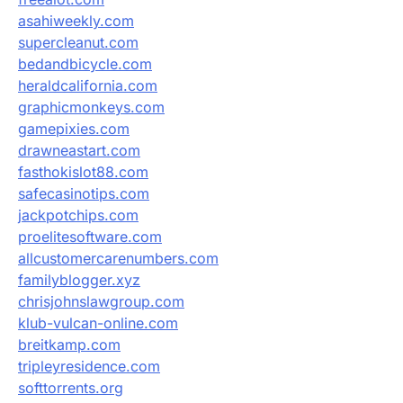
asahiweekly.com
supercleanut.com
bedandbicycle.com
heraldcalifornia.com
graphicmonkeys.com
gamepixies.com
drawneastart.com
fasthokislot88.com
safecasinotips.com
jackpotchips.com
proelitesoftware.com
allcustomercarenumbers.com
familyblogger.xyz
chrisjohnslawgroup.com
klub-vulcan-online.com
breitkamp.com
tripleyresidence.com
softtorrents.org