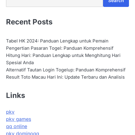
Search
Recent Posts
Tabel HK 2024: Panduan Lengkap untuk Pemain
Pengertian Pasaran Togel: Panduan Komprehensif
Hitung Hari: Panduan Lengkap untuk Menghitung Hari
Spesial Anda
Alternatif Tautan Login Togelup: Panduan Komprehensif
Result Toto Macau Hari Ini: Update Terbaru dan Analisis
Links
pkv
pkv games
qq online
pkv dominoqq