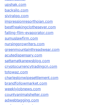
upshak.com
backsilo.com
siviralqq.com
impressionresorthoian.com
bestfreakingclothesever.com
falling-film-evaporator.com
sumuslawfirm.com
nursingprowriters.com
greenmountainthreadwear.com
acutedispensary.com
sattamatkanewsblog.com
cryptocurrencytradingcn.com
totowaz.com
charlestonwipesettlement.com
brandfollowmarket.com
weeklyjobnews.com
countyanimalshelter.com
adwebtagging.com