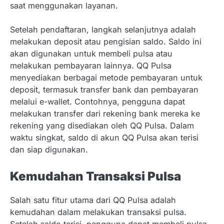
saat menggunakan layanan.
Setelah pendaftaran, langkah selanjutnya adalah
melakukan deposit atau pengisian saldo. Saldo ini
akan digunakan untuk membeli pulsa atau
melakukan pembayaran lainnya. QQ Pulsa
menyediakan berbagai metode pembayaran untuk
deposit, termasuk transfer bank dan pembayaran
melalui e-wallet. Contohnya, pengguna dapat
melakukan transfer dari rekening bank mereka ke
rekening yang disediakan oleh QQ Pulsa. Dalam
waktu singkat, saldo di akun QQ Pulsa akan terisi
dan siap digunakan.
Kemudahan Transaksi Pulsa
Salah satu fitur utama dari QQ Pulsa adalah
kemudahan dalam melakukan transaksi pulsa.
Setelah saldo terisi, pengguna dapat membeli pulsa