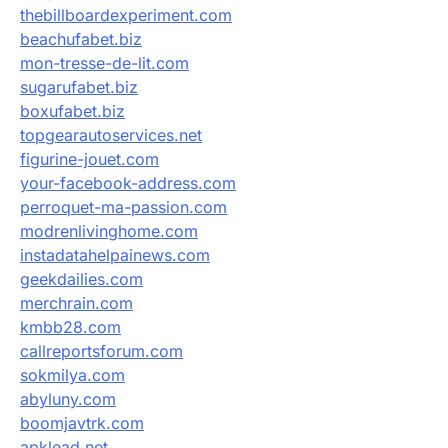
thebillboardexperiment.com
beachufabet.biz
mon-tresse-de-lit.com
sugarufabet.biz
boxufabet.biz
topgearautoservices.net
figurine-jouet.com
your-facebook-address.com
perroquet-ma-passion.com
modrenlivinghome.com
instadatahelpainews.com
geekdailies.com
merchrain.com
kmbb28.com
callreportsforum.com
sokmilya.com
abyluny.com
boomjavtrk.com
apklead.net