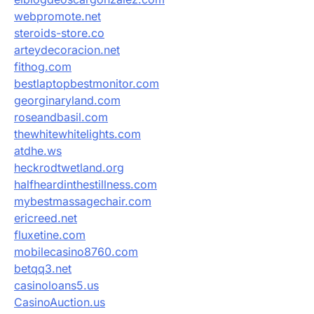
webpromote.net
steroids-store.co
arteydecoracion.net
fithog.com
bestlaptopbestmonitor.com
georginaryland.com
roseandbasil.com
thewhitewhitelights.com
atdhe.ws
heckrodtwetland.org
halfheardinthestillness.com
mybestmassagechair.com
ericreed.net
fluxetine.com
mobilecasino8760.com
betqq3.net
casinoloans5.us
CasinoAuction.us