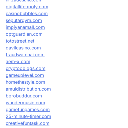
digitallifeopoly.com
casinobubbles.com
seputargym.com
impiyanamall.com
optguardian.com
totostreet.net
davilcasino.com
fraudwatchai.com
aem-x.com
cryptooblogs.com
gameuplevel.com
homethestyle.com
amuldistribution.com
borobuddur.com
wundermusic.com
gamefungames.com
25-minute-timer.com
creativefuntask.com