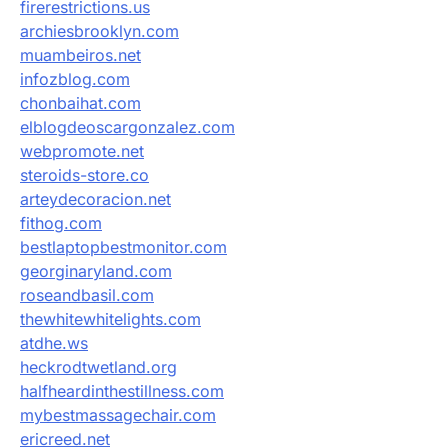
firerestrictions.us
archiesbrooklyn.com
muambeiros.net
infozblog.com
chonbaihat.com
elblogdeoscargonzalez.com
webpromote.net
steroids-store.co
arteydecoracion.net
fithog.com
bestlaptopbestmonitor.com
georginaryland.com
roseandbasil.com
thewhitewhitelights.com
atdhe.ws
heckrodtwetland.org
halfheardinthestillness.com
mybestmassagechair.com
ericreed.net