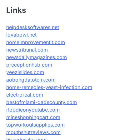
Links
helpdesksoftwares.net
lovabowl.net
homeimprovementit.com
newstribunal.com
newsdailymagazines.com
preceptionhub.com
yeezislides.com
aobongdatotem.com
home-remedies-yeast-infection.com
electroreal.com
bestofmiami-dadecounty.com
ifoodieonyoutube.com
mineshoppingcart.com
topworkoutsupplies.com
mouthshutreviews.com
hirzadesalta.com