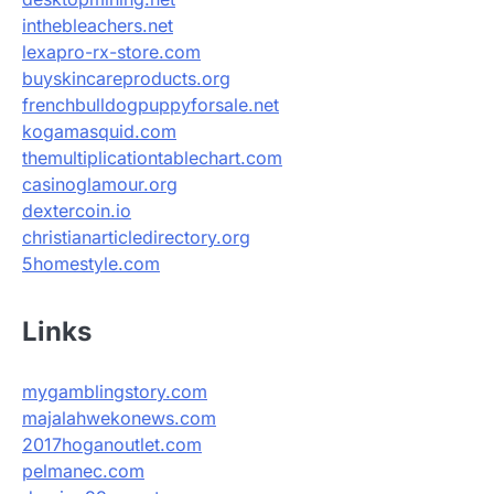
inthebleachers.net
lexapro-rx-store.com
buyskincareproducts.org
frenchbulldogpuppyforsale.net
kogamasquid.com
themultiplicationtablechart.com
casinoglamour.org
dextercoin.io
christianarticledirectory.org
5homestyle.com
Links
mygamblingstory.com
majalahwekonews.com
2017hoganoutlet.com
pelmanec.com