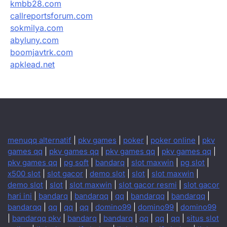
kmbb28.com
callreportsforum.com
sokmilya.com
abyluny.com
boomjavtrk.com
apklead.net
menuqq alternatif
|
pkv games
|
poker
|
poker online
|
pkv
games qq
|
pkv games qq
|
pkv games qq
|
pkv games qq
|
pkv games qq
|
pg soft
|
bandarq
|
slot maxwin
|
pg slot
|
x500 slot
|
slot gacor
|
demo slot
|
slot
|
slot maxwin
|
demo slot
|
slot
|
slot maxwin
|
slot gacor resmi
|
slot gacor
hari ini
|
bandarq
|
bandarqq
|
qq
|
bandarqq
|
bandarqq
|
bandarqq
|
qq
|
qq
|
qq
|
domino99
|
domino99
|
domino99
|
bandarqq pkv
|
bandarq
|
bandarq
|
qq
|
qq
|
qq
|
situs slot