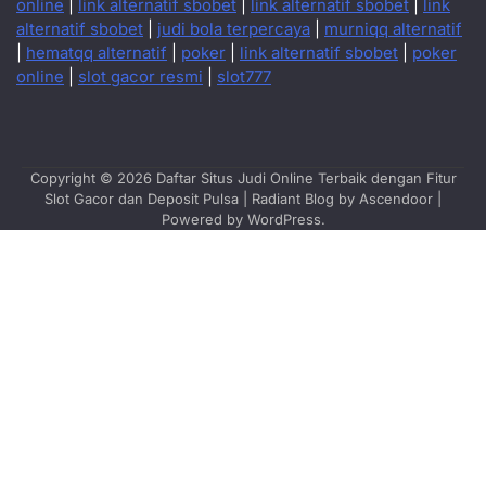
online
|
link alternatif sbobet
|
link alternatif sbobet
|
link
alternatif sbobet
|
judi bola terpercaya
|
murniqq alternatif
|
hematqq alternatif
|
poker
|
link alternatif sbobet
|
poker
online
|
slot gacor resmi
|
slot777
Copyright © 2026
Daftar Situs Judi Online Terbaik dengan Fitur
Slot Gacor dan Deposit Pulsa
| Radiant Blog by
Ascendoor
|
Powered by
WordPress
.