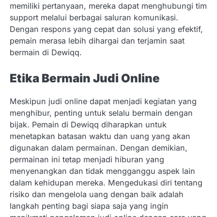
memiliki pertanyaan, mereka dapat menghubungi tim
support melalui berbagai saluran komunikasi.
Dengan respons yang cepat dan solusi yang efektif,
pemain merasa lebih dihargai dan terjamin saat
bermain di Dewiqq.
Etika Bermain Judi Online
Meskipun judi online dapat menjadi kegiatan yang
menghibur, penting untuk selalu bermain dengan
bijak. Pemain di Dewiqq diharapkan untuk
menetapkan batasan waktu dan uang yang akan
digunakan dalam permainan. Dengan demikian,
permainan ini tetap menjadi hiburan yang
menyenangkan dan tidak mengganggu aspek lain
dalam kehidupan mereka. Mengedukasi diri tentang
risiko dan mengelola uang dengan baik adalah
langkah penting bagi siapa saja yang ingin