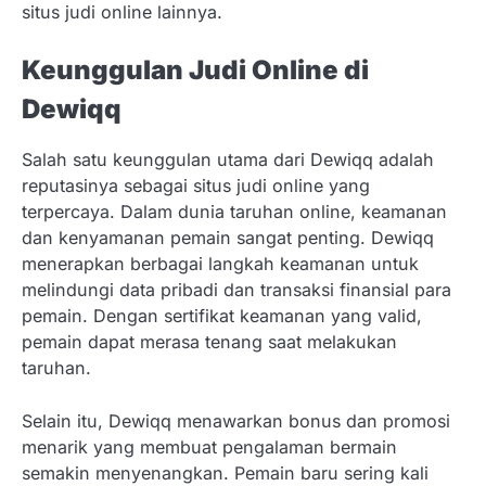
situs judi online lainnya.
Keunggulan Judi Online di
Dewiqq
Salah satu keunggulan utama dari Dewiqq adalah
reputasinya sebagai situs judi online yang
terpercaya. Dalam dunia taruhan online, keamanan
dan kenyamanan pemain sangat penting. Dewiqq
menerapkan berbagai langkah keamanan untuk
melindungi data pribadi dan transaksi finansial para
pemain. Dengan sertifikat keamanan yang valid,
pemain dapat merasa tenang saat melakukan
taruhan.
Selain itu, Dewiqq menawarkan bonus dan promosi
menarik yang membuat pengalaman bermain
semakin menyenangkan. Pemain baru sering kali