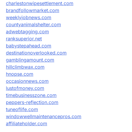
charlestonwipesettlement.com
brandfollowmarket.com
weeklyjobnews.com
countyanimalshelter.com
adwebtagging.com
ranksuperior.net
babystepahead.com
destinationoverlooked.com
gamblingamount.com
hillclimbwax.com
hnopse.com
occasionnews.com
lustofmoney.com
timebusinesszone.com
peppers-reflection.com
tuneoflife.com
windowwellmaintenancepros.com
affiliateholder.com