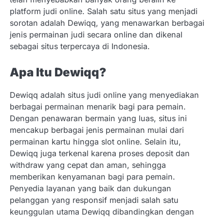
platform judi online. Salah satu situs yang menjadi
sorotan adalah Dewiqq, yang menawarkan berbagai
jenis permainan judi secara online dan dikenal
sebagai situs terpercaya di Indonesia.
Apa Itu Dewiqq?
Dewiqq adalah situs judi online yang menyediakan
berbagai permainan menarik bagi para pemain.
Dengan penawaran bermain yang luas, situs ini
mencakup berbagai jenis permainan mulai dari
permainan kartu hingga slot online. Selain itu,
Dewiqq juga terkenal karena proses deposit dan
withdraw yang cepat dan aman, sehingga
memberikan kenyamanan bagi para pemain.
Penyedia layanan yang baik dan dukungan
pelanggan yang responsif menjadi salah satu
keunggulan utama Dewiqq dibandingkan dengan