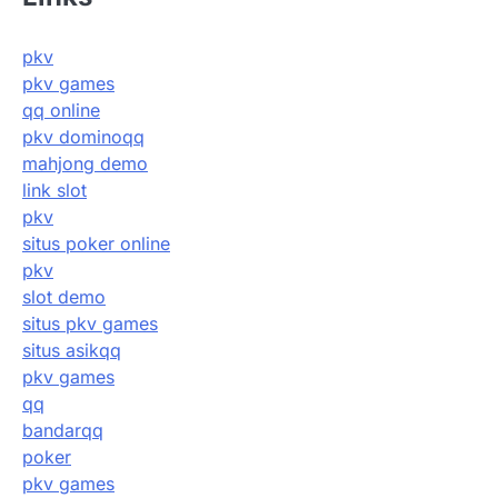
pkv
pkv games
qq online
pkv dominoqq
mahjong demo
link slot
pkv
situs poker online
pkv
slot demo
situs pkv games
situs asikqq
pkv games
qq
bandarqq
poker
pkv games