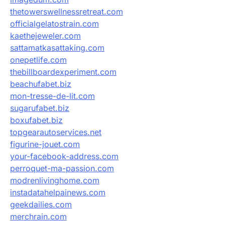
thetowerswellnessretreat.com
officialgelatostrain.com
kaethejeweler.com
sattamatkasattaking.com
onepetlife.com
thebillboardexperiment.com
beachufabet.biz
mon-tresse-de-lit.com
sugarufabet.biz
boxufabet.biz
topgearautoservices.net
figurine-jouet.com
your-facebook-address.com
perroquet-ma-passion.com
modrenlivinghome.com
instadatahelpainews.com
geekdailies.com
merchrain.com