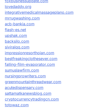
foxbusinessupdate.com
lovedaddy.org
integrativemedicalmassageplano.com
mrrugwashing.com
acb-bankia.com
flash-es.net
upshak.com
backsilo.com
siviralqq.com
impressionresorthoian.com
bestfreakingclothesever.com
falling-film-evaporator.com
sumuslawfirm.com
nursingprowriters.com
greenmountainthreadwear.com
acutedispensary.com
sattamatkanewsblog.com
cryptocurrencytradingcn.com
totowaz.com