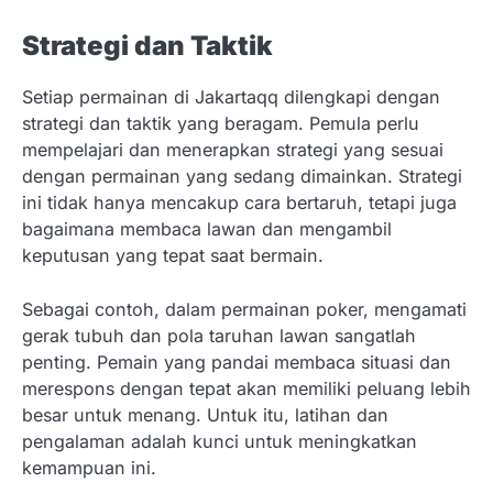
Strategi dan Taktik
Setiap permainan di Jakartaqq dilengkapi dengan
strategi dan taktik yang beragam. Pemula perlu
mempelajari dan menerapkan strategi yang sesuai
dengan permainan yang sedang dimainkan. Strategi
ini tidak hanya mencakup cara bertaruh, tetapi juga
bagaimana membaca lawan dan mengambil
keputusan yang tepat saat bermain.
Sebagai contoh, dalam permainan poker, mengamati
gerak tubuh dan pola taruhan lawan sangatlah
penting. Pemain yang pandai membaca situasi dan
merespons dengan tepat akan memiliki peluang lebih
besar untuk menang. Untuk itu, latihan dan
pengalaman adalah kunci untuk meningkatkan
kemampuan ini.