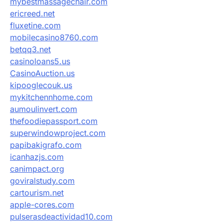
mybestmassagechair.com
ericreed.net
fluxetine.com
mobilecasino8760.com
betqq3.net
casinoloans5.us
CasinoAuction.us
kipooglecouk.us
mykitchennhome.com
aumoulinvert.com
thefoodiepassport.com
superwindowproject.com
papibakigrafo.com
icanhazjs.com
canimpact.org
goviralstudy.com
cartourism.net
apple-cores.com
pulserasdeactividad10.com