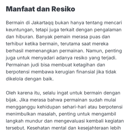
Manfaat dan Resiko
Bermain di Jakartaqq bukan hanya tentang mencari
keuntungan, tetapi juga terkait dengan pengalaman
dan hiburan. Banyak pemain merasa puas dan
terhibur ketika bermain, terutama saat mereka
berhasil memenangkan permainan. Namun, penting
juga untuk menyadari adanya resiko yang terjadi.
Permainan judi bisa membuat ketagihan dan
berpotensi membawa kerugian finansial jika tidak
dikelola dengan baik.
Oleh karena itu, selalu ingat untuk bermain dengan
bijak. Jika merasa bahwa permainan sudah mulai
mengganggu kehidupan sehari-hari atau berpotensi
menimbulkan masalah, penting untuk mengambil
langkah mundur dan mengevaluasi kembali kegiatan
tersebut. Kesehatan mental dan kesejahteraan lebih