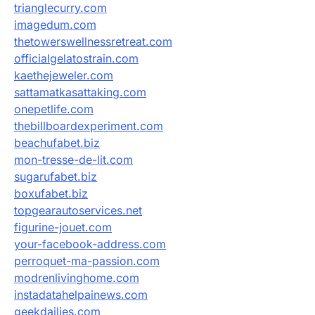
trianglecurry.com
imagedum.com
thetowerswellnessretreat.com
officialgelatostrain.com
kaethejeweler.com
sattamatkasattaking.com
onepetlife.com
thebillboardexperiment.com
beachufabet.biz
mon-tresse-de-lit.com
sugarufabet.biz
boxufabet.biz
topgearautoservices.net
figurine-jouet.com
your-facebook-address.com
perroquet-ma-passion.com
modrenlivinghome.com
instadatahelpainews.com
geekdailies.com