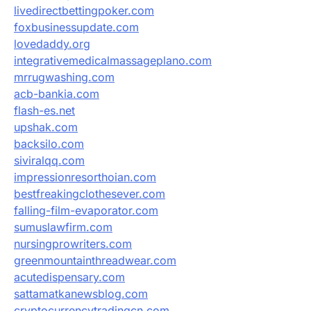
livedirectbettingpoker.com
foxbusinessupdate.com
lovedaddy.org
integrativemedicalmassageplano.com
mrrugwashing.com
acb-bankia.com
flash-es.net
upshak.com
backsilo.com
siviralqq.com
impressionresorthoian.com
bestfreakingclothesever.com
falling-film-evaporator.com
sumuslawfirm.com
nursingprowriters.com
greenmountainthreadwear.com
acutedispensary.com
sattamatkanewsblog.com
cryptocurrencytradingcn.com