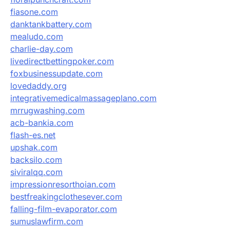
fiasone.com
danktankbattery.com
mealudo.com
charlie-day.com
livedirectbettingpoker.com
foxbusinessupdate.com
lovedaddy.org
integrativemedicalmassageplano.com
mrrugwashing.com
acb-bankia.com
flash-es.net
upshak.com
backsilo.com
siviralqq.com
impressionresorthoian.com
bestfreakingclothesever.com
falling-film-evaporator.com
sumuslawfirm.com