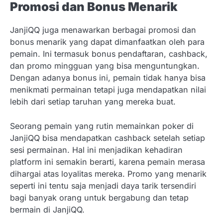
Promosi dan Bonus Menarik
JanjiQQ juga menawarkan berbagai promosi dan
bonus menarik yang dapat dimanfaatkan oleh para
pemain. Ini termasuk bonus pendaftaran, cashback,
dan promo mingguan yang bisa menguntungkan.
Dengan adanya bonus ini, pemain tidak hanya bisa
menikmati permainan tetapi juga mendapatkan nilai
lebih dari setiap taruhan yang mereka buat.
Seorang pemain yang rutin memainkan poker di
JanjiQQ bisa mendapatkan cashback setelah setiap
sesi permainan. Hal ini menjadikan kehadiran
platform ini semakin berarti, karena pemain merasa
dihargai atas loyalitas mereka. Promo yang menarik
seperti ini tentu saja menjadi daya tarik tersendiri
bagi banyak orang untuk bergabung dan tetap
bermain di JanjiQQ.