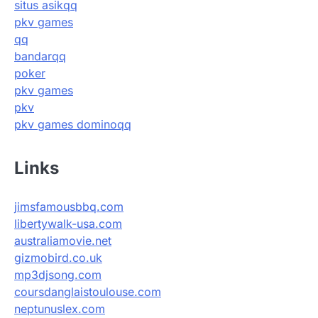
situs asikqq
pkv games
qq
bandarqq
poker
pkv games
pkv
pkv games dominoqq
Links
jimsfamousbbq.com
libertywalk-usa.com
australiamovie.net
gizmobird.co.uk
mp3djsong.com
coursdanglaistoulouse.com
neptunuslex.com