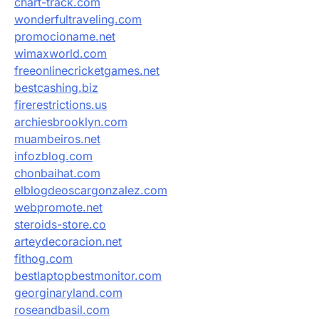
chart-track.com
wonderfultraveling.com
promocioname.net
wimaxworld.com
freeonlinecricketgames.net
bestcashing.biz
firerestrictions.us
archiesbrooklyn.com
muambeiros.net
infozblog.com
chonbaihat.com
elblogdeoscargonzalez.com
webpromote.net
steroids-store.co
arteydecoracion.net
fithog.com
bestlaptopbestmonitor.com
georginaryland.com
roseandbasil.com