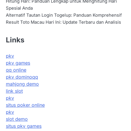
Hitung Hari: Panduan Lengkap untuk Menghitung Hari
Spesial Anda
Alternatif Tautan Login Togelup: Panduan Komprehensif
Result Toto Macau Hari Ini: Update Terbaru dan Analisis
Links
pkv
pkv games
qq online
pkv dominoqq
mahjong demo
link slot
pkv
situs poker online
pkv
slot demo
situs pkv games