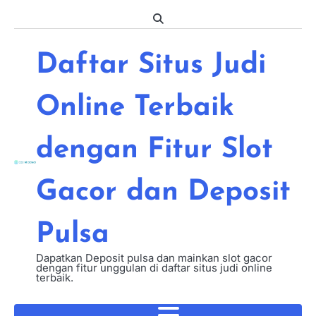
Skip
to
content
Daftar Situs Judi
Online Terbaik
dengan Fitur Slot
Gacor dan Deposit
Pulsa
Dapatkan Deposit pulsa dan mainkan slot gacor
dengan fitur unggulan di daftar situs judi online
terbaik.