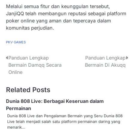
Melalui semua fitur dan keunggulan tersebut,
JanjiQQ telah membangun reputasi sebagai platform
poker online yang aman dan tepercaya dalam
komunitas perjudian.
PKV GAMES
P
Panduan Lengkap
Panduan Lengkap
Bermain Damqq Secara
Bermain Di Akuqq
o
Online
s
Related Posts
t
n
Dunia 808 Live: Berbagai Keseruan dalam
Permainan
a
Dunia 808 Live dan Pengalaman Bermain yang Seru Dunia 808
Live telah menjadi salah satu platform permainan daring yang
v
menarik…