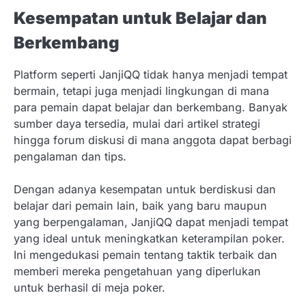
Kesempatan untuk Belajar dan
Berkembang
Platform seperti JanjiQQ tidak hanya menjadi tempat
bermain, tetapi juga menjadi lingkungan di mana
para pemain dapat belajar dan berkembang. Banyak
sumber daya tersedia, mulai dari artikel strategi
hingga forum diskusi di mana anggota dapat berbagi
pengalaman dan tips.
Dengan adanya kesempatan untuk berdiskusi dan
belajar dari pemain lain, baik yang baru maupun
yang berpengalaman, JanjiQQ dapat menjadi tempat
yang ideal untuk meningkatkan keterampilan poker.
Ini mengedukasi pemain tentang taktik terbaik dan
memberi mereka pengetahuan yang diperlukan
untuk berhasil di meja poker.