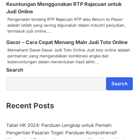
i
Keuntungan Menggunakan RTP Rajacuan untuk
g
Judi Online
Pengenalan tentang RTP Rajacuan RTP atau Return to Player
a
adalah istilah yang sering digunakan dalam industri perjudian,
termasuk judi online.…
t
Gacor – Cara Cepat Menang Main Judi Toto Online
i
Memahami Dasar-Dasar Judi Toto Online Judi toto online adalah
o
permainan yang mengandalkan kombinasi angka dan
keberuntungan dalam menentukan hasil akhir.…
n
Search
Search
Recent Posts
Tabel HK 2024: Panduan Lengkap untuk Pemain
Pengertian Pasaran Togel: Panduan Komprehensif