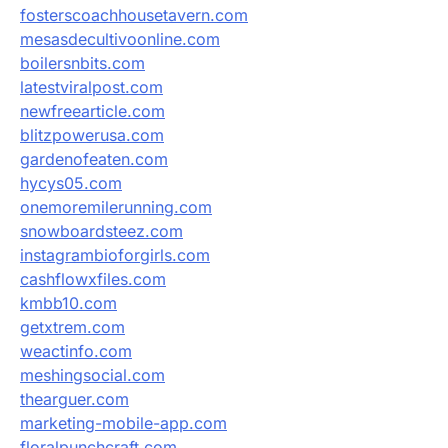
fosterscoachhousetavern.com
mesasdecultivoonline.com
boilersnbits.com
latestviralpost.com
newfreearticle.com
blitzpowerusa.com
gardenofeaten.com
hycys05.com
onemoremilerunning.com
snowboardsteez.com
instagrambioforgirls.com
cashflowxfiles.com
kmbb10.com
getxtrem.com
weactinfo.com
meshingsocial.com
thearguer.com
marketing-mobile-app.com
floralpunchcraft.com