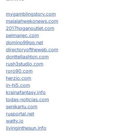
mygamblingstory.com
majalahwekonews.com
2017hoganoutlet.com
pelmanec.com
domino99qq.net
directoryoftheweb.com
donttellashton.com
rush3studio.com
roro90.com
herzio.com
in-hi5.com
krainafantasy.info
todas-noticias.com
senikartu.com
rusportal.net
watty.io
livinginthesun.info