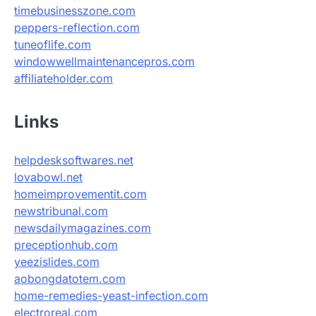
timebusinesszone.com
peppers-reflection.com
tuneoflife.com
windowwellmaintenancepros.com
affiliateholder.com
Links
helpdesksoftwares.net
lovabowl.net
homeimprovementit.com
newstribunal.com
newsdailymagazines.com
preceptionhub.com
yeezislides.com
aobongdatotem.com
home-remedies-yeast-infection.com
electroreal.com