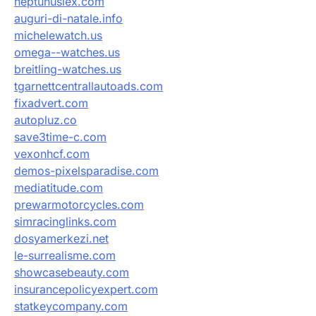
neptunuslex.com
auguri-di-natale.info
michelewatch.us
omega--watches.us
breitling-watches.us
tgarnettcentrallautoads.com
fixadvert.com
autopluz.co
save3time-c.com
vexonhcf.com
demos-pixelsparadise.com
mediatitude.com
prewarmotorcycles.com
simracinglinks.com
dosyamerkezi.net
le-surrealisme.com
showcasebeauty.com
insurancepolicyexpert.com
statkeycompany.com