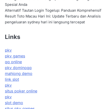
Spesial Anda
Alternatif Tautan Login Togelup: Panduan Komprehensif
Result Toto Macau Hari Ini: Update Terbaru dan Analisis
pengeluaran sydney hari ini langsung tercepat
Links
pkv
pkv games
qq online
pkv dominoqq
mahjong demo
link slot
pkv
situs poker online
pkv
slot demo
situs pkv games