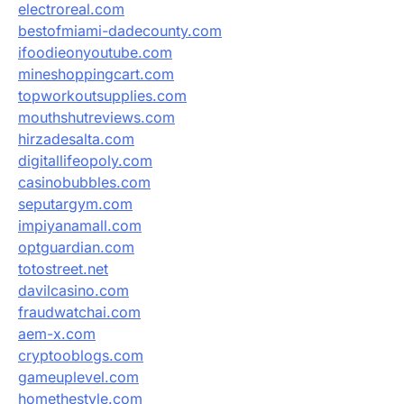
electroreal.com
bestofmiami-dadecounty.com
ifoodieonyoutube.com
mineshoppingcart.com
topworkoutsupplies.com
mouthshutreviews.com
hirzadesalta.com
digitallifeopoly.com
casinobubbles.com
seputargym.com
impiyanamall.com
optguardian.com
totostreet.net
davilcasino.com
fraudwatchai.com
aem-x.com
cryptooblogs.com
gameuplevel.com
homethestyle.com