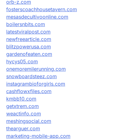
orb-z.com
fosterscoachhousetavern.com
mesasdecultivoonline.com
boilersnbits.com
latestviralpost.com
newfreearticle.com
blitzpowerusa.com
gardenofeaten.com
hycys05.com
onemoremilerunning.com
snowboardsteez.com
instagrambioforgirls.com
cashflowxfiles.com
kmbb10.com
getxtrem.com
weactinfo.com
meshingsocial.com
thearguer.com
marketing-mobile-app.com