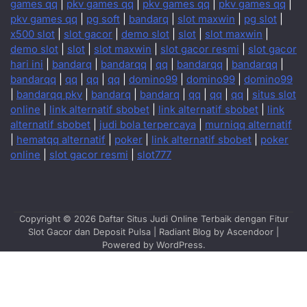
games qq
|
pkv games qq
|
pkv games qq
|
pkv games qq
|
pkv games qq
|
pg soft
|
bandarq
|
slot maxwin
|
pg slot
|
x500 slot
|
slot gacor
|
demo slot
|
slot
|
slot maxwin
|
demo slot
|
slot
|
slot maxwin
|
slot gacor resmi
|
slot gacor
hari ini
|
bandarq
|
bandarqq
|
qq
|
bandarqq
|
bandarqq
|
bandarqq
|
qq
|
qq
|
qq
|
domino99
|
domino99
|
domino99
|
bandarqq pkv
|
bandarq
|
bandarq
|
qq
|
qq
|
qq
|
situs slot
online
|
link alternatif sbobet
|
link alternatif sbobet
|
link
alternatif sbobet
|
judi bola terpercaya
|
murniqq alternatif
|
hematqq alternatif
|
poker
|
link alternatif sbobet
|
poker
online
|
slot gacor resmi
|
slot777
Copyright © 2026
Daftar Situs Judi Online Terbaik dengan Fitur
Slot Gacor dan Deposit Pulsa
| Radiant Blog by
Ascendoor
|
Powered by
WordPress
.