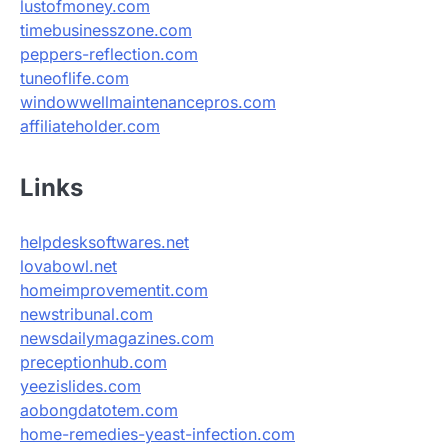
lustofmoney.com
timebusinesszone.com
peppers-reflection.com
tuneoflife.com
windowwellmaintenancepros.com
affiliateholder.com
Links
helpdesksoftwares.net
lovabowl.net
homeimprovementit.com
newstribunal.com
newsdailymagazines.com
preceptionhub.com
yeezislides.com
aobongdatotem.com
home-remedies-yeast-infection.com