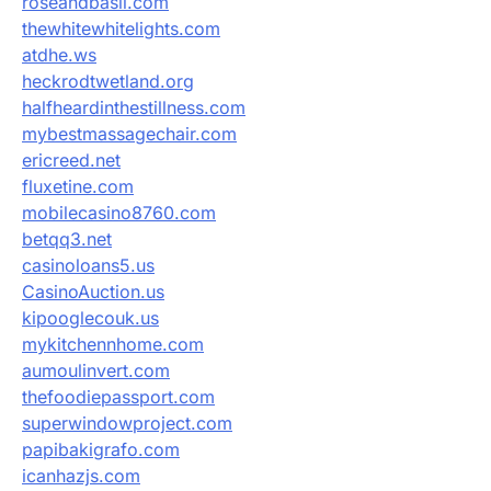
roseandbasil.com
thewhitewhitelights.com
atdhe.ws
heckrodtwetland.org
halfheardinthestillness.com
mybestmassagechair.com
ericreed.net
fluxetine.com
mobilecasino8760.com
betqq3.net
casinoloans5.us
CasinoAuction.us
kipooglecouk.us
mykitchennhome.com
aumoulinvert.com
thefoodiepassport.com
superwindowproject.com
papibakigrafo.com
icanhazjs.com