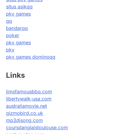
situs asikqq
pkv games
qq
bandarqq
poker
pkv games
pkv
pkv games dominoqq
Links
jimsfamousbbq.com
libertywalk-usa.com
australiamovie.net
gizmobird.co.uk
mp3djsong.com
coursdanglaistoulouse.com