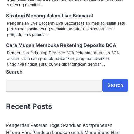
slot yang memiliki…
v
Strategi Menang dalam Live Baccarat
i
Pengenalan Live Baccarat Live Baccarat telah menjadi salah satu
g
permainan kasino yang semakin populer di kalangan para
penjudi, baik pemula…
a
Cara Mudah Membuka Rekening Deposito BCA
t
Pengenalan Rekening Deposito BCA Rekening deposito BCA
adalah salah satu produk perbankan yang menawarkan
i
tingginya tingkat suku bunga dibandingkan dengan…
o
Search
n
Search
Recent Posts
Pengertian Pasaran Togel: Panduan Komprehensif
Hitung Hari: Panduan Lengkap untuk Menghitung Hari