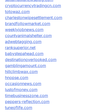
cryptocurrencytradingcn.com
totowaz.com
charlestonwipesettlement.com
brandfollowmarket.com
weeklyjobnews.com
countyanimalshelter.com
adwebtagging.com
ranksuperior.net
babystepahead.com
destinationoverlooked.com
gamblingamount.com
hillclimbwax.com
hnopse.com
occasionnews.com
lustofmoney.com
timebusinesszone.com
peppers-reflection.com
tuneoflife.com