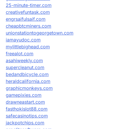
25-minute-timer.com
creativefuntask.com
engrsaifulsaif.com
cheapbtcminers.com
unionstationtogeorgetown.com
iamayudoc.com
mylittlebighead.com
freealot.com
asahiweekly.com
supercleanut.com
bedandbicycle.com
heraldcalifornia.com
graphicmonkeys.com
gamepixies.com
drawneastart.com
fasthokislot88.com
safecasinotips.com
jackpotchips.com