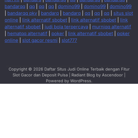
bandarqq
|
qq
|
qq
|
qq
|
domino99
|
domino99
|
domino99
|
bandarqq pkv
|
bandarq
|
bandarq
|
qq
|
qq
|
qq
|
situs slot
online
|
link alternatif sbobet
|
link alternatif sbobet
|
link
alternatif sbobet
|
judi bola terpercaya
|
murniqq alternatif
|
hematqq alternatif
|
poker
|
link alternatif sbobet
|
poker
online
|
slot gacor resmi
|
slot777
Copyright © 2026
Daftar Situs Judi Online Terbaik dengan Fitur
Slot Gacor dan Deposit Pulsa
| Radiant Blog by
Ascendoor
|
Powered by
WordPress
.