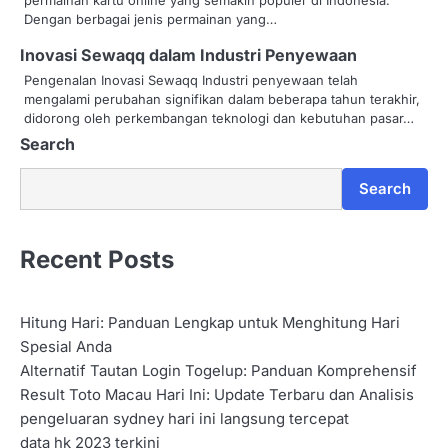
permainan kartu online yang semakin populer di Indonesia.
a
Dengan berbagai jenis permainan yang…
t
Inovasi Sewaqq dalam Industri Penyewaan
Pengenalan Inovasi Sewaqq Industri penyewaan telah
i
mengalami perubahan signifikan dalam beberapa tahun terakhir,
o
didorong oleh perkembangan teknologi dan kebutuhan pasar…
Search
n
Search
Recent Posts
Hitung Hari: Panduan Lengkap untuk Menghitung Hari
Spesial Anda
Alternatif Tautan Login Togelup: Panduan Komprehensif
Result Toto Macau Hari Ini: Update Terbaru dan Analisis
pengeluaran sydney hari ini langsung tercepat
data hk 2023 terkini