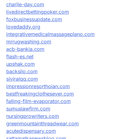
charlie-day.com
livedirectbettingpoker.com
foxbusinessupdate.com
lovedaddy.org
integrativemedicalmassageplano.com
mrrugwashing.com
acb-bankia.com
flash-es.net
upshak.com
backsilo.com
siviralqq.com
impressionresorthoian.com
bestfreakingclothesever.com
falling-film-evaporator.com
sumuslawfirm.com
nursingprowriters.com
greenmountainthreadwear.com
acutedispensary.com
sattamatkanewsblog.com