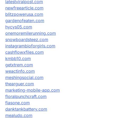
latestviralpost.com
newfreearticle.com
blitzpowerusa.com
gardenofeaten.com
hycys05.com
onemoremilerunning.com
snowboardsteez.com
instagrambioforgirls.com
cashflowxfiles.com
kmbb10.com
getxtrem.com
weactinfo.com
meshingsocial.com
thearguer.com
marketing-mobile-app.com
floralpunchcraft.com
fiasone.com
danktankbattery.com
mealudo.com