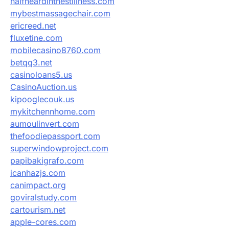
halfheardinthestillness.com
mybestmassagechair.com
ericreed.net
fluxetine.com
mobilecasino8760.com
betqq3.net
casinoloans5.us
CasinoAuction.us
kipooglecouk.us
mykitchennhome.com
aumoulinvert.com
thefoodiepassport.com
superwindowproject.com
papibakigrafo.com
icanhazjs.com
canimpact.org
goviralstudy.com
cartourism.net
apple-cores.com