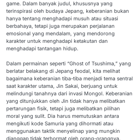
game. Dalam banyak judul, khususnya yang
terinspirasi oleh budaya Jepang, keberanian bukan
hanya tentang menghadapi musuh atau situasi
berbahaya, tetapi juga merupakan perjalanan
emosional yang mendalam, yang mendorong
karakter untuk menghadapi ketakutan dan
menghadapi tantangan hidup.
Dalam permainan seperti “Ghost of Tsushima,” yang
berlatar belakang di Jepang feodal, kita melihat
bagaimana keberanian tiba-tiba menjadi tema sentral
saat karakter utama, Jin Sakai, berjuang untuk
melindungi tanahnya dari invasi Mongol. Keberanian
yang ditunjukkan oleh Jin tidak hanya melibatkan
pertarungan fisik, tetapi juga melibatkan pilihan
moral yang sulit. Dia harus memutuskan antara
mengikuti kode Samuria yang dihormati atau
menggunakan taktik menyelinap yang mungkin
dianggap tidak terhormat oleh orang-orangnya.