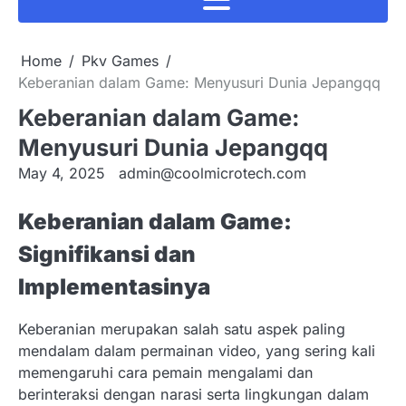
Home
Pkv Games
Keberanian dalam Game: Menyusuri Dunia Jepangqq
Keberanian dalam Game:
Menyusuri Dunia Jepangqq
May 4, 2025
admin@coolmicrotech.com
Keberanian dalam Game:
Signifikansi dan
Implementasinya
Keberanian merupakan salah satu aspek paling
mendalam dalam permainan video, yang sering kali
memengaruhi cara pemain mengalami dan
berinteraksi dengan narasi serta lingkungan dalam