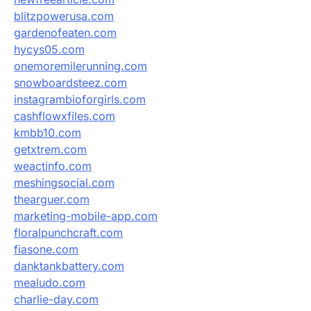
blitzpowerusa.com
gardenofeaten.com
hycys05.com
onemoremilerunning.com
snowboardsteez.com
instagrambioforgirls.com
cashflowxfiles.com
kmbb10.com
getxtrem.com
weactinfo.com
meshingsocial.com
thearguer.com
marketing-mobile-app.com
floralpunchcraft.com
fiasone.com
danktankbattery.com
mealudo.com
charlie-day.com