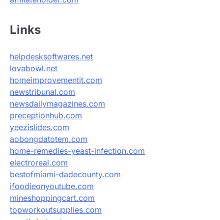
Links
helpdesksoftwares.net
lovabowl.net
homeimprovementit.com
newstribunal.com
newsdailymagazines.com
preceptionhub.com
yeezislides.com
aobongdatotem.com
home-remedies-yeast-infection.com
electroreal.com
bestofmiami-dadecounty.com
ifoodieonyoutube.com
mineshoppingcart.com
topworkoutsupplies.com