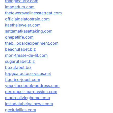
trianglecurry.com
imagedum.com
thetowerswellnessretreat.com
officialgelatostrain.com
kaethejeweler.com
sattamatkasattaking.com
onepetlife.com
thebillboardexperiment.com
beachufabet.biz
mon-tresse-de-lit.com
sugarufabet.biz
boxufabet.biz
topgearautoservices.net
figurine-jouet.com
your-facebook-address.com
perroquet-ma-passion.com
modrenlivinghome.com
instadatahelpainews.com
geekdailies.com