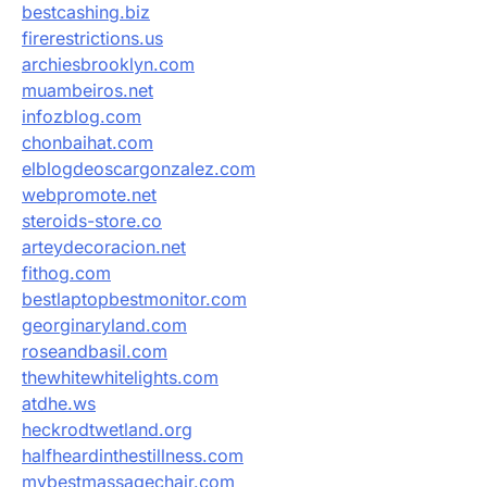
bestcashing.biz
firerestrictions.us
archiesbrooklyn.com
muambeiros.net
infozblog.com
chonbaihat.com
elblogdeoscargonzalez.com
webpromote.net
steroids-store.co
arteydecoracion.net
fithog.com
bestlaptopbestmonitor.com
georginaryland.com
roseandbasil.com
thewhitewhitelights.com
atdhe.ws
heckrodtwetland.org
halfheardinthestillness.com
mybestmassagechair.com