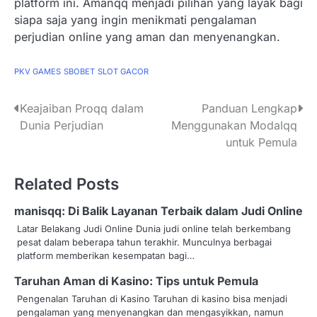
platform ini. Amanqq menjadi pilihan yang layak bagi
siapa saja yang ingin menikmati pengalaman
perjudian online yang aman dan menyenangkan.
PKV GAMES
SBOBET
SLOT GACOR
P
Keajaiban Proqq dalam
Panduan Lengkap
Dunia Perjudian
Menggunakan Modalqq
o
untuk Pemula
s
Related Posts
t
n
manisqq: Di Balik Layanan Terbaik dalam Judi Online
Latar Belakang Judi Online Dunia judi online telah berkembang
a
pesat dalam beberapa tahun terakhir. Munculnya berbagai
platform memberikan kesempatan bagi…
v
Taruhan Aman di Kasino: Tips untuk Pemula
i
Pengenalan Taruhan di Kasino Taruhan di kasino bisa menjadi
g
pengalaman yang menyenangkan dan mengasyikkan, namun