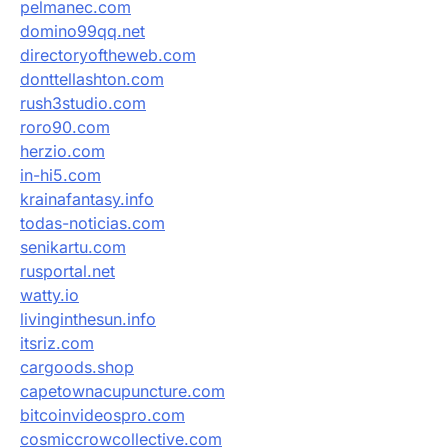
pelmanec.com
domino99qq.net
directoryoftheweb.com
donttellashton.com
rush3studio.com
roro90.com
herzio.com
in-hi5.com
krainafantasy.info
todas-noticias.com
senikartu.com
rusportal.net
watty.io
livinginthesun.info
itsriz.com
cargoods.shop
capetownacupuncture.com
bitcoinvideospro.com
cosmiccrowcollective.com