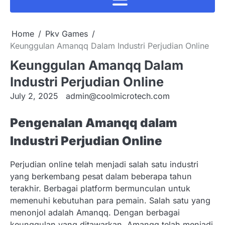
Home
Pkv Games
Keunggulan Amanqq Dalam Industri Perjudian Online
Keunggulan Amanqq Dalam
Industri Perjudian Online
July 2, 2025
admin@coolmicrotech.com
Pengenalan Amanqq dalam
Industri Perjudian Online
Perjudian online telah menjadi salah satu industri
yang berkembang pesat dalam beberapa tahun
terakhir. Berbagai platform bermunculan untuk
memenuhi kebutuhan para pemain. Salah satu yang
menonjol adalah Amanqq. Dengan berbagai
keunggulan yang ditawarkan, Amanqq telah menjadi