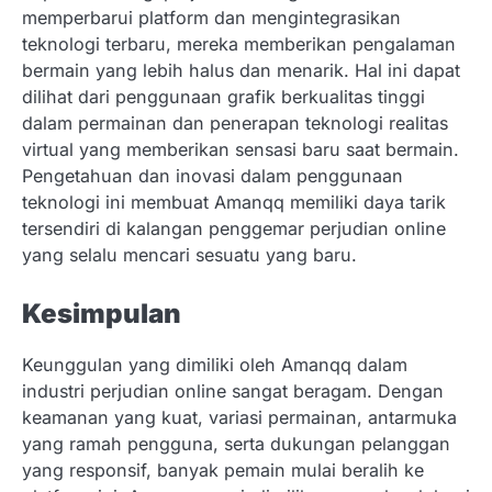
memperbarui platform dan mengintegrasikan
teknologi terbaru, mereka memberikan pengalaman
bermain yang lebih halus dan menarik. Hal ini dapat
dilihat dari penggunaan grafik berkualitas tinggi
dalam permainan dan penerapan teknologi realitas
virtual yang memberikan sensasi baru saat bermain.
Pengetahuan dan inovasi dalam penggunaan
teknologi ini membuat Amanqq memiliki daya tarik
tersendiri di kalangan penggemar perjudian online
yang selalu mencari sesuatu yang baru.
Kesimpulan
Keunggulan yang dimiliki oleh Amanqq dalam
industri perjudian online sangat beragam. Dengan
keamanan yang kuat, variasi permainan, antarmuka
yang ramah pengguna, serta dukungan pelanggan
yang responsif, banyak pemain mulai beralih ke