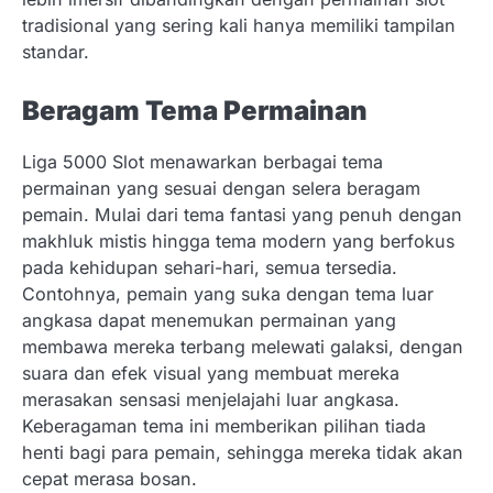
tradisional yang sering kali hanya memiliki tampilan
standar.
Beragam Tema Permainan
Liga 5000 Slot menawarkan berbagai tema
permainan yang sesuai dengan selera beragam
pemain. Mulai dari tema fantasi yang penuh dengan
makhluk mistis hingga tema modern yang berfokus
pada kehidupan sehari-hari, semua tersedia.
Contohnya, pemain yang suka dengan tema luar
angkasa dapat menemukan permainan yang
membawa mereka terbang melewati galaksi, dengan
suara dan efek visual yang membuat mereka
merasakan sensasi menjelajahi luar angkasa.
Keberagaman tema ini memberikan pilihan tiada
henti bagi para pemain, sehingga mereka tidak akan
cepat merasa bosan.