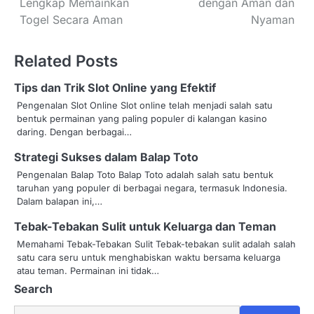
Lengkap Memainkan
dengan Aman dan
o
Togel Secara Aman
Nyaman
s
Related Posts
t
n
Tips dan Trik Slot Online yang Efektif
Pengenalan Slot Online Slot online telah menjadi salah satu
a
bentuk permainan yang paling populer di kalangan kasino
daring. Dengan berbagai…
v
Strategi Sukses dalam Balap Toto
i
Pengenalan Balap Toto Balap Toto adalah salah satu bentuk
g
taruhan yang populer di berbagai negara, termasuk Indonesia.
Dalam balapan ini,…
a
Tebak-Tebakan Sulit untuk Keluarga dan Teman
t
Memahami Tebak-Tebakan Sulit Tebak-tebakan sulit adalah salah
satu cara seru untuk menghabiskan waktu bersama keluarga
i
atau teman. Permainan ini tidak…
o
Search