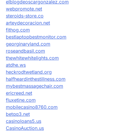
elblogdeoscargonzalez.com
webpromote.net
steroids-store.co
arteydecoracion.net
fithog.com
bestlaptopbestmonitor.com
georginaryland.com
roseandbasil.com
thewhitewhitelights.com
atdhe.ws
heckrodtwetland.org
halfheardinthestillness.com
mybestmassagechair.com
ericreed.net
fluxetine.com
mobilecasino8760.com
betqq3.net
casinoloans5.us
CasinoAuction.us