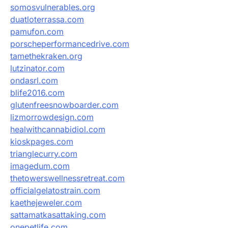
somosvulnerables.org
duatloterrassa.com
pamufon.com
porscheperformancedrive.com
tamethekraken.org
lutzinator.com
ondasrl.com
blife2016.com
glutenfreesnowboarder.com
lizmorrowdesign.com
healwithcannabidiol.com
kioskpages.com
trianglecurry.com
imagedum.com
thetowerswellnessretreat.com
officialgelatostrain.com
kaethejeweler.com
sattamatkasattaking.com
onepetlife.com