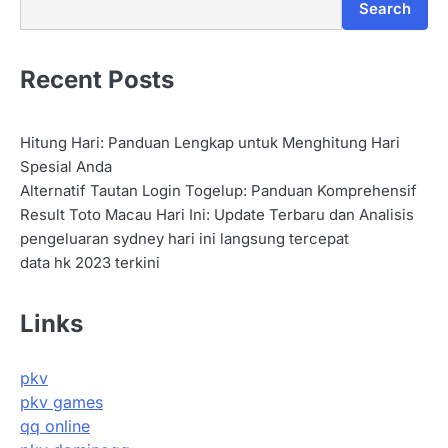
n
Search
Recent Posts
Hitung Hari: Panduan Lengkap untuk Menghitung Hari
Spesial Anda
Alternatif Tautan Login Togelup: Panduan Komprehensif
Result Toto Macau Hari Ini: Update Terbaru dan Analisis
pengeluaran sydney hari ini langsung tercepat
data hk 2023 terkini
Links
pkv
pkv games
qq online