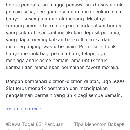
bonus pendaftaran hingga penawaran khusus untuk
pemain setia, beragam insentif ini memberikan lebih
banyak kesempatan untuk menang. Misalnya,
seorang pemain baru mungkin mendapatkan bonus
yang cukup besar saat melakukan deposit pertama,
yang dapat meningkatkan bankroll mereka dan
memperpanjang waktu bermain. Promosi ini tidak
hanya menarik bagi pemain baru, tetapi juga
menjaga antusiasme pemain lama untuk terus
kembali dan memainkan permainan favorit mereka.
Dengan kombinasi elemen-elemen di atas, Liga 5000
Slot terus menarik perhatian dan menciptakan
pengalaman bermain yang unik bagi semua pemain.
SBOBET
SLOT GACOR
P
Dewa Togel 88: Panduan
Tips Menonton Bokep