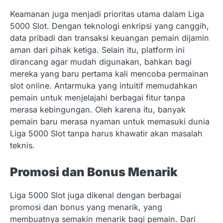
Keamanan juga menjadi prioritas utama dalam Liga
5000 Slot. Dengan teknologi enkripsi yang canggih,
data pribadi dan transaksi keuangan pemain dijamin
aman dari pihak ketiga. Selain itu, platform ini
dirancang agar mudah digunakan, bahkan bagi
mereka yang baru pertama kali mencoba permainan
slot online. Antarmuka yang intuitif memudahkan
pemain untuk menjelajahi berbagai fitur tanpa
merasa kebingungan. Oleh karena itu, banyak
pemain baru merasa nyaman untuk memasuki dunia
Liga 5000 Slot tanpa harus khawatir akan masalah
teknis.
Promosi dan Bonus Menarik
Liga 5000 Slot juga dikenal dengan berbagai
promosi dan bonus yang menarik, yang
membuatnya semakin menarik bagi pemain. Dari