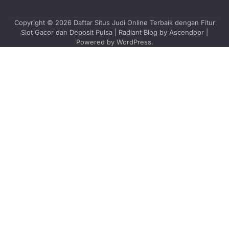
Copyright © 2026
Daftar Situs Judi Online Terbaik dengan Fitur
Slot Gacor dan Deposit Pulsa
| Radiant Blog by
Ascendoor
|
Powered by
WordPress
.