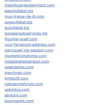
thebillboardexperiment.com
beachufabet.biz
mon-tresse-de-lit.com
sugarufabet.biz
boxufabet.biz
topgearautoservices.net
figurine-jouet.com
your-facebook-address.com
perroquet-ma-passion.com
modrenlivinghome.com
instadatahelpainews.com
geekdailies.com
merchrain.com
kmbb28.com
callreportsforum.com
sokmilya.com
abyluny.com
boomjavtrk.com