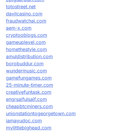
totostreet.net
davilcasino.com
fraudwatchai.com
aem-x.com
cryptooblogs.com
gameuplevel.com
homethestyle.com
amuldistribution.com
borobuddur.com
wundermusic.com
gamefungames.com
25-minute-timer.com
creativefuntask.com
engrsaifulsaif.com
cheapbtcminers.com
unionstationtogeorgetown.com
iamayudoc.com
mylittlebighead.com