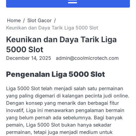
Home
Slot Gacor
Keunikan dan Daya Tarik Liga 5000 Slot
Keunikan dan Daya Tarik Liga
5000 Slot
December 14, 2025
admin@coolmicrotech.com
Pengenalan Liga 5000 Slot
Liga 5000 Slot telah menjadi salah satu permainan
yang paling digemari di kalangan pecinta judi online.
Dengan konsep yang menarik dan berbagai fitur
inovatif, Liga ini menawarkan pengalaman bermain
yang belum pernah ada sebelumnya. Bagi banyak
pemain, Liga 5000 Slot bukan hanya sekadar
permainan, tetapi juga menjadi medium untuk