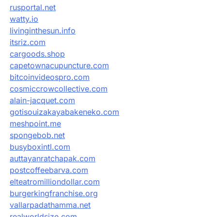
rusportal.net
watty.io
livinginthesun.info
itsriz.com
cargoods.shop
capetownacupuncture.com
bitcoinvideospro.com
cosmiccrowcollective.com
alain-jacquet.com
gotisouizakayabakeneko.com
meshpoint.me
spongebob.net
busyboxintl.com
auttayanratchapak.com
postcoffeebarva.com
elteatromilliondollar.com
burgerkingfranchise.org
vallarpadathamma.net
realworldsize.com