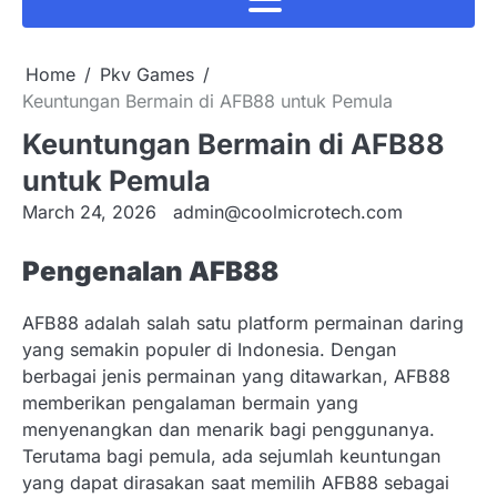
Home
Pkv Games
Keuntungan Bermain di AFB88 untuk Pemula
Keuntungan Bermain di AFB88
untuk Pemula
March 24, 2026
admin@coolmicrotech.com
Pengenalan AFB88
AFB88 adalah salah satu platform permainan daring
yang semakin populer di Indonesia. Dengan
berbagai jenis permainan yang ditawarkan, AFB88
memberikan pengalaman bermain yang
menyenangkan dan menarik bagi penggunanya.
Terutama bagi pemula, ada sejumlah keuntungan
yang dapat dirasakan saat memilih AFB88 sebagai