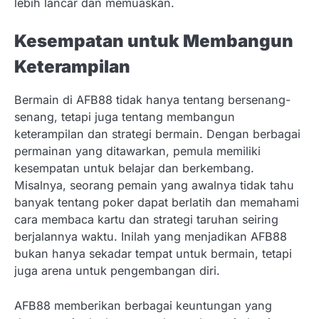
lebih lancar dan memuaskan.
Kesempatan untuk Membangun
Keterampilan
Bermain di AFB88 tidak hanya tentang bersenang-
senang, tetapi juga tentang membangun
keterampilan dan strategi bermain. Dengan berbagai
permainan yang ditawarkan, pemula memiliki
kesempatan untuk belajar dan berkembang.
Misalnya, seorang pemain yang awalnya tidak tahu
banyak tentang poker dapat berlatih dan memahami
cara membaca kartu dan strategi taruhan seiring
berjalannya waktu. Inilah yang menjadikan AFB88
bukan hanya sekadar tempat untuk bermain, tetapi
juga arena untuk pengembangan diri.
AFB88 memberikan berbagai keuntungan yang