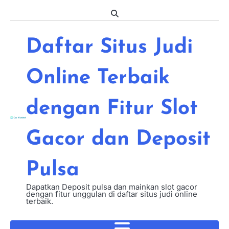
Skip
to
content
Daftar Situs Judi
Online Terbaik
dengan Fitur Slot
Gacor dan Deposit
Pulsa
Dapatkan Deposit pulsa dan mainkan slot gacor
dengan fitur unggulan di daftar situs judi online
terbaik.