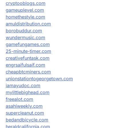
cryptooblogs.com
gameuplevel.com
homethestyle.com
amuldistribution.com
borobuddur.com
wundermusic.com
gamefungames.com
25-minute-timer.com
creativefuntask.com
engrsaifulsaif.com
cheapbtcminers.com
unionstationtogeorgetown.com
iamayudoc.com
mylittlebighead.com
freealot.com
asahiweekly.com
supercleanut.com
bedandbicycle.com
heraldcalifornia.com