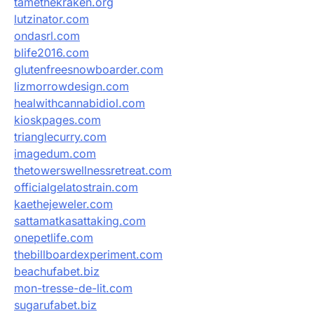
tamethekraken.org
lutzinator.com
ondasrl.com
blife2016.com
glutenfreesnowboarder.com
lizmorrowdesign.com
healwithcannabidiol.com
kioskpages.com
trianglecurry.com
imagedum.com
thetowerswellnessretreat.com
officialgelatostrain.com
kaethejeweler.com
sattamatkasattaking.com
onepetlife.com
thebillboardexperiment.com
beachufabet.biz
mon-tresse-de-lit.com
sugarufabet.biz