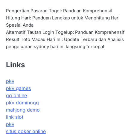
Pengertian Pasaran Togel: Panduan Komprehensif
Hitung Hari: Panduan Lengkap untuk Menghitung Hari
Spesial Anda
Alternatif Tautan Login Togelup: Panduan Komprehensif
Result Toto Macau Hari Ini: Update Terbaru dan Analisis
pengeluaran sydney hari ini langsung tercepat
Links
pkv
pkv games
qq online
pkv dominoqq
mahjong demo
link slot
pkv
situs poker online