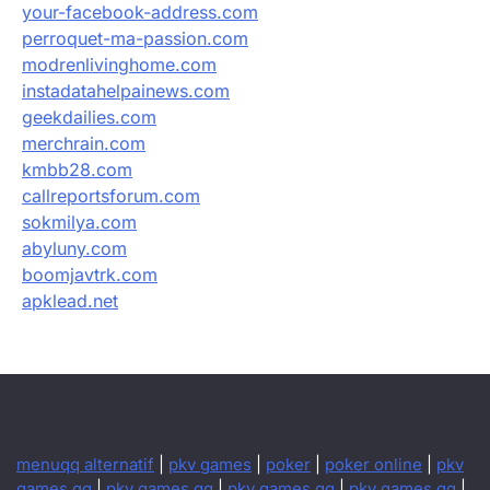
your-facebook-address.com
perroquet-ma-passion.com
modrenlivinghome.com
instadatahelpainews.com
geekdailies.com
merchrain.com
kmbb28.com
callreportsforum.com
sokmilya.com
abyluny.com
boomjavtrk.com
apklead.net
menuqq alternatif
|
pkv games
|
poker
|
poker online
|
pkv
games qq
|
pkv games qq
|
pkv games qq
|
pkv games qq
|