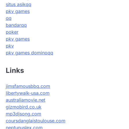
situs asikqq
pkv games
qq
bandarqq
poker
pkv games
pkv
pkv games dominoqq
Links
jimsfamousbbq.com
libertywalk-usa.com
australiamovie.net
gizmobird.co.uk
mp3djsong.com
coursdanglaistoulouse.com
neptunuslex.com