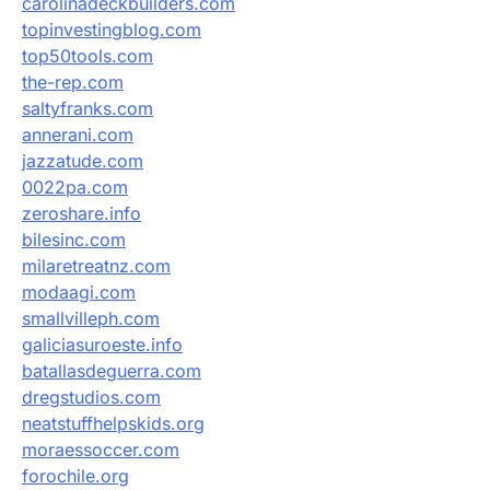
carolinadeckbuilders.com
topinvestingblog.com
top50tools.com
the-rep.com
saltyfranks.com
annerani.com
jazzatude.com
0022pa.com
zeroshare.info
bilesinc.com
milaretreatnz.com
modaagi.com
smallvilleph.com
galiciasuroeste.info
batallasdeguerra.com
dregstudios.com
neatstuffhelpskids.org
moraessoccer.com
forochile.org