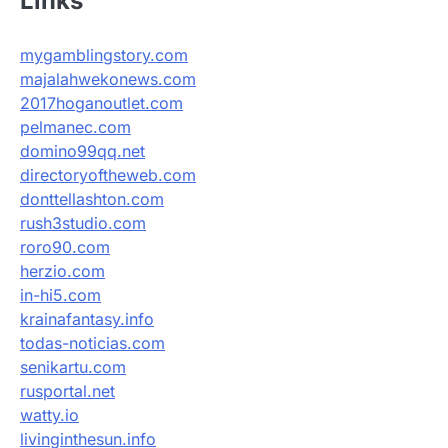
Links
mygamblingstory.com
majalahwekonews.com
2017hoganoutlet.com
pelmanec.com
domino99qq.net
directoryoftheweb.com
donttellashton.com
rush3studio.com
roro90.com
herzio.com
in-hi5.com
krainafantasy.info
todas-noticias.com
senikartu.com
rusportal.net
watty.io
livinginthesun.info