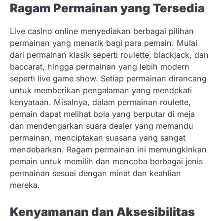
Ragam Permainan yang Tersedia
Live casino online menyediakan berbagai pilihan
permainan yang menarik bagi para pemain. Mulai
dari permainan klasik seperti roulette, blackjack, dan
baccarat, hingga permainan yang lebih modern
seperti live game show. Setiap permainan dirancang
untuk memberikan pengalaman yang mendekati
kenyataan. Misalnya, dalam permainan roulette,
pemain dapat melihat bola yang berputar di meja
dan mendengarkan suara dealer yang memandu
permainan, menciptakan suasana yang sangat
mendebarkan. Ragam permainan ini memungkinkan
pemain untuk memilih dan mencoba berbagai jenis
permainan sesuai dengan minat dan keahlian
mereka.
Kenyamanan dan Aksesibilitas