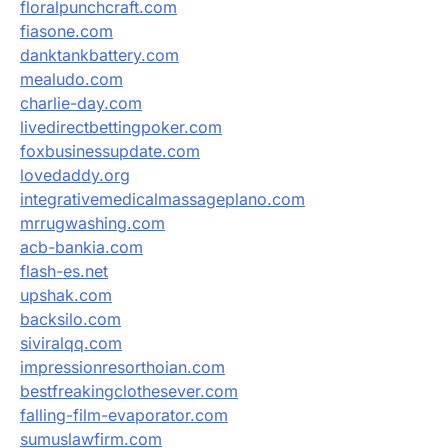
floralpunchcraft.com
fiasone.com
danktankbattery.com
mealudo.com
charlie-day.com
livedirectbettingpoker.com
foxbusinessupdate.com
lovedaddy.org
integrativemedicalmassageplano.com
mrrugwashing.com
acb-bankia.com
flash-es.net
upshak.com
backsilo.com
siviralqq.com
impressionresorthoian.com
bestfreakingclothesever.com
falling-film-evaporator.com
sumuslawfirm.com