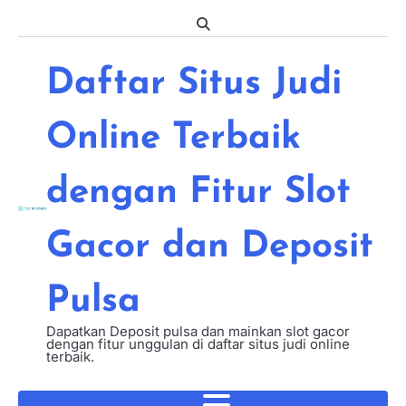
Skip
to
content
Daftar Situs Judi
Online Terbaik
dengan Fitur Slot
Gacor dan Deposit
Pulsa
Dapatkan Deposit pulsa dan mainkan slot gacor
dengan fitur unggulan di daftar situs judi online
terbaik.