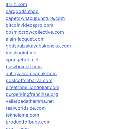
itsriz.com
cargoods.shop
capetownacupuncture.com
bitcoinvideospro.com
cosmiccrowcollective.com
alain-jacquet.com
gotisouizakayabakeneko.com
meshpoint.me
spongebob.net
busyboxintl.com
auttayanratchapak.com
postcoffeebarva.com
elteatromilliondollar.com
burgerkingfranchise.org
vallarpadathamma.net
realworldsize.com
teknolama.com
productforbaby.com
orb-z.com