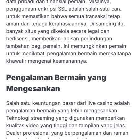
data pribadi dan finansial pemain. Misalnya,
penggunaan enkripsi SSL adalah salah satu cara
untuk memastikan bahwa semua transaksi tetap
aman dan terjaga kerahasiaannya. Di samping itu,
banyak situs yang dikelola secara legal dan
berlisensi, memberikan lapisan perlindungan
tambahan bagi pemain. Ini memungkinkan pemain
untuk menikmati pengalaman bermain mereka tanpa
khawatir mengenai keamanannya.
Pengalaman Bermain yang
Mengesankan
Salah satu keuntungan besar dari live casino adalah
pengalaman bermain yang lebih mengesankan.
Teknologi streaming yang digunakan memberikan
kualitas video yang tinggi dan tampilan yang jelas.
Dealer profesional yang berpengalaman dan ramah