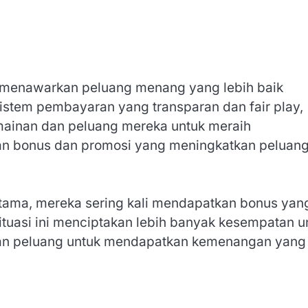
ali menawarkan peluang menang yang lebih baik
sistem pembayaran yang transparan dan fair play,
ainan dan peluang mereka untuk meraih
an bonus dan promosi yang meningkatkan peluan
rtama, mereka sering kali mendapatkan bonus yan
ituasi ini menciptakan lebih banyak kesempatan u
kan peluang untuk mendapatkan kemenangan yang