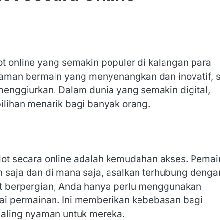
ot online yang semakin populer di kalangan para
man bermain yang menyenangkan dan inovatif, s
enggiurkan. Dalam dunia yang semakin digital,
ilihan menarik bagi banyak orang.
lot secara online adalah kemudahan akses. Pemai
 saja dan di mana saja, asalkan terhubung denga
saat berpergian, Anda hanya perlu menggunakan
lai permainan. Ini memberikan kebebasan bagi
paling nyaman untuk mereka.