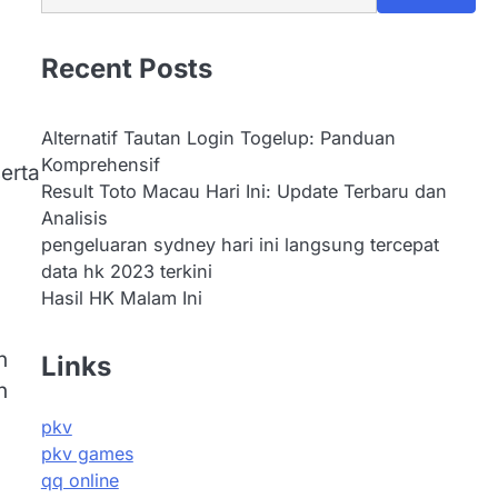
Recent Posts
Alternatif Tautan Login Togelup: Panduan
Komprehensif
erta
Result Toto Macau Hari Ini: Update Terbaru dan
Analisis
pengeluaran sydney hari ini langsung tercepat
data hk 2023 terkini
Hasil HK Malam Ini
n
Links
n
pkv
pkv games
qq online