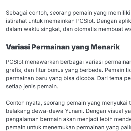
Sebagai contoh, seorang pemain yang memiliki
istirahat untuk memainkan PGSlot. Dengan apl
dalam waktu singkat, dan otomatis membuat wa
Variasi Permainan yang Menarik
PGSlot menawarkan berbagai variasi permaina
grafis, dan fitur bonus yang berbeda. Pemain t
permainan baru yang bisa dicoba. Dari tema pet
setiap jenis pemain.
Contoh nyata, seorang pemain yang menyukai t
belakang dewa-dewa Yunani. Dengan visual y
pengalaman bermain akan menjadi lebih mendeb
pemain untuk menemukan permainan yang palin