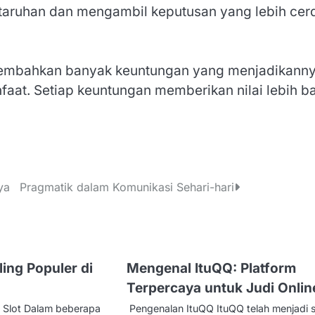
 taruhan dan mengambil keputusan yang lebih cer
rsembahkan banyak keuntungan yang menjadikann
faat. Setiap keuntungan memberikan nilai lebih b
ya
Pragmatik dalam Komunikasi Sehari-hari
ing Populer di
Mengenal ItuQQ: Platform
Terpercaya untuk Judi Onlin
 Slot Dalam beberapa
Pengenalan ItuQQ ItuQQ telah menjadi 