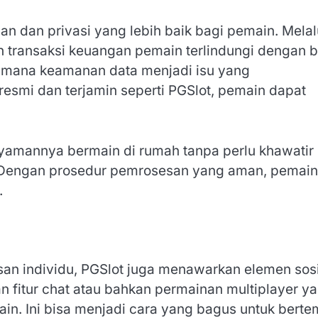
n dan privasi yang lebih baik bagi pemain. Melal
n transaksi keuangan pemain terlindungi dengan b
 di mana keamanan data menjadi isu yang
esmi dan terjamin seperti PGSlot, pemain dapat
amannya bermain di rumah tanpa perlu khawatir
. Dengan prosedur pemrosesan yang aman, pemain
.
san individu, PGSlot juga menawarkan elemen sosi
n fitur chat atau bahkan permainan multiplayer y
in. Ini bisa menjadi cara yang bagus untuk bert