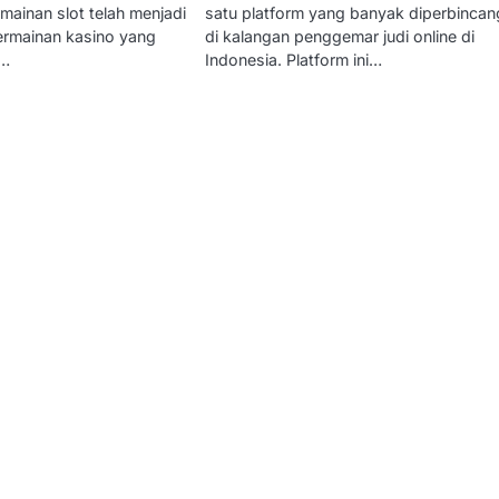
rmainan slot telah menjadi
satu platform yang banyak diperbinca
permainan kasino yang
di kalangan penggemar judi online di
i…
Indonesia. Platform ini…