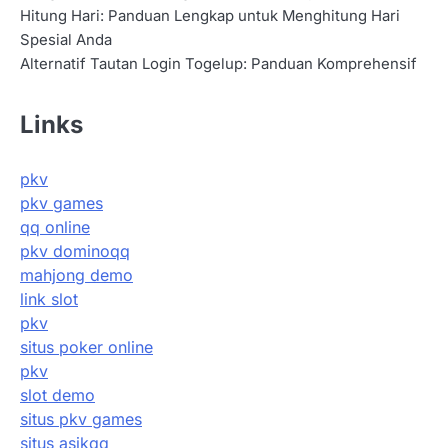
Hitung Hari: Panduan Lengkap untuk Menghitung Hari
Spesial Anda
Alternatif Tautan Login Togelup: Panduan Komprehensif
Links
pkv
pkv games
qq online
pkv dominoqq
mahjong demo
link slot
pkv
situs poker online
pkv
slot demo
situs pkv games
situs asikqq