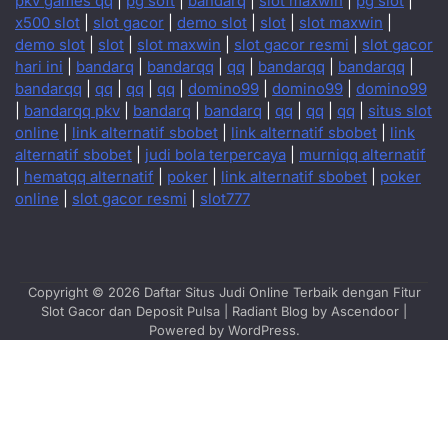
pkv games qq
|
pg soft
|
bandarq
|
slot maxwin
|
pg slot
|
x500 slot
|
slot gacor
|
demo slot
|
slot
|
slot maxwin
|
demo slot
|
slot
|
slot maxwin
|
slot gacor resmi
|
slot gacor
hari ini
|
bandarq
|
bandarqq
|
qq
|
bandarqq
|
bandarqq
|
bandarqq
|
qq
|
qq
|
qq
|
domino99
|
domino99
|
domino99
|
bandarqq pkv
|
bandarq
|
bandarq
|
qq
|
qq
|
qq
|
situs slot
online
|
link alternatif sbobet
|
link alternatif sbobet
|
link
alternatif sbobet
|
judi bola terpercaya
|
murniqq alternatif
|
hematqq alternatif
|
poker
|
link alternatif sbobet
|
poker
online
|
slot gacor resmi
|
slot777
Copyright © 2026
Daftar Situs Judi Online Terbaik dengan Fitur
Slot Gacor dan Deposit Pulsa
| Radiant Blog by
Ascendoor
|
Powered by
WordPress
.