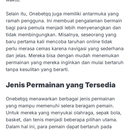
Selain itu, Onebetqq juga memiliki antarmuka yang
ramah pengguna. Ini membuat pengalaman bermain
bagi para pemula menjadi lebih menyenangkan dan
tidak membingungkan. Misalnya, seseorang yang
baru pertama kali mencoba taruhan online tidak
perlu merasa cemas karena navigasi yang sederhana
dan jelas. Mereka bisa dengan mudah menemukan
permainan yang mereka inginkan dan mulai bertaruh
tanpa kesulitan yang berarti.
Jenis Permainan yang Tersedia
Onebetqq menawarkan berbagai jenis permainan
yang mampu memenuhi selera beragam pemain.
Untuk mereka yang menyukai olahraga, sepak bola,
basket, dan tenis menjadi beberapa pilihan utama.
Dalam hal ini, para pemain dapat bertaruh pada