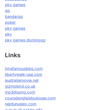
pkv games
qq
bandarqq
poker
pkv games
pkv
pkv games dominoqq
Links
jimsfamousbbq.com
libertywalk-usa.com
australiamovie.net
gizmobird.co.uk
mp3djsong.com
coursdanglaistoulouse.com
neptunuslex.com
auguri-di-natale.info