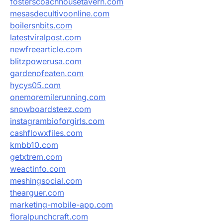
fosterscoachhousetavern.com
mesasdecultivoonline.com
boilersnbits.com
latestviralpost.com
newfreearticle.com
blitzpowerusa.com
gardenofeaten.com
hycys05.com
onemoremilerunning.com
snowboardsteez.com
instagrambioforgirls.com
cashflowxfiles.com
kmbb10.com
getxtrem.com
weactinfo.com
meshingsocial.com
thearguer.com
marketing-mobile-app.com
floralpunchcraft.com