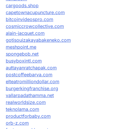
cargoods.shop
capetownacupuncture.com
bitcoinvideospro.com
cosmiccrowcollective.com
alain-jacquet.com
gotisouizakayabakeneko.com
meshpoint.me
spongebob.net
busyboxintl.com
auttayanratchapak.com
postcoffeebarva.com
elteatromilliondollar.com
burgerkingfranchise.org
vallarpadathamma.net
realworldsize.com
teknolama.com
productforbaby.com
orb-z.com