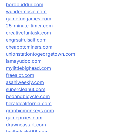
borobuddur.com
wundermusic.com
gamefungames.com
25-minute-timer.com
creativefuntask.com
engrsaifulsaif.com
cheapbtcminers.com
unionstationtogeorgetown.com
iamayudoc.com
mylittlebighead.com
freealot.com
asahiweekly.com
supercleanut.com
bedandbicycle.com
heraldcalifornia.com
graphicmonkeys.com
gamepixies.com
drawneastart.com
fasthokislot88.com