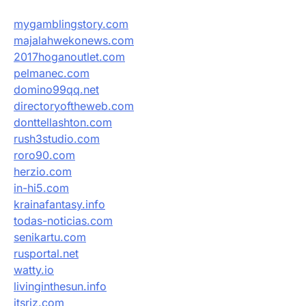
mygamblingstory.com
majalahwekonews.com
2017hoganoutlet.com
pelmanec.com
domino99qq.net
directoryoftheweb.com
donttellashton.com
rush3studio.com
roro90.com
herzio.com
in-hi5.com
krainafantasy.info
todas-noticias.com
senikartu.com
rusportal.net
watty.io
livinginthesun.info
itsriz.com