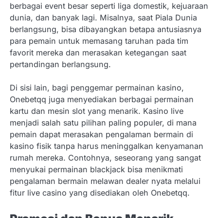
berbagai event besar seperti liga domestik, kejuaraan
dunia, dan banyak lagi. Misalnya, saat Piala Dunia
berlangsung, bisa dibayangkan betapa antusiasnya
para pemain untuk memasang taruhan pada tim
favorit mereka dan merasakan ketegangan saat
pertandingan berlangsung.
Di sisi lain, bagi penggemar permainan kasino,
Onebetqq juga menyediakan berbagai permainan
kartu dan mesin slot yang menarik. Kasino live
menjadi salah satu pilihan paling populer, di mana
pemain dapat merasakan pengalaman bermain di
kasino fisik tanpa harus meninggalkan kenyamanan
rumah mereka. Contohnya, seseorang yang sangat
menyukai permainan blackjack bisa menikmati
pengalaman bermain melawan dealer nyata melalui
fitur live casino yang disediakan oleh Onebetqq.