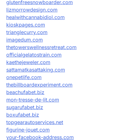
glutenfreesnowboarder.com
lizmorrowdesign.com
healwithcannabidiol.com
kioskpages.com
trianglecurry.com
imagedum.com
thetowerswellnessretreat.com
officialgelatostrain.com
kaethejeweler.com
sattamatkasattaking.com
onepetlife.com
thebillboardexperiment.com
beachufabet.biz
mon-tresse-de-lit.com
sugarufabet.biz
boxufabet.biz
topgearautoservices.net
figurine-jouet.com
your-facebook-address.com