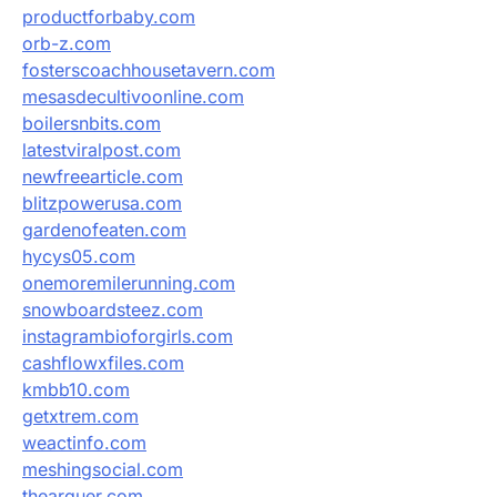
productforbaby.com
orb-z.com
fosterscoachhousetavern.com
mesasdecultivoonline.com
boilersnbits.com
latestviralpost.com
newfreearticle.com
blitzpowerusa.com
gardenofeaten.com
hycys05.com
onemoremilerunning.com
snowboardsteez.com
instagrambioforgirls.com
cashflowxfiles.com
kmbb10.com
getxtrem.com
weactinfo.com
meshingsocial.com
thearguer.com