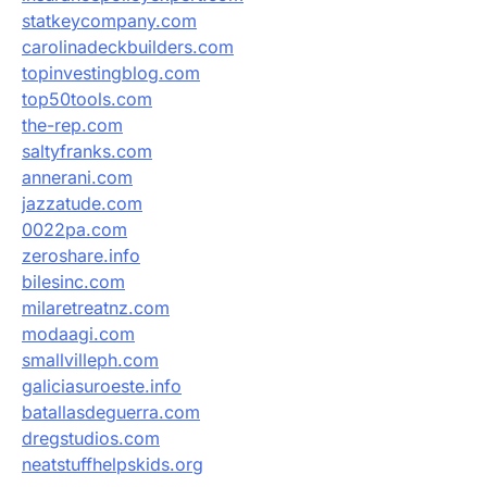
statkeycompany.com
carolinadeckbuilders.com
topinvestingblog.com
top50tools.com
the-rep.com
saltyfranks.com
annerani.com
jazzatude.com
0022pa.com
zeroshare.info
bilesinc.com
milaretreatnz.com
modaagi.com
smallvilleph.com
galiciasuroeste.info
batallasdeguerra.com
dregstudios.com
neatstuffhelpskids.org