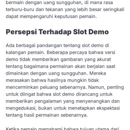
bermain dengan uang sungguhan, di mana rasa
terburu-buru dan tekanan yang lebih besar seringkali
dapat mempengaruhi keputusan pemain.
Persepsi Terhadap Slot Demo
Ada berbagai pandangan tentang slot demo di
kalangan pemain. Beberapa percaya bahwa versi
demo tidak memberikan gambaran yang akurat
tentang bagaimana permainan akan berjalan saat
dimainkan dengan uang sungguhan. Mereka
merasakan bahwa hasilnya mungkin tidak
mencerminkan peluang sebenarnya. Namun, penting
untuk diingat bahwa slot demo dirancang untuk
memberikan pengalaman yang menyenangkan dan
mengedukasi, bukan untuk menetapkan ekspektasi
tentang hasil permainan sebenarnya.
Ketika pemain memahami bahwa tujuan utama dari