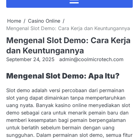
Home
Casino Online
Mengenal Slot Demo: Cara Kerja dan Keuntungannya
Mengenal Slot Demo: Cara Kerja
dan Keuntungannya
September 24, 2025
admin@coolmicrotech.com
Mengenal Slot Demo: Apa Itu?
Slot demo adalah versi percobaan dari permainan
slot yang dapat dimainkan tanpa mempertaruhkan
uang nyata. Banyak kasino online menyediakan slot
demo sebagai cara untuk menarik pemain baru dan
memberi kesempatan bagi pemain berpengalaman
untuk berlatih sebelum bermain dengan uang
sungguhan. Dalam permainan slot demo, semua fitur