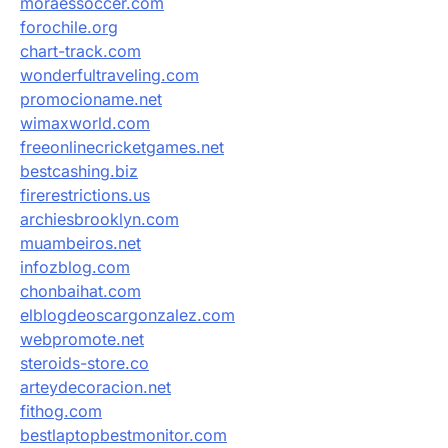
moraessoccer.com
forochile.org
chart-track.com
wonderfultraveling.com
promocioname.net
wimaxworld.com
freeonlinecricketgames.net
bestcashing.biz
firerestrictions.us
archiesbrooklyn.com
muambeiros.net
infozblog.com
chonbaihat.com
elblogdeoscargonzalez.com
webpromote.net
steroids-store.co
arteydecoracion.net
fithog.com
bestlaptopbestmonitor.com