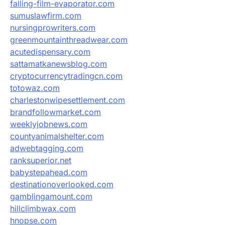
falling-film-evaporator.com
sumuslawfirm.com
nursingprowriters.com
greenmountainthreadwear.com
acutedispensary.com
sattamatkanewsblog.com
cryptocurrencytradingcn.com
totowaz.com
charlestonwipesettlement.com
brandfollowmarket.com
weeklyjobnews.com
countyanimalshelter.com
adwebtagging.com
ranksuperior.net
babystepahead.com
destinationoverlooked.com
gamblingamount.com
hillclimbwax.com
hnopse.com