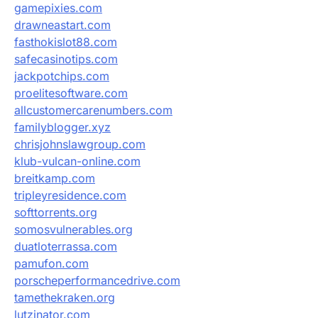
gamepixies.com
drawneastart.com
fasthokislot88.com
safecasinotips.com
jackpotchips.com
proelitesoftware.com
allcustomercarenumbers.com
familyblogger.xyz
chrisjohnslawgroup.com
klub-vulcan-online.com
breitkamp.com
tripleyresidence.com
softtorrents.org
somosvulnerables.org
duatloterrassa.com
pamufon.com
porscheperformancedrive.com
tamethekraken.org
lutzinator.com