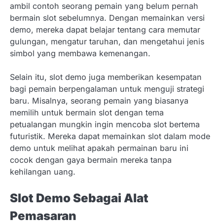
ambil contoh seorang pemain yang belum pernah
bermain slot sebelumnya. Dengan memainkan versi
demo, mereka dapat belajar tentang cara memutar
gulungan, mengatur taruhan, dan mengetahui jenis
simbol yang membawa kemenangan.
Selain itu, slot demo juga memberikan kesempatan
bagi pemain berpengalaman untuk menguji strategi
baru. Misalnya, seorang pemain yang biasanya
memilih untuk bermain slot dengan tema
petualangan mungkin ingin mencoba slot bertema
futuristik. Mereka dapat memainkan slot dalam mode
demo untuk melihat apakah permainan baru ini
cocok dengan gaya bermain mereka tanpa
kehilangan uang.
Slot Demo Sebagai Alat
Pemasaran