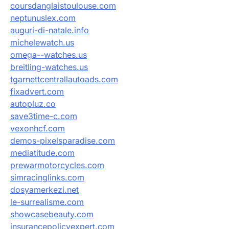
coursdanglaistoulouse.com
neptunuslex.com
auguri-di-natale.info
michelewatch.us
omega--watches.us
breitling-watches.us
tgarnettcentrallautoads.com
fixadvert.com
autopluz.co
save3time-c.com
vexonhcf.com
demos-pixelsparadise.com
mediatitude.com
prewarmotorcycles.com
simracinglinks.com
dosyamerkezi.net
le-surrealisme.com
showcasebeauty.com
insurancepolicyexpert.com