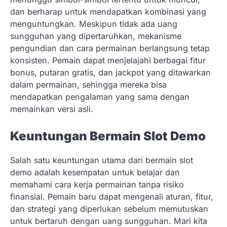
dan berharap untuk mendapatkan kombinasi yang
menguntungkan. Meskipun tidak ada uang
sungguhan yang dipertaruhkan, mekanisme
pengundian dan cara permainan berlangsung tetap
konsisten. Pemain dapat menjelajahi berbagai fitur
bonus, putaran gratis, dan jackpot yang ditawarkan
dalam permainan, sehingga mereka bisa
mendapatkan pengalaman yang sama dengan
memainkan versi asli.
Keuntungan Bermain Slot Demo
Salah satu keuntungan utama dari bermain slot
demo adalah kesempatan untuk belajar dan
memahami cara kerja permainan tanpa risiko
finansial. Pemain baru dapat mengenali aturan, fitur,
dan strategi yang diperlukan sebelum memutuskan
untuk bertaruh dengan uang sungguhan. Mari kita