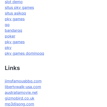
slot demo
situs pkv games
situs asikqq
pkv games
qq
bandarqq
poker
pkv games
pkv
pkv games dominoqq
Links
jimsfamousbbq.com
libertywalk-usa.com
australiamovie.net
gizmobird.co.uk
mp3djsong.com