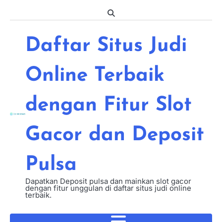
Skip
to
content
Daftar Situs Judi
Online Terbaik
dengan Fitur Slot
Gacor dan Deposit
Pulsa
Dapatkan Deposit pulsa dan mainkan slot gacor
dengan fitur unggulan di daftar situs judi online
terbaik.