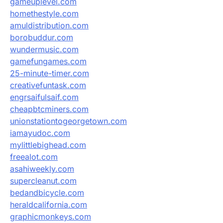
gameuplevel.com
homethestyle.com
amuldistribution.com
borobuddur.com
wundermusic.com
gamefungames.com
25-minute-timer.com
creativefuntask.com
engrsaifulsaif.com
cheapbtcminers.com
unionstationtogeorgetown.com
iamayudoc.com
mylittlebighead.com
freealot.com
asahiweekly.com
supercleanut.com
bedandbicycle.com
heraldcalifornia.com
graphicmonkeys.com