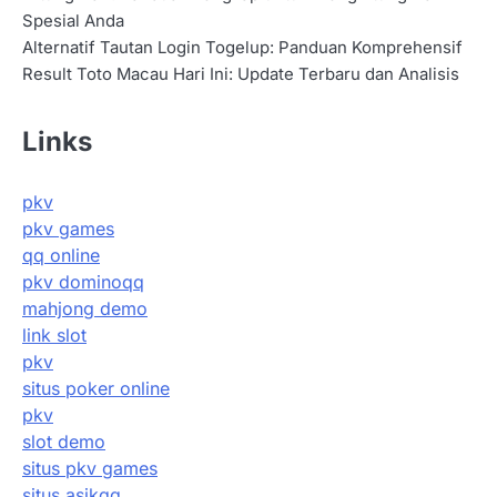
Spesial Anda
Alternatif Tautan Login Togelup: Panduan Komprehensif
Result Toto Macau Hari Ini: Update Terbaru dan Analisis
Links
pkv
pkv games
qq online
pkv dominoqq
mahjong demo
link slot
pkv
situs poker online
pkv
slot demo
situs pkv games
situs asikqq