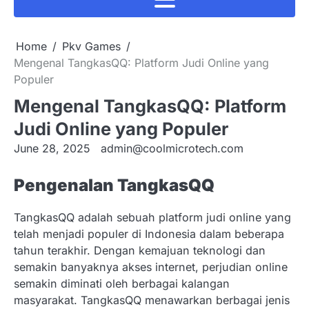
Home
Pkv Games
Mengenal TangkasQQ: Platform Judi Online yang
Populer
Mengenal TangkasQQ: Platform
Judi Online yang Populer
June 28, 2025
admin@coolmicrotech.com
Pengenalan TangkasQQ
TangkasQQ adalah sebuah platform judi online yang
telah menjadi populer di Indonesia dalam beberapa
tahun terakhir. Dengan kemajuan teknologi dan
semakin banyaknya akses internet, perjudian online
semakin diminati oleh berbagai kalangan
masyarakat. TangkasQQ menawarkan berbagai jenis