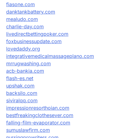
fiasone.com
danktankbattery.com
mealudo.com
charlie-day.com
livedirectbettingpoker.com
foxbusinessupdate.com
lovedaddy.org
integrativemedicalmassageplano.com
mrrugwashing.com
acb-bankia.com
flash-es.net
upshak.com
backsilo.com
siviralqq.com
impressionresorthoian.com
bestfreakingclothesever.com
falling-film-evaporator.com
sumuslawfirm.com
nursingprowriters.com