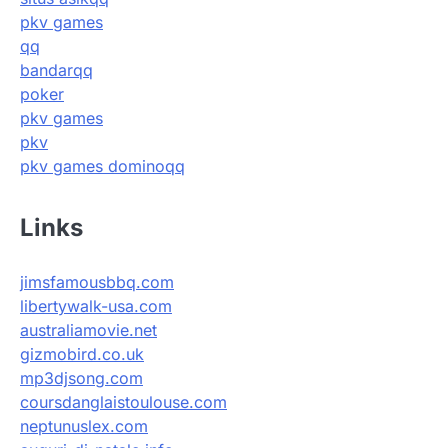
pkv games
qq
bandarqq
poker
pkv games
pkv
pkv games dominoqq
Links
jimsfamousbbq.com
libertywalk-usa.com
australiamovie.net
gizmobird.co.uk
mp3djsong.com
coursdanglaistoulouse.com
neptunuslex.com