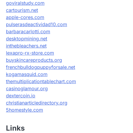
goviralstudy.com
cartourism.net
apple-cores.com
pulserasdeactividad10.com
barbaracarlotti.com
desktopmining.net
inthebleachers.net
lexapro-rx-store.com
buyskincareproducts.org
frenchbulldogpuppyforsale.net
kogamasquid.com
themultiplicationtablechart.com
casinoglamour.org
dextercoin.io
christianarticledirectory.org
5homestyle.com
Links