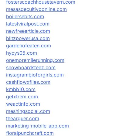
fosterscoachhousetavern.com
mesasdecultivoonline.com
boilersnbits.com
latestviralpost.com
newfreearticle.com
blitzpowerusa.com
gardenofeaten.com
hycys05.com
onemoremilerunning.com
snowboardsteez.com
instagrambioforgirls.com
cashflowxfiles.com
kmbb10.com
getxtrem.com
weactinfo.com
meshingsocial.com
thearguer.com
marketing-mobile-app.com
floralpunchcraft.com