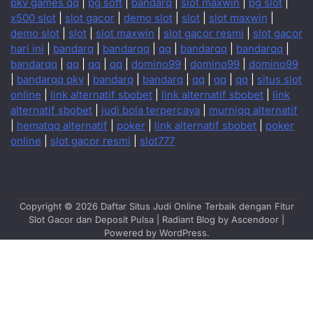
pkv games qq
|
pg soft
|
bandarq
|
slot maxwin
|
pg slot
|
x500 slot
|
slot gacor
|
demo slot
|
slot
|
slot maxwin
|
demo slot
|
slot
|
slot maxwin
|
slot gacor resmi
|
slot gacor
hari ini
|
bandarq
|
bandarqq
|
qq
|
bandarqq
|
bandarqq
|
bandarqq
|
qq
|
qq
|
qq
|
domino99
|
domino99
|
domino99
|
bandarqq pkv
|
bandarq
|
bandarq
|
qq
|
qq
|
qq
|
situs slot
online
|
link alternatif sbobet
|
link alternatif sbobet
|
link
alternatif sbobet
|
judi bola terpercaya
|
murniqq alternatif
|
hematqq alternatif
|
poker
|
link alternatif sbobet
|
poker
online
|
slot gacor resmi
|
slot777
Copyright © 2026
Daftar Situs Judi Online Terbaik dengan Fitur
Slot Gacor dan Deposit Pulsa
| Radiant Blog by
Ascendoor
|
Powered by
WordPress
.