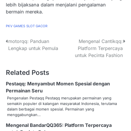
lebih bijaksana dalam menjalani pengalaman
bermain mereka.
PKV GAMES
SLOT GACOR
P
motorqq: Panduan
Mengenal Cantikqq:
Lengkap untuk Pemula
Platform Terpercaya
o
untuk Pecinta Fashion
s
Related Posts
t
n
Pestaqq: Menyambut Momen Spesial dengan
Permainan Seru
a
Pengenalan Pestaqq Pestaqq merupakan permainan yang
semakin populer di kalangan masyarakat Indonesia, terutama
v
dalam berbagai momen spesial. Permainan yang
i
menggabungkan…
Mengenal BandarQQ365: Platform Terpercaya
g