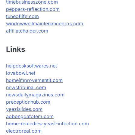
timebusinesszone.com
peppers-reflection.com
tuneoflife.com
windowwellmaintenancepros.com
affiliateholder.com
Links
helpdesksoftwares.net
lovabowl.net
homeimprovementit.com
newstribunal.com
newsdailymagazines.com
preceptionhub.com
yeezislides.com
aobongdatotem.com
home-remedies-yeast-infection.com
electroreal.com