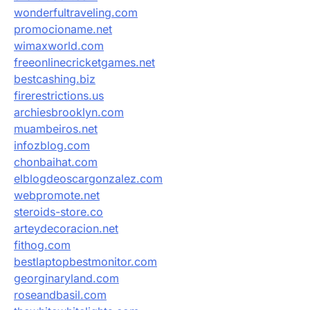
wonderfultraveling.com
promocioname.net
wimaxworld.com
freeonlinecricketgames.net
bestcashing.biz
firerestrictions.us
archiesbrooklyn.com
muambeiros.net
infozblog.com
chonbaihat.com
elblogdeoscargonzalez.com
webpromote.net
steroids-store.co
arteydecoracion.net
fithog.com
bestlaptopbestmonitor.com
georginaryland.com
roseandbasil.com