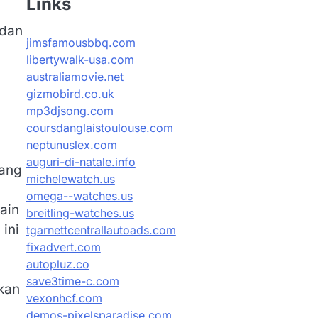
Links
 dan
jimsfamousbbq.com
n
libertywalk-usa.com
australiamovie.net
gizmobird.co.uk
mp3djsong.com
coursdanglaistoulouse.com
neptunuslex.com
auguri-di-natale.info
yang
michelewatch.us
omega--watches.us
ain
breitling-watches.us
ini
tgarnettcentrallautoads.com
fixadvert.com
autopluz.co
save3time-c.com
tkan
vexonhcf.com
demos-pixelsparadise.com