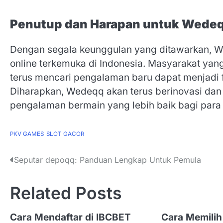
Penutup dan Harapan untuk Wede
Dengan segala keunggulan yang ditawarkan, We
online terkemuka di Indonesia. Masyarakat yan
terus mencari pengalaman baru dapat menjadi f
Diharapkan, Wedeqq akan terus berinovasi da
pengalaman bermain yang lebih baik bagi par
PKV GAMES
SLOT GACOR
P
Seputar depoqq: Panduan Lengkap Untuk Pemula
o
Related Posts
s
t
Cara Mendaftar di IBCBET
Cara Memilih