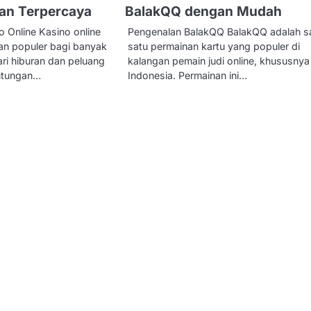
an Terpercaya
BalakQQ dengan Mudah
 Online Kasino online
Pengenalan BalakQQ BalakQQ adalah s
ihan populer bagi banyak
satu permainan kartu yang populer di
ri hiburan dan peluang
kalangan pemain judi online, khususnya
ntungan…
Indonesia. Permainan ini…