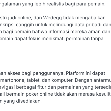
alaman yang lebih realistis bagi para pemain.
tri judi online, dan Wedeqq tidak mengabaikan
enkripsi canggih untuk melindungi data pribadi da
an bagi pemain bahwa informasi mereka aman dan
pemain dapat fokus menikmati permainan tanpa
 akses bagi penggunanya. Platform ini dapat
smartphone, tablet, dan komputer. Dengan antarm
vigasi berbagai fitur dan permainan yang tersedi
li bermain poker online tidak akan merasa kesuli
n yang disediakan.