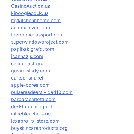
CasinoAuction.us
kipooglecouk.us
mykitchennhome.com
aumoulinvert.com
thefoodiepassport.com
superwindowproject.com
papibakigrafo.com
icanhazjs.com
canimpact.org
goviralstudy.com
cartourism.net
apple-cores.com
pulserasdeactividad10.com
barbaracarlotti.com
desktopmining.net
inthebleachers.net
lexapro-rx-store.com
buyskincareproducts.org