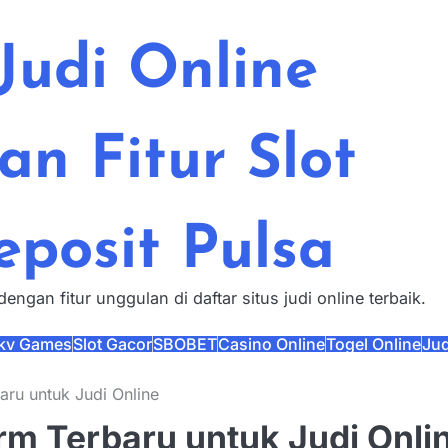
Judi Online
an Fitur Slot
posit Pulsa
ngan fitur unggulan di daftar situs judi online terbaik.
kv Games
Slot Gacor
SBOBET
Casino Online
Togel Online
Jud
ru untuk Judi Online
m Terbaru untuk Judi Onli