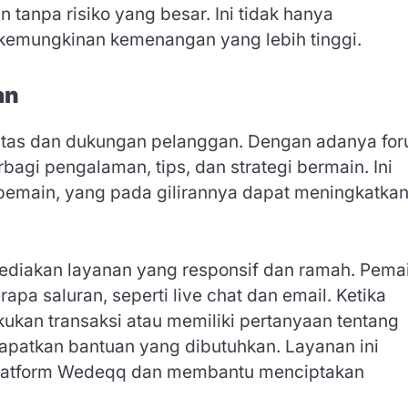
anpa risiko yang besar. Ini tidak hanya
kemungkinan kemenangan yang lebih tinggi.
an
tas dan dukungan pelanggan. Dengan adanya fo
bagi pengalaman, tips, dan strategi bermain. Ini
pemain, yang pada gilirannya dapat meningkatka
diakan layanan yang responsif dan ramah. Pema
a saluran, seperti live chat dan email. Ketika
kan transaksi atau memiliki pertanyaan tentang
atkan bantuan yang dibutuhkan. Layanan ini
platform Wedeqq dan membantu menciptakan