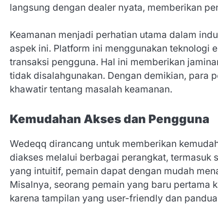
langsung dengan dealer nyata, memberikan peng
Keamanan menjadi perhatian utama dalam indus
aspek ini. Platform ini menggunakan teknologi 
transaksi pengguna. Hal ini memberikan jamin
tidak disalahgunakan. Dengan demikian, para 
khawatir tentang masalah keamanan.
Kemudahan Akses dan Pengguna
Wedeqq dirancang untuk memberikan kemudahan
diakses melalui berbagai perangkat, termasuk 
yang intuitif, pemain dapat dengan mudah mena
Misalnya, seorang pemain yang baru pertama ka
karena tampilan yang user-friendly dan pandua