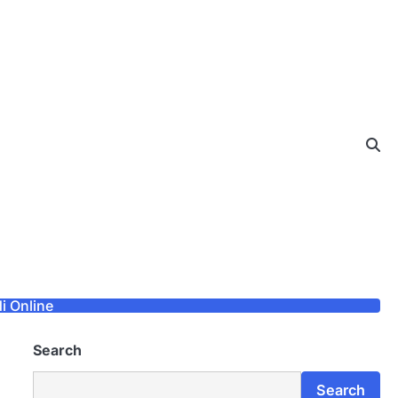
i Online
Search
Search