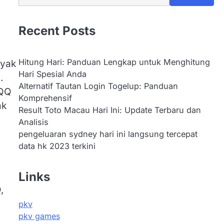
Recent Posts
Hitung Hari: Panduan Lengkap untuk Menghitung
nyak
Hari Spesial Anda
.
Alternatif Tautan Login Togelup: Panduan
aQQ
Komprehensif
ak
Result Toto Macau Hari Ini: Update Terbaru dan
Analisis
pengeluaran sydney hari ini langsung tercepat
data hk 2023 terkini
Links
,
pkv
pkv games