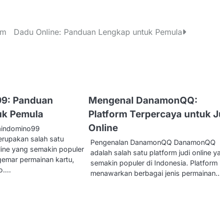
am
Dadu Online: Panduan Lengkap untuk Pemula
9: Panduan
Mengenal DanamonQQ:
uk Pemula
Platform Terpercaya untuk J
Online
aindomino99
rupakan salah satu
Pengenalan DanamonQQ DanamonQQ
line yang semakin populer
adalah salah satu platform judi online y
gemar permainan kartu,
semakin populer di Indonesia. Platform 
o.…
menawarkan berbagai jenis permainan