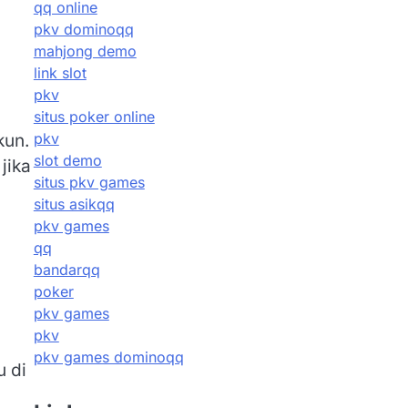
qq online
pkv dominoqq
mahjong demo
link slot
pkv
situs poker online
pkv
kun.
slot demo
jika
situs pkv games
situs asikqq
pkv games
qq
bandarqq
poker
pkv games
pkv
pkv games dominoqq
u di