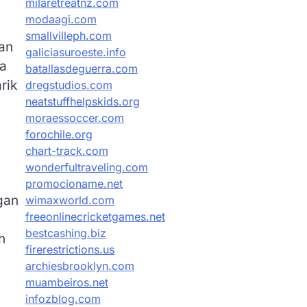
milaretreatnz.com
modaagi.com
smallvilleph.com
an
galiciasuroeste.info
ga
batallasdeguerra.com
rik
dregstudios.com
neatstuffhelpskids.org
moraessoccer.com
forochile.org
chart-track.com
wonderfultraveling.com
promocioname.net
gan
wimaxworld.com
freeonlinecricketgames.net
bestcashing.biz
h
firerestrictions.us
archiesbrooklyn.com
muambeiros.net
infozblog.com