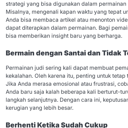
strategi yang bisa digunakan dalam permainan
Misalnya, mengenali kapan waktu yang tepat un
Anda bisa membaca artikel atau menonton vide
dapat diterapkan dalam permainan. Bagi pema
bisa memberikan insight baru yang berharga.
Bermain dengan Santai dan Tidak 
Permainan judi sering kali dapat membuat pem
kekalahan. Oleh karena itu, penting untuk teta
Jika Anda merasa emosional atau frustrasi, cob
Anda baru saja kalah beberapa kali berturut-tu
langkah selanjutnya. Dengan cara ini, keputusa
kerugian yang lebih besar.
Berhenti Ketika Sudah Cukup