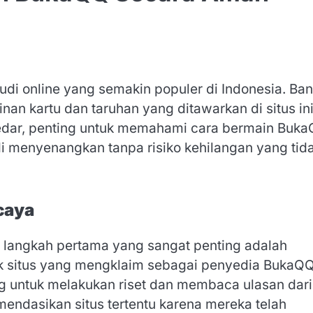
udi online yang semakin populer di Indonesia. Ba
an kartu dan taruhan yang ditawarkan di situs ini
edar, penting untuk memahami cara bermain Buk
 menyenangkan tanpa risiko kehilangan yang tid
caya
langkah pertama yang sangat penting adalah
ak situs yang mengklaim sebagai penyedia BukaQQ
ng untuk melakukan riset dan membaca ulasan dari
mendasikan situs tertentu karena mereka telah