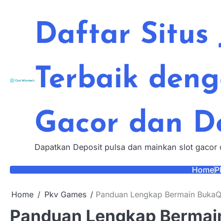
Skip
to
Daftar Situs 
content
Terbaik deng
Gacor dan De
Dapatkan Deposit pulsa dan mainkan slot gacor de
Home
P
Home
Pkv Games
Panduan Lengkap Bermain Buka
Panduan Lengkap Bermai