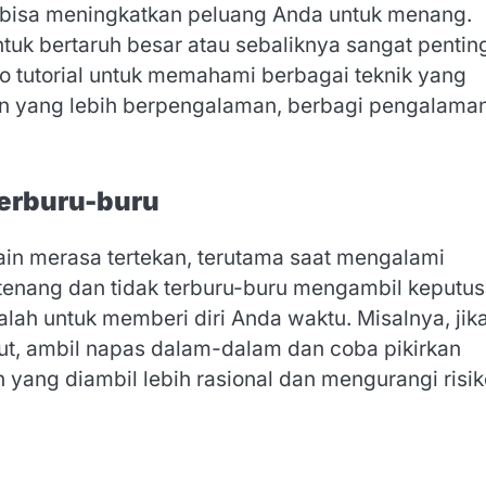
 bisa meningkatkan peluang Anda untuk menang.
tuk bertaruh besar atau sebaliknya sangat pentin
o tutorial untuk memahami berbagai teknik yang
in yang lebih berpengalaman, berbagi pengalama
Terburu-buru
ain merasa tertekan, terutama saat mengalami
p tenang dan tidak terburu-buru mengambil keputus
alah untuk memberi diri Anda waktu. Misalnya, jik
rut, ambil napas dalam-dalam dan coba pikirkan
n yang diambil lebih rasional dan mengurangi risik