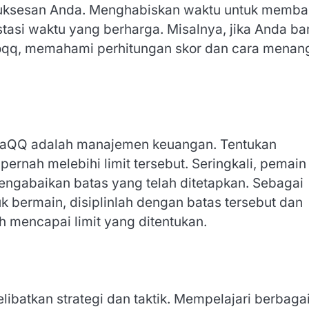
suksesan Anda. Menghabiskan waktu untuk memb
estasi waktu yang berharga. Misalnya, jika Anda ba
noqq, memahami perhitungan skor dan cara menan
ukaQQ adalah manajemen keuangan. Tentukan
rnah melebihi limit tersebut. Seringkali, pemain
ngabaikan batas yang telah ditetapkan. Sebagai
k bermain, disiplinlah dengan batas tersebut dan
h mencapai limit yang ditentukan.
libatkan strategi dan taktik. Mempelajari berbaga