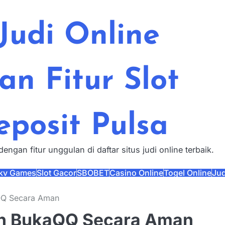
Judi Online
an Fitur Slot
posit Pulsa
ngan fitur unggulan di daftar situs judi online terbaik.
kv Games
Slot Gacor
SBOBET
Casino Online
Togel Online
Jud
QQ Secara Aman
n BukaQQ Secara Aman