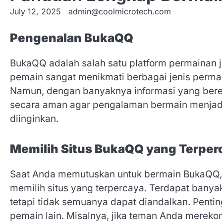
July 12, 2025
admin@coolmicrotech.com
Pengenalan BukaQQ
BukaQQ adalah salah satu platform permainan j
pemain sangat menikmati berbagai jenis permain
Namun, dengan banyaknya informasi yang ber
secara aman agar pengalaman bermain menjadi
diinginkan.
Memilih Situs BukaQQ yang Terper
Saat Anda memutuskan untuk bermain BukaQQ, 
memilih situs yang terpercaya. Terdapat bany
tetapi tidak semuanya dapat diandalkan. Penti
pemain lain. Misalnya, jika teman Anda mereko