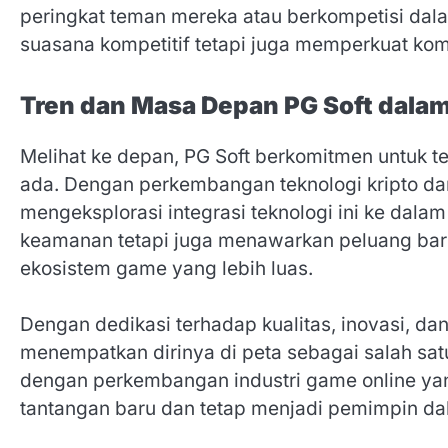
peringkat teman mereka atau berkompetisi dala
suasana kompetitif tetapi juga memperkuat komu
Tren dan Masa Depan PG Soft dalam
Melihat ke depan, PG Soft berkomitmen untuk t
ada. Dengan perkembangan teknologi kripto dan
mengeksplorasi integrasi teknologi ini ke dala
keamanan tetapi juga menawarkan peluang baru 
ekosistem game yang lebih luas.
Dengan dedikasi terhadap kualitas, inovasi, da
menempatkan dirinya di peta sebagai salah satu
dengan perkembangan industri game online yan
tantangan baru dan tetap menjadi pemimpin da