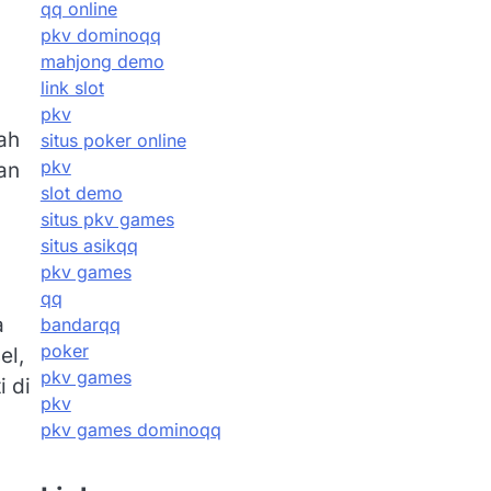
qq online
pkv dominoqq
mahjong demo
link slot
pkv
ah
situs poker online
pkv
an
slot demo
situs pkv games
situs asikqq
pkv games
qq
a
bandarqq
poker
el,
pkv games
i di
pkv
pkv games dominoqq