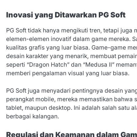
Inovasi yang Ditawarkan PG Soft
PG Soft tidak hanya mengikuti tren, tetapi ju
elemen-elemen inovatif dalam game mereka. Sal
kualitas grafis yang luar biasa. Game-game m
desain karakter yang menarik, membuat pemain
seperti “Dragon Hatch” dan “Medusa II” memanf
memberi pengalaman visual yang luar biasa.
PG Soft juga menyadari pentingnya desain ya
perangkat mobile, mereka memastikan bahwa s
tablet, maupun desktop. Ini adalah salah satu 
berbagai kalangan.
Regulasi dan Keamanan dalam Gam