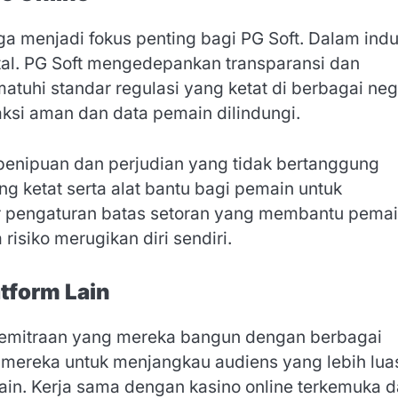
ga menjadi fokus penting bagi PG Soft. Dalam indu
tal. PG Soft mengedepankan transparansi dan
uhi standar regulasi yang ketat di berbagai neg
ksi aman dan data pemain dilindungi.
enipuan dan perjudian yang tidak bertanggung
ng ketat serta alat bantu bagi pemain untuk
ur pengaturan batas setoran yang membantu pema
isiko merugikan diri sendiri.
tform Lain
h kemitraan yang mereka bangun dengan berbagai
 mereka untuk menjangkau audiens yang lebih lua
ain. Kerja sama dengan kasino online terkemuka 