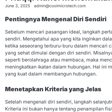
June 3, 2025
admin@coolmicrotech.com
Pentingnya Mengenal Diri Sendiri
Sebelum mencari pasangan ideal, langkah perta
sendiri. Mengetahui apa yang kita inginkan dal
ketika seseorang terburu-buru dalam mencari 
yang sehat dimulai dengan diri sendiri. Misaln
seperti berolahraga atau membaca, maka menc
meningkatkan ikatan dalam hubungan. Hal ini 
yang kuat dalam membangun hubungan.
Menetapkan Kriteria yang Jelas
Setelah mengenali diri sendiri, langkah selanju
Kriteria ini bukan hanya tentang penampilan fisik