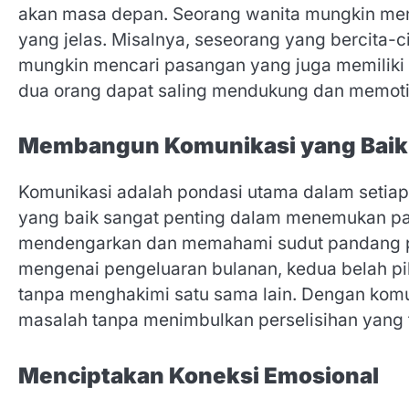
akan masa depan. Seorang wanita mungkin meng
yang jelas. Misalnya, seseorang yang bercita-
mungkin mencari pasangan yang juga memiliki ke
dua orang dapat saling mendukung dan memoti
Membangun Komunikasi yang Baik
Komunikasi adalah pondasi utama dalam setia
yang baik sangat penting dalam menemukan pa
mendengarkan dan memahami sudut pandang pas
mengenai pengeluaran bulanan, kedua belah 
tanpa menghakimi satu sama lain. Dengan komu
masalah tanpa menimbulkan perselisihan yang t
Menciptakan Koneksi Emosional