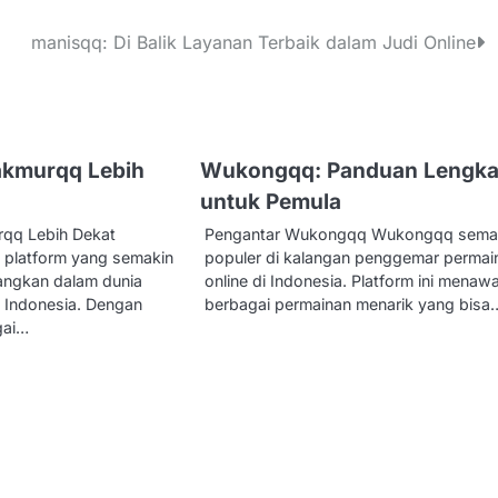
manisqq: Di Balik Layanan Terbaik dalam Judi Online
kmurqq Lebih
Wukongqq: Panduan Lengk
untuk Pemula
qq Lebih Dekat
Pengantar Wukongqq Wukongqq sema
platform yang semakin
populer di kalangan penggemar permai
angkan dalam dunia
online di Indonesia. Platform ini menaw
di Indonesia. Dengan
berbagai permainan menarik yang bisa
gai…