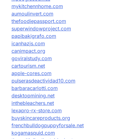
mykitchennhome.com
aumoulinvert.com
thefoodiepassport.com
superwindowproject.com
papibakigrafo.com
icanhazjs.com
canimpact.org
goviralstudy.com
cartourism.net
apple-cores.com
pulserasdeactividad10.com
barbaracarlotti.com
desktopmining.net
inthebleachers.net
lexapro-rx-store.com
buyskincareproducts.org
frenchbulldogpuppyforsale.net
kogamasquid.com