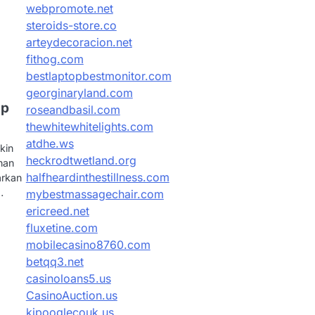
webpromote.net
steroids-store.co
arteydecoracion.net
fithog.com
bestlaptopbestmonitor.com
georginaryland.com
ap
roseandbasil.com
thewhitewhitelights.com
atdhe.ws
kin
heckrodtwetland.org
nan
halfheardinthestillness.com
arkan
…
mybestmassagechair.com
ericreed.net
fluxetine.com
mobilecasino8760.com
betqq3.net
casinoloans5.us
CasinoAuction.us
kipooglecouk.us