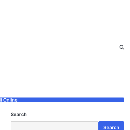
i Online
Search
Search