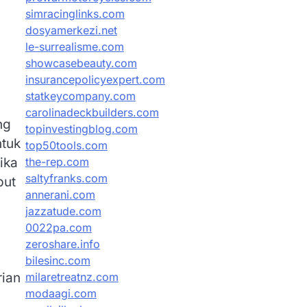
simracinglinks.com
dosyamerkezi.net
le-surrealisme.com
showcasebeauty.com
insurancepolicyexpert.com
statkeycompany.com
carolinadeckbuilders.com
ng
topinvestingblog.com
ntuk
top50tools.com
ika
the-rep.com
saltyfranks.com
but
annerani.com
jazzatude.com
0022pa.com
zeroshare.info
bilesinc.com
rian
milaretreatnz.com
modaagi.com