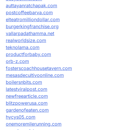
auttayanratchapak.com
postcoffeebarva.com
elteatromilliondollar.com
burgerkingfranchise.org
vallarpadathamma.net
realworldsize.com
teknolama.com
productforbaby.com
orb-z.com
fosterscoachhousetavern.com
mesasdecultivoonline.com
boilersnbits.com
latestviralpost.com
newfreearticle.com
blitzpowerusa.com
gardenofeaten.com
hycys05.com
onemoremilerunning.com