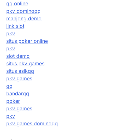
qq online
pkv dominoqq
mahjong demo
link slot
pkv
situs poker online
pkv
slot demo
situs pkv games
situs asikqq
pkv games
qq
bandarqq
poker
pkv games
pkv
pkv games dominoqq