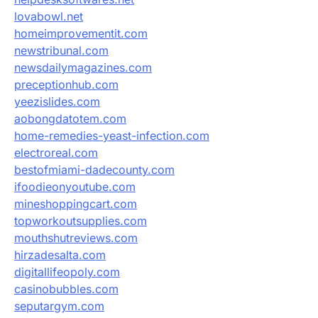
lovabowl.net
homeimprovementit.com
newstribunal.com
newsdailymagazines.com
preceptionhub.com
yeezislides.com
aobongdatotem.com
home-remedies-yeast-infection.com
electroreal.com
bestofmiami-dadecounty.com
ifoodieonyoutube.com
mineshoppingcart.com
topworkoutsupplies.com
mouthshutreviews.com
hirzadesalta.com
digitallifeopoly.com
casinobubbles.com
seputargym.com