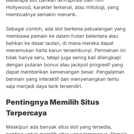
Hollywood, karakter terkenal, atau mitologi, yang
membuatnya semakin menarik.
Sebagai contoh, ada slot bertema petualangan yang
membawa pemain ke dalam hutan belantara atau
bahkan ke dasar lautan, di mana mereka dapat
menemukan harta karun tersembunyi. Permainan ini
tidak hanya seru, tetapi juga sering kali dilengkapi
dengan putaran bonus atau jackpot progresif yang
dapat memberikan kemenangan besar. Pengalaman
bermain yang interaktif dan menyenangkan tentu
saja menjadi daya tarik tersendiri.
Pentingnya Memilih Situs
Terpercaya
Meskipun ada banyak situs slot yang tersedia,
penting untuk memilih situs yang terpercaya. Pemain