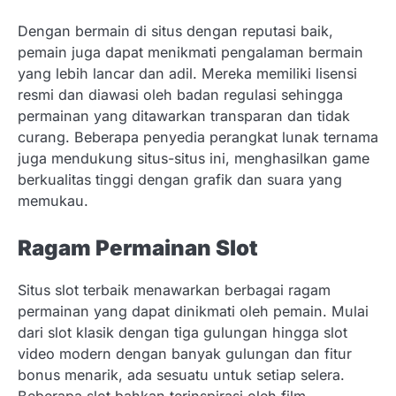
Dengan bermain di situs dengan reputasi baik,
pemain juga dapat menikmati pengalaman bermain
yang lebih lancar dan adil. Mereka memiliki lisensi
resmi dan diawasi oleh badan regulasi sehingga
permainan yang ditawarkan transparan dan tidak
curang. Beberapa penyedia perangkat lunak ternama
juga mendukung situs-situs ini, menghasilkan game
berkualitas tinggi dengan grafik dan suara yang
memukau.
Ragam Permainan Slot
Situs slot terbaik menawarkan berbagai ragam
permainan yang dapat dinikmati oleh pemain. Mulai
dari slot klasik dengan tiga gulungan hingga slot
video modern dengan banyak gulungan dan fitur
bonus menarik, ada sesuatu untuk setiap selera.
Beberapa slot bahkan terinspirasi oleh film