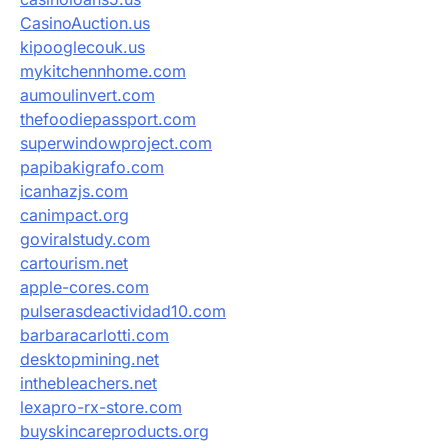
CasinoAuction.us
kipooglecouk.us
mykitchennhome.com
aumoulinvert.com
thefoodiepassport.com
superwindowproject.com
papibakigrafo.com
icanhazjs.com
canimpact.org
goviralstudy.com
cartourism.net
apple-cores.com
pulserasdeactividad10.com
barbaracarlotti.com
desktopmining.net
inthebleachers.net
lexapro-rx-store.com
buyskincareproducts.org