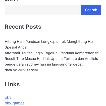
o
Search
n
Recent Posts
Hitung Hari: Panduan Lengkap untuk Menghitung Hari
Spesial Anda
Alternatif Tautan Login Togelup: Panduan Komprehensif
Result Toto Macau Hari Ini: Update Terbaru dan Analisis
pengeluaran sydney hari ini langsung tercepat
data hk 2023 terkini
Links
pkv
pkv games