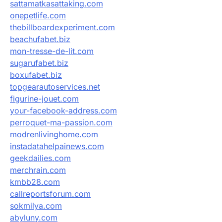
sattamatkasattaking.com
onepetlife.com
thebillboardexperiment.com
beachufabet.biz
mon-tresse-de-lit.com
sugarufabet.biz
boxufabet.biz
topgearautoservices.net
figurine-jouet.com
your-facebook-address.com
perroquet-ma-passion.com
modrenlivinghome.com
instadatahelpainews.com
geekdailies.com
merchrain.com
kmbb28.com
callreportsforum.com
sokmilya.com
abyluny.com