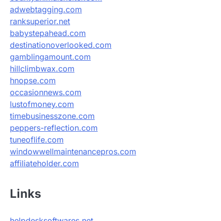
adwebtagging.com
ranksuperior.net
babystepahead.com
destinationoverlooked.com
gamblingamount.com
hillclimbwax.com
hnopse.com
occasionnews.com
lustofmoney.com
timebusinesszone.com
peppers-reflection.com
tuneoflife.com
windowwellmaintenancepros.com
affiliateholder.com
Links
helpdesksoftwares.net