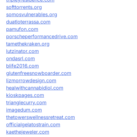
softtorrents.org
somosvulnerables.org
duatloterrassa.com
pamufon.com
porscheperformancedrive.com
tamethekraken.org
lutzinator.com
ondasrl.com
blife2016.com
glutenfreesnowboarder.com
lizmorrowdesign.com
healwithcannabidiol.com
kioskpages.com
trianglecurry.com
imagedum.com
thetowerswellnessretreat.com
officialgelatostrain.com
kaethejeweler.com