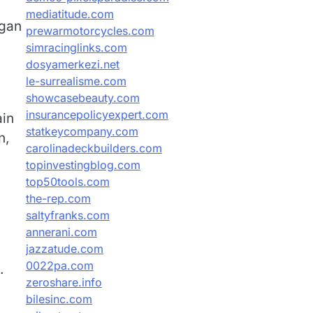
mediatitude.com
ngan
prewarmotorcycles.com
simracinglinks.com
dosyamerkezi.net
le-surrealisme.com
showcasebeauty.com
insurancepolicyexpert.com
in
statkeycompany.com
n,
carolinadeckbuilders.com
topinvestingblog.com
top50tools.com
the-rep.com
saltyfranks.com
annerani.com
jazzatude.com
0022pa.com
.
zeroshare.info
bilesinc.com