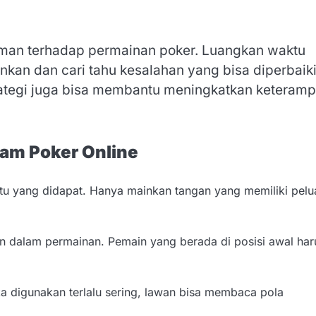
man terhadap permainan poker. Luangkan waktu
kan dan cari tahu kesalahan yang bisa diperbaiki
rategi juga bisa membantu meningkatkan keteramp
lam Poker Online
u yang didapat. Hanya mainkan tangan yang memiliki pel
n dalam permainan. Pemain yang berada di posisi awal har
 jika digunakan terlalu sering, lawan bisa membaca pola