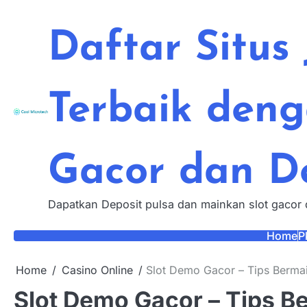
Skip
to
Daftar Situs 
content
Terbaik deng
Gacor dan De
Dapatkan Deposit pulsa dan mainkan slot gacor de
Home
P
Home
Casino Online
Slot Demo Gacor – Tips Bermai
Slot Demo Gacor – Tips B