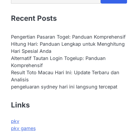
Recent Posts
Pengertian Pasaran Togel: Panduan Komprehensif
Hitung Hari: Panduan Lengkap untuk Menghitung
Hari Spesial Anda
Alternatif Tautan Login Togelup: Panduan
Komprehensif
Result Toto Macau Hari Ini: Update Terbaru dan
Analisis
pengeluaran sydney hari ini langsung tercepat
Links
pkv
pkv games