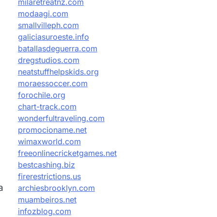
milaretreatnz.com
modaagi.com
smallvilleph.com
galiciasuroeste.info
batallasdeguerra.com
dregstudios.com
neatstuffhelpskids.org
moraessoccer.com
forochile.org
chart-track.com
wonderfultraveling.com
promocioname.net
wimaxworld.com
freeonlinecricketgames.net
bestcashing.biz
firerestrictions.us
a
archiesbrooklyn.com
muambeiros.net
infozblog.com