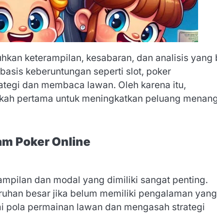
kan keterampilan, kesabaran, dan analisis yang 
basis keberuntungan seperti slot, poker
egi dan membaca lawan. Oleh karena itu,
kah pertama untuk meningkatkan peluang menang
am Poker Online
ampilan dan modal yang dimiliki sangat penting.
ruhan besar jika belum memiliki pengalaman yang
mi pola permainan lawan dan mengasah strategi