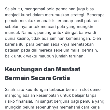
Selain itu, mengamati pola permainan juga bisa
menjadi kunci dalam merumuskan strategi. Beberapa
pemain melakukan analisis terhadap hasil putaran
sebelumnya untuk mencari pola yang mungkin
muncul. Namun, penting untuk diingat bahwa di
dunia kasino, tidak ada jaminan kemenangan. Oleh
karena itu, para pemain sebaiknya menetapkan
batasan pada diri mereka sebelum mulai bermain,
baik untuk waktu maupun jumlah taruhan.
Keuntungan dan Manfaat
Bermain Secara Gratis
Salah satu keuntungan terbesar bermain slot demo
mahjong adalah kesempatan untuk belajar tanpa
risiko finansial. Ini sangat berguna bagi pemula yang
mungkin belum sepenuhnya memahami cara kerja