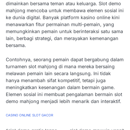
dimainkan bersama teman atau keluarga. Slot demo
mahjong mencoba untuk membawa elemen sosial ini
ke dunia digital. Banyak platform kasino online kini
menawarkan fitur permainan multi-pemain, yang
memungkinkan pemain untuk berinteraksi satu sama
lain, berbagi strategi, dan merayakan kemenangan
bersama.
Contohnya, seorang pemain dapat bergabung dalam
turnamen slot mahjong di mana mereka bersaing
melawan pemain lain secara langsung. Ini tidak
hanya menambah sifat kompetitif, tetapi juga
meningkatkan kesenangan dalam bermain game.
Elemen sosial ini membuat pengalaman bermain slot
demo mahjong menjadi lebih menarik dan interaktif.
CASINO ONLINE
SLOT GACOR