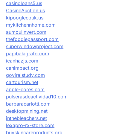
casinoloans5.us
CasinoAuction.us
kipooglecouk.us
mykitchennhome.com
aumoulinvert.com
thefoodiepassport.com
superwindowproject.com
papibakigrafo.com
icanhazjs.com
canimpact.org
goviralstudy.com
cartourism.net
apple-cores.com
pulserasdeactividad10.com
barbaracarlotti.com
desktopmining.net
inthebleachers.net
lexapro-rx-store.com
buyskincareproducts.org