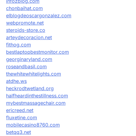
infozblog.com
chonbaihat.com
elblogdeoscargonzalez.com
webpromote.net
steroids-store.co
arteydecoracion.net
fithog.com
bestlaptopbestmonitor.com
georginaryland.com
roseandbasil.com
thewhitewhitelights.com
atdhe.ws
heckrodtwetland.org
halfheardinthestillness.com
mybestmassagechair.com
ericreed.net
fluxetine.com
mobilecasino8760.com
betqq3.net