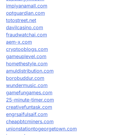
impiyanamall.com
optguardian.com
totostreet.net
davilcasino.com
fraudwatchai.com
aem-x.com
cryptooblogs.com
gameuplevel.com
homethestyle.com
amuldistribution.com
borobuddur.com
wundermusic.com
gamefungames.com
25-minute-timer.com
creativefuntask.com
engrsaifulsaif.com
cheapbtcminers.com
unionstationtogeorgetown.com