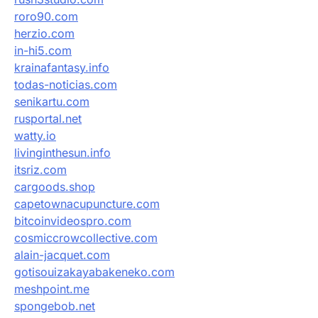
roro90.com
herzio.com
in-hi5.com
krainafantasy.info
todas-noticias.com
senikartu.com
rusportal.net
watty.io
livinginthesun.info
itsriz.com
cargoods.shop
capetownacupuncture.com
bitcoinvideospro.com
cosmiccrowcollective.com
alain-jacquet.com
gotisouizakayabakeneko.com
meshpoint.me
spongebob.net