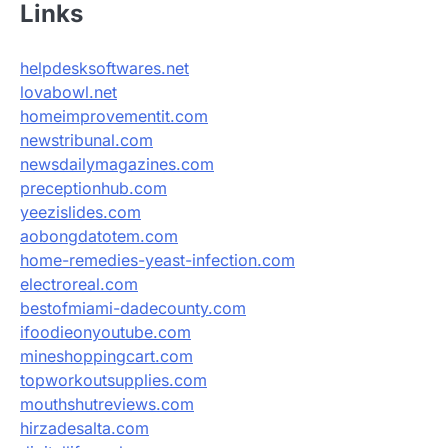
Links
helpdesksoftwares.net
lovabowl.net
homeimprovementit.com
newstribunal.com
newsdailymagazines.com
preceptionhub.com
yeezislides.com
aobongdatotem.com
home-remedies-yeast-infection.com
electroreal.com
bestofmiami-dadecounty.com
ifoodieonyoutube.com
mineshoppingcart.com
topworkoutsupplies.com
mouthshutreviews.com
hirzadesalta.com