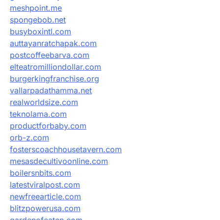
meshpoint.me
spongebob.net
busyboxintl.com
auttayanratchapak.com
postcoffeebarva.com
elteatromilliondollar.com
burgerkingfranchise.org
vallarpadathamma.net
realworldsize.com
teknolama.com
productforbaby.com
orb-z.com
fosterscoachhousetavern.com
mesasdecultivoonline.com
boilersnbits.com
latestviralpost.com
newfreearticle.com
blitzpowerusa.com