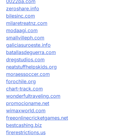
0022pa.com
zeroshare.info
bilesinc.com
milaretreatnz.com
modaagi.com
smallvilleph.com
galiciasuroeste.info
batallasdeguerra.com
dregstudios.com
neatstuffhelpskids.org
moraessoccer.com
forochile.org
chart-track.com
wonderfultraveling.com
promocioname.net
wimaxworld.com
freeonlinecricketgames.net
bestcashing.biz
firerestrictions.us