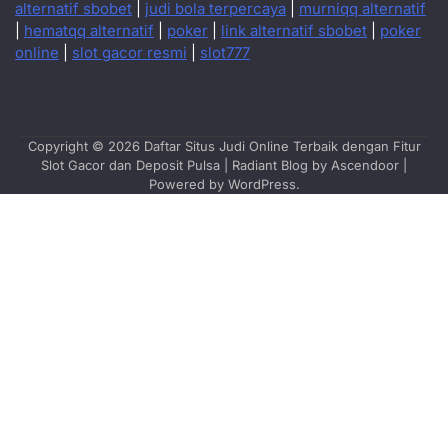
alternatif sbobet
|
judi bola terpercaya
|
murniqq alternatif
|
hematqq alternatif
|
poker
|
link alternatif sbobet
|
poker
online
|
slot gacor resmi
|
slot777
Copyright © 2026
Daftar Situs Judi Online Terbaik dengan Fitur
Slot Gacor dan Deposit Pulsa
| Radiant Blog by
Ascendoor
|
Powered by
WordPress
.