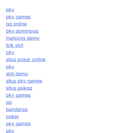
pkv
pkv games
qq online
pkv dominoqq
mahjong demo
link slot
pkv
situs poker online
pkv
slot demo
situs pkv games
situs asikqq
pkv games
qq
bandarqq
poker
pkv games
pkv