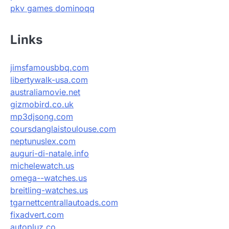
pkv games dominoqq
Links
jimsfamousbbq.com
libertywalk-usa.com
australiamovie.net
gizmobird.co.uk
mp3djsong.com
coursdanglaistoulouse.com
neptunuslex.com
auguri-di-natale.info
michelewatch.us
omega--watches.us
breitling-watches.us
tgarnettcentrallautoads.com
fixadvert.com
autopluz.co