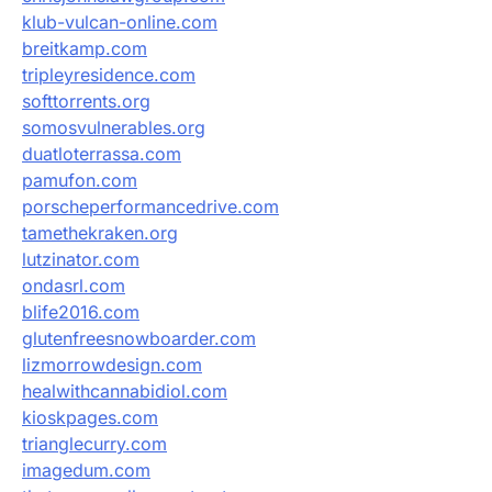
klub-vulcan-online.com
breitkamp.com
tripleyresidence.com
softtorrents.org
somosvulnerables.org
duatloterrassa.com
pamufon.com
porscheperformancedrive.com
tamethekraken.org
lutzinator.com
ondasrl.com
blife2016.com
glutenfreesnowboarder.com
lizmorrowdesign.com
healwithcannabidiol.com
kioskpages.com
trianglecurry.com
imagedum.com