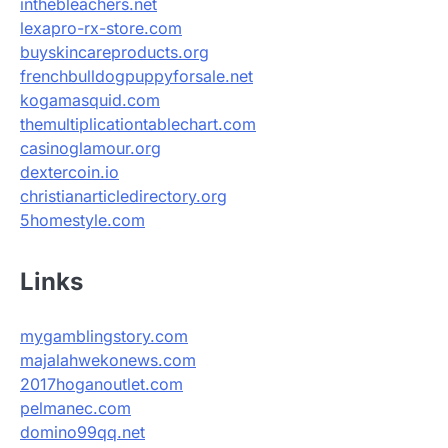
inthebleachers.net
lexapro-rx-store.com
buyskincareproducts.org
frenchbulldogpuppyforsale.net
kogamasquid.com
themultiplicationtablechart.com
casinoglamour.org
dextercoin.io
christianarticledirectory.org
5homestyle.com
Links
mygamblingstory.com
majalahwekonews.com
2017hoganoutlet.com
pelmanec.com
domino99qq.net