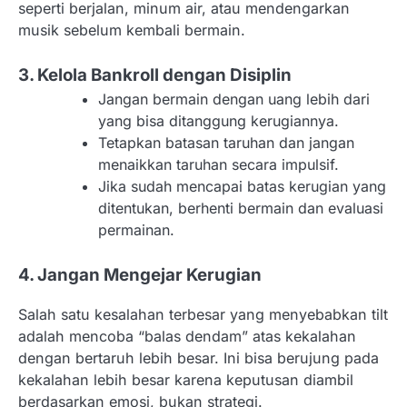
seperti berjalan, minum air, atau mendengarkan
musik sebelum kembali bermain.
3. Kelola Bankroll dengan Disiplin
Jangan bermain dengan uang lebih dari
yang bisa ditanggung kerugiannya.
Tetapkan batasan taruhan dan jangan
menaikkan taruhan secara impulsif.
Jika sudah mencapai batas kerugian yang
ditentukan, berhenti bermain dan evaluasi
permainan.
4. Jangan Mengejar Kerugian
Salah satu kesalahan terbesar yang menyebabkan tilt
adalah mencoba “balas dendam” atas kekalahan
dengan bertaruh lebih besar. Ini bisa berujung pada
kekalahan lebih besar karena keputusan diambil
berdasarkan emosi, bukan strategi.