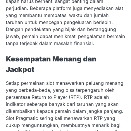
kapan harus berhenti sangat penting dalam
perjudian. Beberapa platform juga menyediakan alat
yang membantu membatasi waktu dan jumlah
taruhan untuk mencegah pengeluaran berlebih.
Dengan pendekatan yang bijak dan bertanggung
jawab, pemain dapat menikmati pengalaman bermain
tanpa terjebak dalam masalah finansial.
Kesempatan Menang dan
Jackpot
Setiap permainan slot menawarkan peluang menang
yang berbeda-beda, yang bisa terpengaruh oleh
persentase Return to Player (RTP). RTP adalah
indikator seberapa banyak dari taruhan yang akan
dikembalikan kepada pemain dalam jangka panjang.
Slot Pragmatic sering kali menawarkan RTP yang
cukup menguntungkan, membuatnya menarik bagi