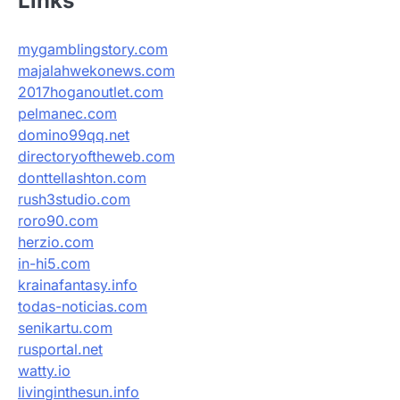
Links
mygamblingstory.com
majalahwekonews.com
2017hoganoutlet.com
pelmanec.com
domino99qq.net
directoryoftheweb.com
donttellashton.com
rush3studio.com
roro90.com
herzio.com
in-hi5.com
krainafantasy.info
todas-noticias.com
senikartu.com
rusportal.net
watty.io
livinginthesun.info