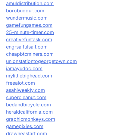
amuldistribution.com
borobuddur.com
wundermusic.com
gamefungames.com
25-minute-timer.com
creativefuntask.com
engrsaifulsaif.com
cheapbtcminers.com
unionstationtogeorgetown.com
iamayudoc.com
mylittlebighead.com
freealot.com
asahiweekly.com
supercleanut.com
bedandbicycle.com
heraldcalifornia.com
graphicmonkeys.com
gamepixies.com
drawneastart.com