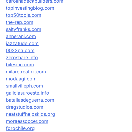
carolinadeckbuilders.com
topinvestingblog.com
top50tools.com
the-rep.com
saltyfranks.com
annerani.com
jazzatude.com
0022pa.com
zeroshare.info
bilesinc.com
milaretreatnz.com
modaagi.com
smallvilleph.com
galiciasuroeste.info
batallasdeguerra.com
dregstudios.com
neatstuffhelpskids.org
moraessoccer.com
forochile.org