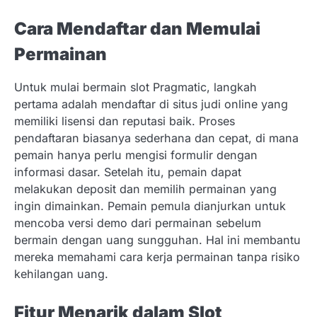
Cara Mendaftar dan Memulai
Permainan
Untuk mulai bermain slot Pragmatic, langkah
pertama adalah mendaftar di situs judi online yang
memiliki lisensi dan reputasi baik. Proses
pendaftaran biasanya sederhana dan cepat, di mana
pemain hanya perlu mengisi formulir dengan
informasi dasar. Setelah itu, pemain dapat
melakukan deposit dan memilih permainan yang
ingin dimainkan. Pemain pemula dianjurkan untuk
mencoba versi demo dari permainan sebelum
bermain dengan uang sungguhan. Hal ini membantu
mereka memahami cara kerja permainan tanpa risiko
kehilangan uang.
Fitur Menarik dalam Slot