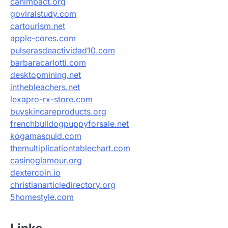
canimpact.org
goviralstudy.com
cartourism.net
apple-cores.com
pulserasdeactividad10.com
barbaracarlotti.com
desktopmining.net
inthebleachers.net
lexapro-rx-store.com
buyskincareproducts.org
frenchbulldogpuppyforsale.net
kogamasquid.com
themultiplicationtablechart.com
casinoglamour.org
dextercoin.io
christianarticledirectory.org
5homestyle.com