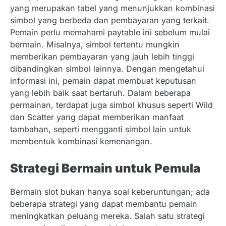
yang merupakan tabel yang menunjukkan kombinasi
simbol yang berbeda dan pembayaran yang terkait.
Pemain perlu memahami paytable ini sebelum mulai
bermain. Misalnya, simbol tertentu mungkin
memberikan pembayaran yang jauh lebih tinggi
dibandingkan simbol lainnya. Dengan mengetahui
informasi ini, pemain dapat membuat keputusan
yang lebih baik saat bertaruh. Dalam beberapa
permainan, terdapat juga simbol khusus seperti Wild
dan Scatter yang dapat memberikan manfaat
tambahan, seperti mengganti simbol lain untuk
membentuk kombinasi kemenangan.
Strategi Bermain untuk Pemula
Bermain slot bukan hanya soal keberuntungan; ada
beberapa strategi yang dapat membantu pemain
meningkatkan peluang mereka. Salah satu strategi