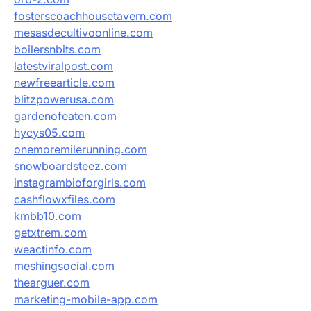
fosterscoachhousetavern.com
mesasdecultivoonline.com
boilersnbits.com
latestviralpost.com
newfreearticle.com
blitzpowerusa.com
gardenofeaten.com
hycys05.com
onemoremilerunning.com
snowboardsteez.com
instagrambioforgirls.com
cashflowxfiles.com
kmbb10.com
getxtrem.com
weactinfo.com
meshingsocial.com
thearguer.com
marketing-mobile-app.com