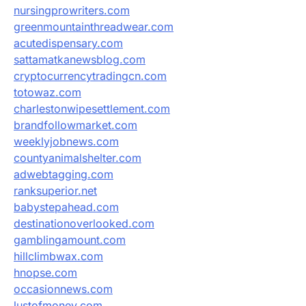
nursingprowriters.com
greenmountainthreadwear.com
acutedispensary.com
sattamatkanewsblog.com
cryptocurrencytradingcn.com
totowaz.com
charlestonwipesettlement.com
brandfollowmarket.com
weeklyjobnews.com
countyanimalshelter.com
adwebtagging.com
ranksuperior.net
babystepahead.com
destinationoverlooked.com
gamblingamount.com
hillclimbwax.com
hnopse.com
occasionnews.com
lustofmoney.com