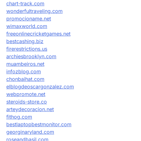
chart-track.com
wonderfultraveling.com
promocioname.net
wimaxworld.com
freeonlinecricketgames.net
bestcashing.biz
firerestrictions.us
archiesbrooklyn.com
muambeiros.net
infozblog.com
chonbaihat.com
elblogdeoscargonzalez.com
webpromote.net
steroids-store.co
arteydecoracion.net
fithog.com
bestlaptopbestmonitor.com
georginaryland.com
roseandbasil.com