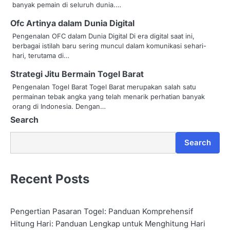
banyak pemain di seluruh dunia.…
i
Ofc Artinya dalam Dunia Digital
g
Pengenalan OFC dalam Dunia Digital Di era digital saat ini,
berbagai istilah baru sering muncul dalam komunikasi sehari-
a
hari, terutama di…
t
Strategi Jitu Bermain Togel Barat
Pengenalan Togel Barat Togel Barat merupakan salah satu
i
permainan tebak angka yang telah menarik perhatian banyak
o
orang di Indonesia. Dengan…
Search
n
Search
Recent Posts
Pengertian Pasaran Togel: Panduan Komprehensif
Hitung Hari: Panduan Lengkap untuk Menghitung Hari