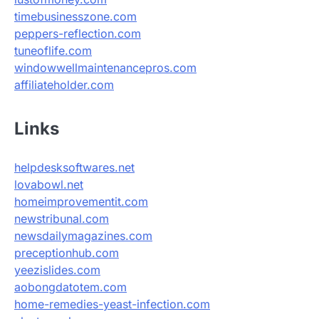
timebusinesszone.com
peppers-reflection.com
tuneoflife.com
windowwellmaintenancepros.com
affiliateholder.com
Links
helpdesksoftwares.net
lovabowl.net
homeimprovementit.com
newstribunal.com
newsdailymagazines.com
preceptionhub.com
yeezislides.com
aobongdatotem.com
home-remedies-yeast-infection.com