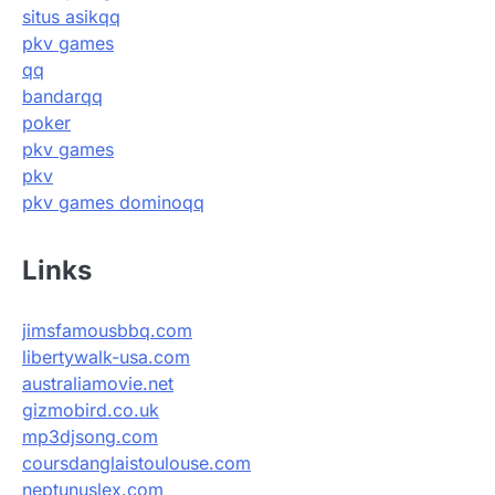
situs asikqq
pkv games
qq
bandarqq
poker
pkv games
pkv
pkv games dominoqq
Links
jimsfamousbbq.com
libertywalk-usa.com
australiamovie.net
gizmobird.co.uk
mp3djsong.com
coursdanglaistoulouse.com
neptunuslex.com