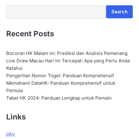
n
Search
Recent Posts
Bocoran HK Malam Ini: Prediksi dan Analisis Pemenang
Live Draw Macau Hari Ini Tercepat: Apa yang Perlu Anda
Ketahui
Pengertian Nomor Togel: Panduan Komprehensif
Memahami DataHK: Panduan Komprehensif untuk
Pemula
Tabel HK 2024: Panduan Lengkap untuk Pemain
Links
pkv