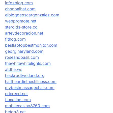
infozblog.com
chonbaihat.com
elblogdeoscargonzalez.com
webpromote.net
steroids-store.co
arteydecoracion.net
fithog.com
bestlaptopbestmonitor.com
georginaryland.com
roseandbasil.com
thewhitewhitelights.com
atdhe.ws
heckrodtwetland.org
halfheardinthestillness.com
mybestmassagechair.com
ericreed.net
fluxetine.com
mobilecasino8760.com
betqq3.net