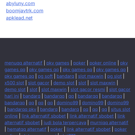
abyluny.com
boomjavtrk.com
apklead.net
menuqq alternatif
|
pkv games
|
poker
|
poker online
|
pkv
games qq
|
pkv games qq
|
pkv games qq
|
pkv games qq
|
pkv games qq
|
pg soft
|
bandarq
|
slot maxwin
|
pg slot
|
x500 slot
|
slot gacor
|
demo slot
|
slot
|
slot maxwin
|
demo slot
|
slot
|
slot maxwin
|
slot gacor resmi
|
slot gacor
hari ini
|
bandarq
|
bandarqq
|
qq
|
bandarqq
|
bandarqq
|
bandarqq
|
qq
|
qq
|
qq
|
domino99
|
domino99
|
domino99
|
bandarqq pkv
|
bandarq
|
bandarq
|
qq
|
qq
|
qq
|
situs slot
online
|
link alternatif sbobet
|
link alternatif sbobet
|
link
alternatif sbobet
|
judi bola terpercaya
|
murniqq alternatif
|
hematqq alternatif
|
poker
|
link alternatif sbobet
|
poker