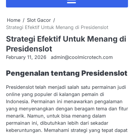
Home
Slot Gacor
Strategi Efektif Untuk Menang di Presidenslot
Strategi Efektif Untuk Menang di
Presidenslot
February 11, 2026
admin@coolmicrotech.com
Pengenalan tentang Presidenslot
Presidenslot telah menjadi salah satu permainan judi
online yang populer di kalangan pemain di
Indonesia. Permainan ini menawarkan pengalaman
yang menyenangkan dengan beragam tema dan fitur
menarik. Namun, untuk bisa menang dalam
permainan ini, dibutuhkan lebih dari sekadar
keberuntungan. Memahami strategi yang tepat dapat