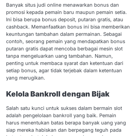
Banyak situs judi online menawarkan bonus dan
promosi kepada pemain baru maupun pemain setia.
Ini bisa berupa bonus deposit, putaran gratis, atau
cashback. Memanfaatkan bonus ini bisa memberikan
keuntungan tambahan dalam permainan. Sebagai
contoh, seorang pemain yang mendapatkan bonus
putaran gratis dapat mencoba berbagai mesin slot
tanpa mengeluarkan uang tambahan. Namun,
penting untuk membaca syarat dan ketentuan dari
setiap bonus, agar tidak terjebak dalam ketentuan
yang merugikan.
Kelola Bankroll dengan Bijak
Salah satu kunci untuk sukses dalam bermain slot
adalah pengelolaan bankroll yang baik. Pemain
harus menentukan batas berapa banyak uang yang
siap mereka habiskan dan berpegang teguh pada