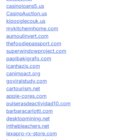
casinoloans5.us
CasinoAuction.us
kipooglecouk.us
mykitchennhome.com
aumoulinvert.com
thefoodiepassport.com
superwindowproject.com
papibakigrafo.com
icanhazjs.com
canimpact.org
goviralstudy.com
cartourism.net
apple-cores.com
pulserasdeactividad10.com
barbaracarlotti.com
desktopmining.net
inthebleachers.net
lexapro-rx-store.com