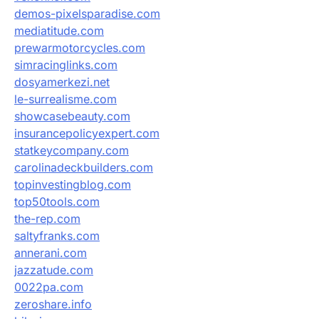
demos-pixelsparadise.com
mediatitude.com
prewarmotorcycles.com
simracinglinks.com
dosyamerkezi.net
le-surrealisme.com
showcasebeauty.com
insurancepolicyexpert.com
statkeycompany.com
carolinadeckbuilders.com
topinvestingblog.com
top50tools.com
the-rep.com
saltyfranks.com
annerani.com
jazzatude.com
0022pa.com
zeroshare.info