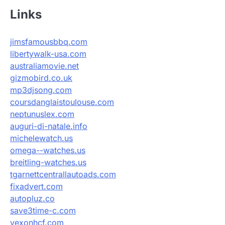
Links
jimsfamousbbq.com
libertywalk-usa.com
australiamovie.net
gizmobird.co.uk
mp3djsong.com
coursdanglaistoulouse.com
neptunuslex.com
auguri-di-natale.info
michelewatch.us
omega--watches.us
breitling-watches.us
tgarnettcentrallautoads.com
fixadvert.com
autopluz.co
save3time-c.com
vexonhcf.com