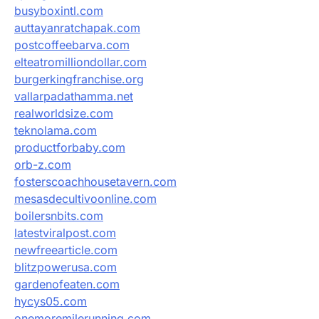
busyboxintl.com
auttayanratchapak.com
postcoffeebarva.com
elteatromilliondollar.com
burgerkingfranchise.org
vallarpadathamma.net
realworldsize.com
teknolama.com
productforbaby.com
orb-z.com
fosterscoachhousetavern.com
mesasdecultivoonline.com
boilersnbits.com
latestviralpost.com
newfreearticle.com
blitzpowerusa.com
gardenofeaten.com
hycys05.com
onemoremilerunning.com