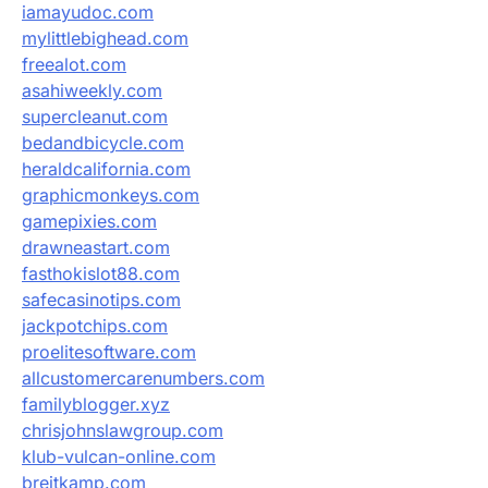
iamayudoc.com
mylittlebighead.com
freealot.com
asahiweekly.com
supercleanut.com
bedandbicycle.com
heraldcalifornia.com
graphicmonkeys.com
gamepixies.com
drawneastart.com
fasthokislot88.com
safecasinotips.com
jackpotchips.com
proelitesoftware.com
allcustomercarenumbers.com
familyblogger.xyz
chrisjohnslawgroup.com
klub-vulcan-online.com
breitkamp.com