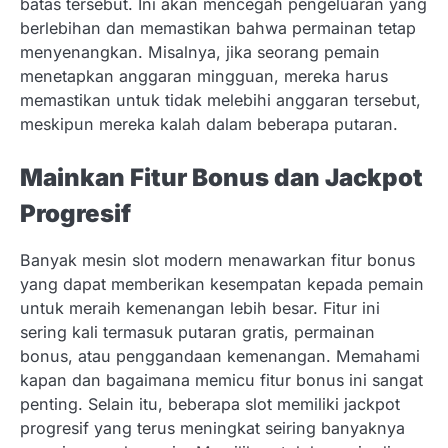
batas tersebut. Ini akan mencegah pengeluaran yang
berlebihan dan memastikan bahwa permainan tetap
menyenangkan. Misalnya, jika seorang pemain
menetapkan anggaran mingguan, mereka harus
memastikan untuk tidak melebihi anggaran tersebut,
meskipun mereka kalah dalam beberapa putaran.
Mainkan Fitur Bonus dan Jackpot
Progresif
Banyak mesin slot modern menawarkan fitur bonus
yang dapat memberikan kesempatan kepada pemain
untuk meraih kemenangan lebih besar. Fitur ini
sering kali termasuk putaran gratis, permainan
bonus, atau penggandaan kemenangan. Memahami
kapan dan bagaimana memicu fitur bonus ini sangat
penting. Selain itu, beberapa slot memiliki jackpot
progresif yang terus meningkat seiring banyaknya