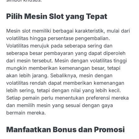
Pilih Mesin Slot yang Tepat
Mesin slot memiliki berbagai karakteristik, mulai dari
volatilitas hingga persentase pengembalian.
Volatilitas merujuk pada seberapa sering dan
seberapa besar pembayaran yang dapat diperoleh
dari mesin tersebut. Mesin dengan volatilitas tinggi
mungkin memberikan kemenangan besar, tetapi
akan lebih jarang. Sebaliknya, mesin dengan
volatilitas rendah dapat memberikan kemenangan
lebih sering, tetapi dengan nilai yang lebih kecil.
Setiap pemain perlu menentukan preferensi mereka
dan memilih mesin yang sesuai dengan gaya
bermain mereka.
Manfaatkan Bonus dan Promosi