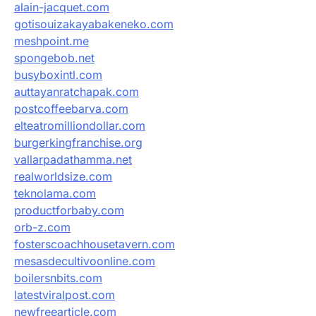
alain-jacquet.com
gotisouizakayabakeneko.com
meshpoint.me
spongebob.net
busyboxintl.com
auttayanratchapak.com
postcoffeebarva.com
elteatromilliondollar.com
burgerkingfranchise.org
vallarpadathamma.net
realworldsize.com
teknolama.com
productforbaby.com
orb-z.com
fosterscoachhousetavern.com
mesasdecultivoonline.com
boilersnbits.com
latestviralpost.com
newfreearticle.com