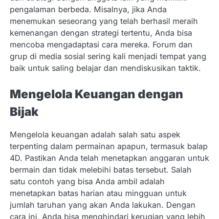
pengalaman berbeda. Misalnya, jika Anda
menemukan seseorang yang telah berhasil meraih
kemenangan dengan strategi tertentu, Anda bisa
mencoba mengadaptasi cara mereka. Forum dan
grup di media sosial sering kali menjadi tempat yang
baik untuk saling belajar dan mendiskusikan taktik.
Mengelola Keuangan dengan
Bijak
Mengelola keuangan adalah salah satu aspek
terpenting dalam permainan apapun, termasuk balap
4D. Pastikan Anda telah menetapkan anggaran untuk
bermain dan tidak melebihi batas tersebut. Salah
satu contoh yang bisa Anda ambil adalah
menetapkan batas harian atau mingguan untuk
jumlah taruhan yang akan Anda lakukan. Dengan
cara ini, Anda bisa menghindari kerugian yang lebih