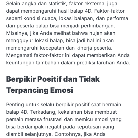
Selain angka dan statistik, faktor eksternal juga
dapat mempengaruhi hasil balap 4D. Faktor-faktor
seperti kondisi cuaca, lokasi balapan, dan performa
dari peserta balap bisa menjadi pertimbangan.
Misalnya, jika Anda melihat bahwa hujan akan
mengguyur lokasi balap, bisa jadi hal ini akan
memengaruhi kecepatan dan kinerja peserta.
Mengamati faktor-faktor ini dapat memberikan Anda
keuntungan tambahan dalam prediksi taruhan Anda.
Berpikir Positif dan Tidak
Terpancing Emosi
Penting untuk selalu berpikir positif saat bermain
balap 4D. Terkadang, kekalahan bisa membuat
pemain merasa frustrasi dan memicu emosi yang
bisa berdampak negatif pada keputusan yang
diambil selanjutnya. Contohnya, jika Anda