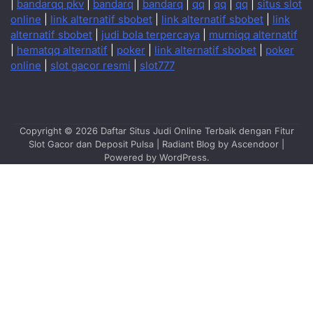
|
bandarqq pkv
|
bandarq
|
bandarq
|
qq
|
qq
|
qq
|
situs slot
online
|
link alternatif sbobet
|
link alternatif sbobet
|
link
alternatif sbobet
|
judi bola terpercaya
|
murniqq alternatif
|
hematqq alternatif
|
poker
|
link alternatif sbobet
|
poker
online
|
slot gacor resmi
|
slot777
Copyright © 2026
Daftar Situs Judi Online Terbaik dengan Fitur
Slot Gacor dan Deposit Pulsa
| Radiant Blog by
Ascendoor
|
Powered by
WordPress
.