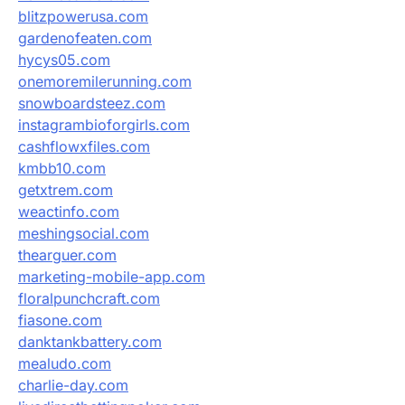
blitzpowerusa.com
gardenofeaten.com
hycys05.com
onemoremilerunning.com
snowboardsteez.com
instagrambioforgirls.com
cashflowxfiles.com
kmbb10.com
getxtrem.com
weactinfo.com
meshingsocial.com
thearguer.com
marketing-mobile-app.com
floralpunchcraft.com
fiasone.com
danktankbattery.com
mealudo.com
charlie-day.com