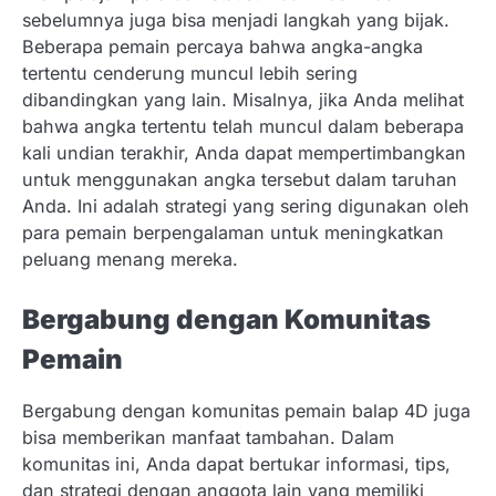
sebelumnya juga bisa menjadi langkah yang bijak.
Beberapa pemain percaya bahwa angka-angka
tertentu cenderung muncul lebih sering
dibandingkan yang lain. Misalnya, jika Anda melihat
bahwa angka tertentu telah muncul dalam beberapa
kali undian terakhir, Anda dapat mempertimbangkan
untuk menggunakan angka tersebut dalam taruhan
Anda. Ini adalah strategi yang sering digunakan oleh
para pemain berpengalaman untuk meningkatkan
peluang menang mereka.
Bergabung dengan Komunitas
Pemain
Bergabung dengan komunitas pemain balap 4D juga
bisa memberikan manfaat tambahan. Dalam
komunitas ini, Anda dapat bertukar informasi, tips,
dan strategi dengan anggota lain yang memiliki