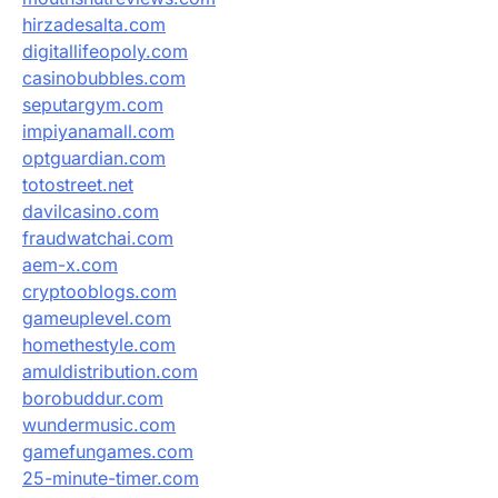
hirzadesalta.com
digitallifeopoly.com
casinobubbles.com
seputargym.com
impiyanamall.com
optguardian.com
totostreet.net
davilcasino.com
fraudwatchai.com
aem-x.com
cryptooblogs.com
gameuplevel.com
homethestyle.com
amuldistribution.com
borobuddur.com
wundermusic.com
gamefungames.com
25-minute-timer.com