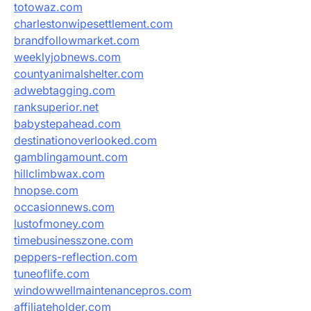
totowaz.com
charlestonwipesettlement.com
brandfollowmarket.com
weeklyjobnews.com
countyanimalshelter.com
adwebtagging.com
ranksuperior.net
babystepahead.com
destinationoverlooked.com
gamblingamount.com
hillclimbwax.com
hnopse.com
occasionnews.com
lustofmoney.com
timebusinesszone.com
peppers-reflection.com
tuneoflife.com
windowwellmaintenancepros.com
affiliateholder.com