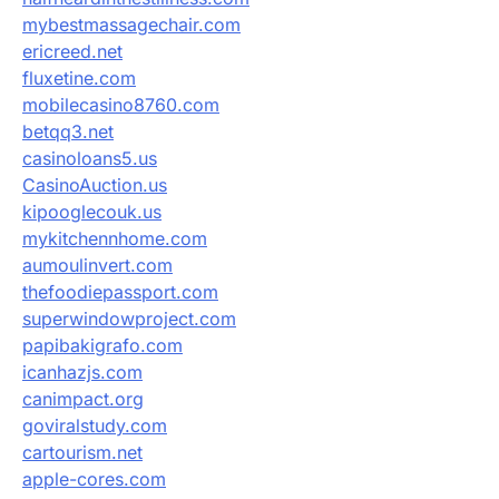
mybestmassagechair.com
ericreed.net
fluxetine.com
mobilecasino8760.com
betqq3.net
casinoloans5.us
CasinoAuction.us
kipooglecouk.us
mykitchennhome.com
aumoulinvert.com
thefoodiepassport.com
superwindowproject.com
papibakigrafo.com
icanhazjs.com
canimpact.org
goviralstudy.com
cartourism.net
apple-cores.com