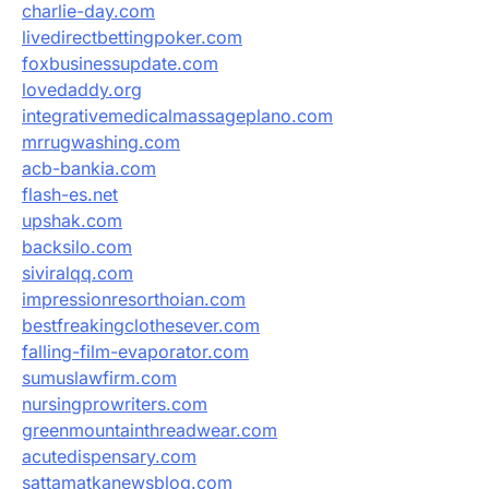
charlie-day.com
livedirectbettingpoker.com
foxbusinessupdate.com
lovedaddy.org
integrativemedicalmassageplano.com
mrrugwashing.com
acb-bankia.com
flash-es.net
upshak.com
backsilo.com
siviralqq.com
impressionresorthoian.com
bestfreakingclothesever.com
falling-film-evaporator.com
sumuslawfirm.com
nursingprowriters.com
greenmountainthreadwear.com
acutedispensary.com
sattamatkanewsblog.com