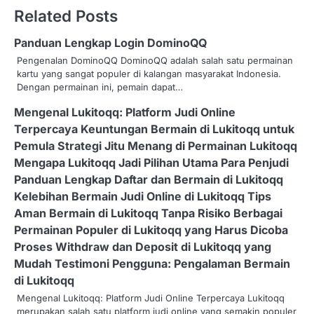
Related Posts
t
n
Panduan Lengkap Login DominoQQ
Pengenalan DominoQQ DominoQQ adalah salah satu permainan
a
kartu yang sangat populer di kalangan masyarakat Indonesia.
Dengan permainan ini, pemain dapat…
v
Mengenal Lukitoqq: Platform Judi Online
i
Terpercaya Keuntungan Bermain di Lukitoqq untuk
g
Pemula Strategi Jitu Menang di Permainan Lukitoqq
Mengapa Lukitoqq Jadi Pilihan Utama Para Penjudi
a
Panduan Lengkap Daftar dan Bermain di Lukitoqq
t
Kelebihan Bermain Judi Online di Lukitoqq Tips
Aman Bermain di Lukitoqq Tanpa Risiko Berbagai
i
Permainan Populer di Lukitoqq yang Harus Dicoba
o
Proses Withdraw dan Deposit di Lukitoqq yang
Mudah Testimoni Pengguna: Pengalaman Bermain
n
di Lukitoqq
Mengenal Lukitoqq: Platform Judi Online Terpercaya Lukitoqq
merupakan salah satu platform judi online yang semakin populer