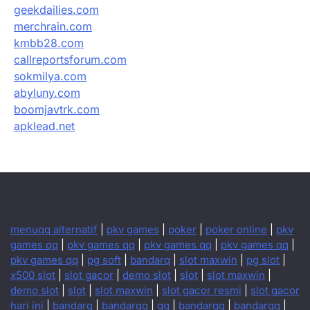
geekdailies.com
merchrain.com
kmbb28.com
callreportsforum.com
sokmilya.com
abyluny.com
boomjavtrk.com
apklead.net
menuqq alternatif
|
pkv games
|
poker
|
poker online
|
pkv
games qq
|
pkv games qq
|
pkv games qq
|
pkv games qq
|
pkv games qq
|
pg soft
|
bandarq
|
slot maxwin
|
pg slot
|
x500 slot
|
slot gacor
|
demo slot
|
slot
|
slot maxwin
|
demo slot
|
slot
|
slot maxwin
|
slot gacor resmi
|
slot gacor
hari ini
|
bandarq
|
bandarqq
|
qq
|
bandarqq
|
bandarqq
|