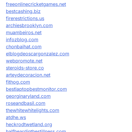
freeonlinecricketgames.net
bestcashing.biz
firerestrictions.us
archiesbrooklyn.com
muambeiros.net
infozblog.com
chonbaihat.com
elblogdeoscargonzalez.com
webpromote.net
steroids-store.co
arteydecoracion.net
fithog.com
bestlaptopbestmonitor.com
georginaryland.com
roseandbasil.com
thewhitewhitelights.com
atdhe.ws
heckrodtwetland.org
halfheardinthestillness.com