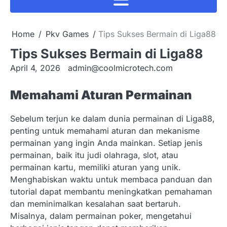
Home
Pkv Games
Tips Sukses Bermain di Liga88
Tips Sukses Bermain di Liga88
April 4, 2026
admin@coolmicrotech.com
Memahami Aturan Permainan
Sebelum terjun ke dalam dunia permainan di Liga88,
penting untuk memahami aturan dan mekanisme
permainan yang ingin Anda mainkan. Setiap jenis
permainan, baik itu judi olahraga, slot, atau
permainan kartu, memiliki aturan yang unik.
Menghabiskan waktu untuk membaca panduan dan
tutorial dapat membantu meningkatkan pemahaman
dan meminimalkan kesalahan saat bertaruh.
Misalnya, dalam permainan poker, mengetahui