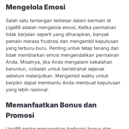
Mengelola Emosi
Salah satu tantangan terbesar dalam bermain di
Liga88 adalah mengelola emosi. Ketika permainan
tidak berjalan seperti yang diharapkan, banyak
pemain merasa frustrasi dan mengambil keputusan
yang terburu-buru. Penting untuk tetap tenang dan
tidak membiarkan emosi mengendalikan permainan
Anda. Misalnya, jika Anda mengalami kekalahan
beruntun, cobalah untuk beristirahat sejenak
sebelum melanjutkan. Mengambil waktu untuk
berpikir dapat membantu Anda membuat keputusan
yang lebih rasional.
Memanfaatkan Bonus dan
Promosi
Liga88 sering menawarkan berbagai bonus dan