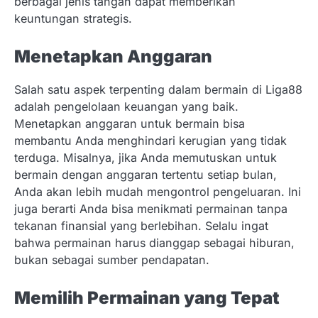
berbagai jenis tangan dapat memberikan
keuntungan strategis.
Menetapkan Anggaran
Salah satu aspek terpenting dalam bermain di Liga88
adalah pengelolaan keuangan yang baik.
Menetapkan anggaran untuk bermain bisa
membantu Anda menghindari kerugian yang tidak
terduga. Misalnya, jika Anda memutuskan untuk
bermain dengan anggaran tertentu setiap bulan,
Anda akan lebih mudah mengontrol pengeluaran. Ini
juga berarti Anda bisa menikmati permainan tanpa
tekanan finansial yang berlebihan. Selalu ingat
bahwa permainan harus dianggap sebagai hiburan,
bukan sebagai sumber pendapatan.
Memilih Permainan yang Tepat