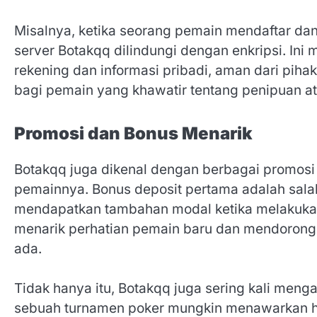
Misalnya, ketika seorang pemain mendaftar dan
server Botakqq dilindungi dengan enkripsi. Ini
rekening dan informasi pribadi, aman dari piha
bagi pemain yang khawatir tentang penipuan a
Promosi dan Bonus Menarik
Botakqq juga dikenal dengan berbagai promosi
pemainnya. Bonus deposit pertama adalah sala
mendapatkan tambahan modal ketika melakukan d
menarik perhatian pemain baru dan mendoron
ada.
Tidak hanya itu, Botakqq juga sering kali men
sebuah turnamen poker mungkin menawarkan ha