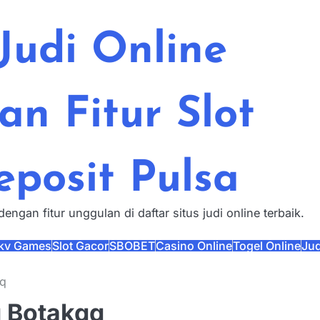
Judi Online
an Fitur Slot
posit Pulsa
ngan fitur unggulan di daftar situs judi online terbaik.
kv Games
Slot Gacor
SBOBET
Casino Online
Togel Online
Jud
qq
 Botakqq