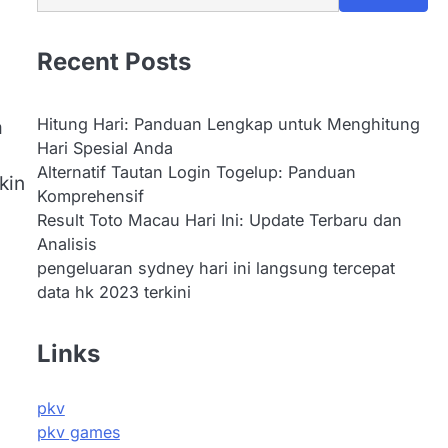
Recent Posts
Hitung Hari: Panduan Lengkap untuk Menghitung
a
Hari Spesial Anda
Alternatif Tautan Login Togelup: Panduan
kin
Komprehensif
Result Toto Macau Hari Ini: Update Terbaru dan
Analisis
pengeluaran sydney hari ini langsung tercepat
data hk 2023 terkini
Links
pkv
pkv games