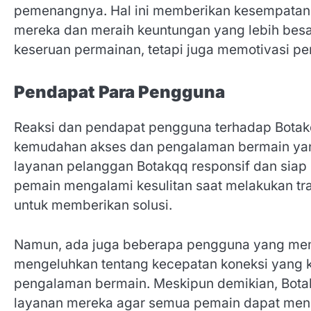
pemenangnya. Hal ini memberikan kesempatan 
mereka dan meraih keuntungan yang lebih besa
keseruan permainan, tetapi juga memotivasi pema
Pendapat Para Pengguna
Reaksi dan pendapat pengguna terhadap Botakq
kemudahan akses dan pengalaman bermain y
layanan pelanggan Botakqq responsif dan siap 
pemain mengalami kesulitan saat melakukan tr
untuk memberikan solusi.
Namun, ada juga beberapa pengguna yang membe
mengeluhkan tentang kecepatan koneksi yang k
pengalaman bermain. Meskipun demikian, Botak
layanan mereka agar semua pemain dapat meni