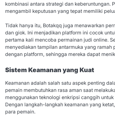
kombinasi antara strategi dan keberuntungan
mengambil keputusan yang tepat memiliki pelu
Tidak hanya itu, Botakqq juga menawarkan perm
dan giok. Ini menjadikan platform ini cocok un
pertama kali mencoba permainan judi online. 
menyediakan tampilan antarmuka yang ramah 
dengan platform, sehingga mereka dapat menik
Sistem Keamanan yang Kuat
Keamanan adalah salah satu aspek penting dal
pemain membutuhkan rasa aman saat melakukan t
menggunakan teknologi enkripsi canggih untuk
Dengan langkah-langkah keamanan yang ketat
para pemain.