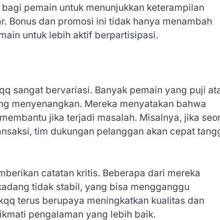
bagi pemain untuk menunjukkan keterampilan
r. Bonus dan promosi ini tidak hanya menambah
in untuk lebih aktif berpartisipasi.
q sangat bervariasi. Banyak pemain yang puji at
ang menyenangkan. Mereka menyatakan bahwa
membantu jika terjadi masalah. Misalnya, jika seo
ansaksi, tim dukungan pelanggan akan cepat tan
rikan catatan kritis. Beberapa dari mereka
adang tidak stabil, yang bisa mengganggu
qq terus berupaya meningkatkan kualitas dan
kmati pengalaman yang lebih baik.