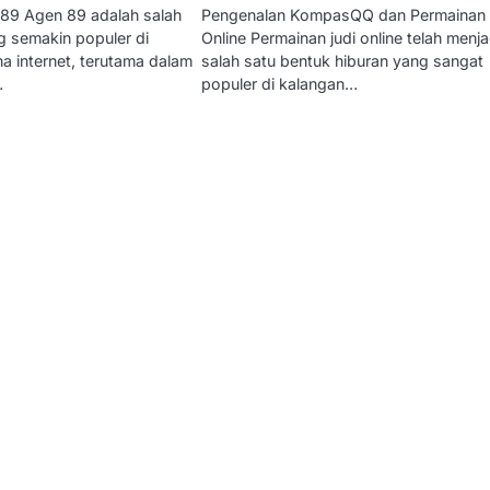
89 Agen 89 adalah salah
Pengenalan KompasQQ dan Permainan 
g semakin populer di
Online Permainan judi online telah menja
a internet, terutama dalam
salah satu bentuk hiburan yang sangat
…
populer di kalangan…