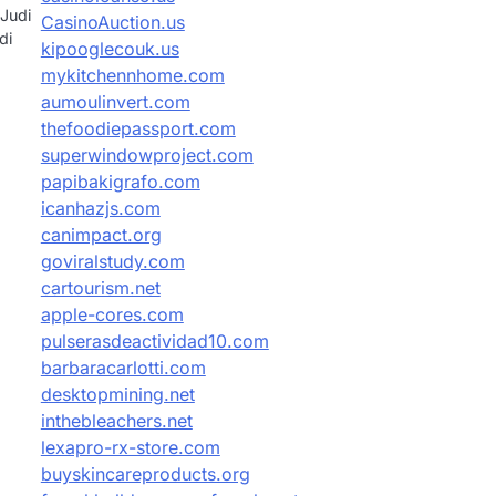
Judi
CasinoAuction.us
di
kipooglecouk.us
mykitchennhome.com
aumoulinvert.com
thefoodiepassport.com
superwindowproject.com
papibakigrafo.com
icanhazjs.com
canimpact.org
goviralstudy.com
cartourism.net
apple-cores.com
pulserasdeactividad10.com
barbaracarlotti.com
desktopmining.net
inthebleachers.net
lexapro-rx-store.com
buyskincareproducts.org