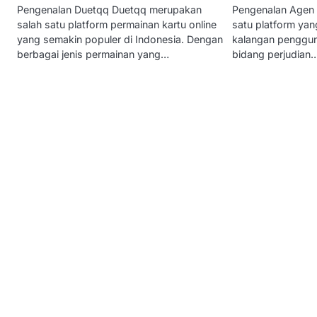
a
Pengenalan Duetqq Duetqq merupakan
Pengenalan Agen 
v
salah satu platform permainan kartu online
satu platform yan
yang semakin populer di Indonesia. Dengan
kalangan penggun
i
berbagai jenis permainan yang…
bidang perjudian
g
a
t
i
o
n