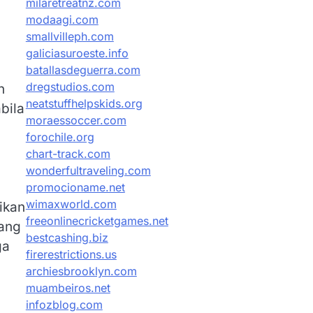
milaretreatnz.com
modaagi.com
smallvilleph.com
galiciasuroeste.info
batallasdeguerra.com
dregstudios.com
n
neatstuffhelpskids.org
bila
moraessoccer.com
forochile.org
chart-track.com
wonderfultraveling.com
promocioname.net
wimaxworld.com
ikan
freeonlinecricketgames.net
yang
bestcashing.biz
ga
firerestrictions.us
archiesbrooklyn.com
muambeiros.net
infozblog.com