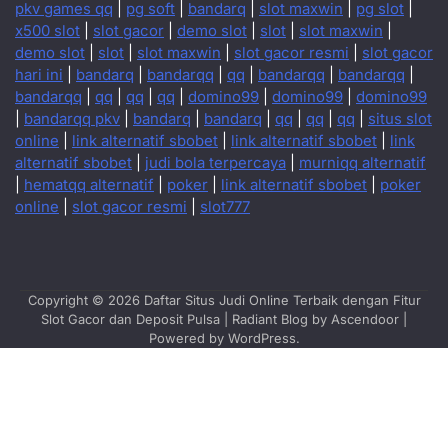
pkv games qq
|
pg soft
|
bandarq
|
slot maxwin
|
pg slot
|
x500 slot
|
slot gacor
|
demo slot
|
slot
|
slot maxwin
|
demo slot
|
slot
|
slot maxwin
|
slot gacor resmi
|
slot gacor
hari ini
|
bandarq
|
bandarqq
|
qq
|
bandarqq
|
bandarqq
|
bandarqq
|
qq
|
qq
|
qq
|
domino99
|
domino99
|
domino99
|
bandarqq pkv
|
bandarq
|
bandarq
|
qq
|
qq
|
qq
|
situs slot
online
|
link alternatif sbobet
|
link alternatif sbobet
|
link
alternatif sbobet
|
judi bola terpercaya
|
murniqq alternatif
|
hematqq alternatif
|
poker
|
link alternatif sbobet
|
poker
online
|
slot gacor resmi
|
slot777
Copyright © 2026
Daftar Situs Judi Online Terbaik dengan Fitur
Slot Gacor dan Deposit Pulsa
| Radiant Blog by
Ascendoor
|
Powered by
WordPress
.