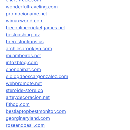
wonderfultraveling.com
promocioname.net
wimaxworld.com
freeonlinecricketgames.net
bestcashing.biz
firerestrictions.us
archiesbrooklyn.com
muambeiros.net
infozblog.com
chonbaihat.com
elblogdeoscargonzalez.com
webpromote.net
steroids-store.co
arteydecoracion.net
fithog.com
bestlaptopbestmonitor.com
georginaryland.com
roseandbasil.com