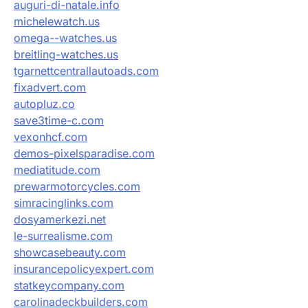
auguri-di-natale.info
michelewatch.us
omega--watches.us
breitling-watches.us
tgarnettcentrallautoads.com
fixadvert.com
autopluz.co
save3time-c.com
vexonhcf.com
demos-pixelsparadise.com
mediatitude.com
prewarmotorcycles.com
simracinglinks.com
dosyamerkezi.net
le-surrealisme.com
showcasebeauty.com
insurancepolicyexpert.com
statkeycompany.com
carolinadeckbuilders.com