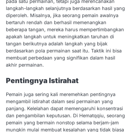
pada satu permainan, tetapi juga merencanakan
langkah-langkah selanjutnya berdasarkan hasil yang
diperoleh. Misalnya, jika seorang pemain awalnya
bertaruh rendah dan berhasil memenangkan
beberapa tangan, mereka harus mempertimbangkan
apakah langkah untuk meningkatkan taruhan di
tangan berikutnya adalah langkah yang bijak
berdasarkan pola permainan saat itu. Taktik ini bisa
membuat perbedaan yang signifikan dalam hasil
akhir permainan.
Pentingnya Istirahat
Pemain juga sering kali meremehkan pentingnya
mengambil istirahat dalam sesi permainan yang
panjang. Kelelahan dapat memengaruhi konsentrasi
dan pengambilan keputusan. Di Hematqqiu, seorang
pemain yang bermain nonstop selama berjam-jam
mungkin mulai membuat kesalahan yang tidak biasa