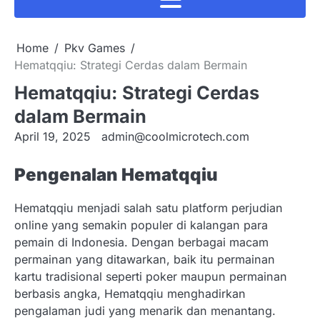
Home
Pkv Games
Hematqqiu: Strategi Cerdas dalam Bermain
Hematqqiu: Strategi Cerdas
dalam Bermain
April 19, 2025
admin@coolmicrotech.com
Pengenalan Hematqqiu
Hematqqiu menjadi salah satu platform perjudian
online yang semakin populer di kalangan para
pemain di Indonesia. Dengan berbagai macam
permainan yang ditawarkan, baik itu permainan
kartu tradisional seperti poker maupun permainan
berbasis angka, Hematqqiu menghadirkan
pengalaman judi yang menarik dan menantang.