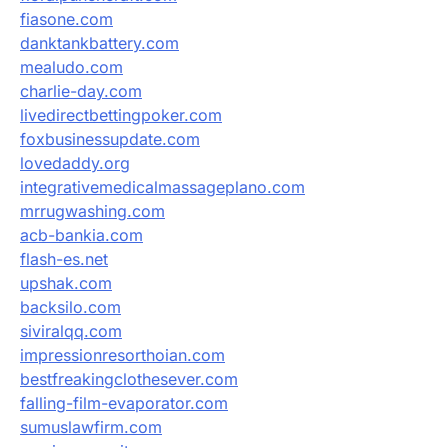
fiasone.com
danktankbattery.com
mealudo.com
charlie-day.com
livedirectbettingpoker.com
foxbusinessupdate.com
lovedaddy.org
integrativemedicalmassageplano.com
mrrugwashing.com
acb-bankia.com
flash-es.net
upshak.com
backsilo.com
siviralqq.com
impressionresorthoian.com
bestfreakingclothesever.com
falling-film-evaporator.com
sumuslawfirm.com