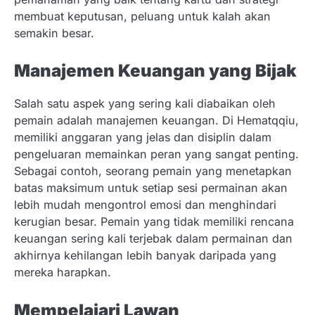
membuat keputusan, peluang untuk kalah akan
semakin besar.
Manajemen Keuangan yang Bijak
Salah satu aspek yang sering kali diabaikan oleh
pemain adalah manajemen keuangan. Di Hematqqiu,
memiliki anggaran yang jelas dan disiplin dalam
pengeluaran memainkan peran yang sangat penting.
Sebagai contoh, seorang pemain yang menetapkan
batas maksimum untuk setiap sesi permainan akan
lebih mudah mengontrol emosi dan menghindari
kerugian besar. Pemain yang tidak memiliki rencana
keuangan sering kali terjebak dalam permainan dan
akhirnya kehilangan lebih banyak daripada yang
mereka harapkan.
Mempelajari Lawan