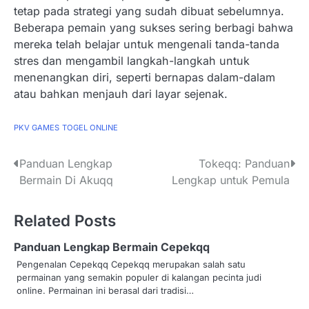
tetap pada strategi yang sudah dibuat sebelumnya.
Beberapa pemain yang sukses sering berbagi bahwa
mereka telah belajar untuk mengenali tanda-tanda
stres dan mengambil langkah-langkah untuk
menenangkan diri, seperti bernapas dalam-dalam
atau bahkan menjauh dari layar sejenak.
PKV GAMES
TOGEL ONLINE
P
Panduan Lengkap
Tokeqq: Panduan
Bermain Di Akuqq
Lengkap untuk Pemula
o
s
Related Posts
t
Panduan Lengkap Bermain Cepekqq
n
Pengenalan Cepekqq Cepekqq merupakan salah satu
permainan yang semakin populer di kalangan pecinta judi
a
online. Permainan ini berasal dari tradisi…