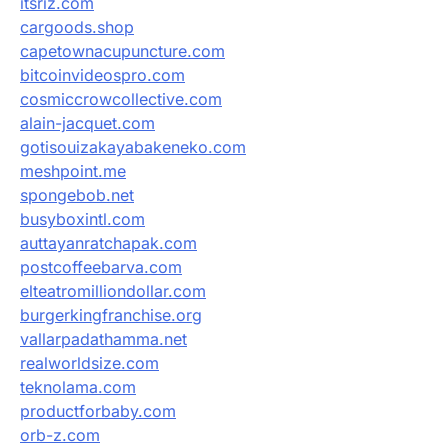
itsriz.com
cargoods.shop
capetownacupuncture.com
bitcoinvideospro.com
cosmiccrowcollective.com
alain-jacquet.com
gotisouizakayabakeneko.com
meshpoint.me
spongebob.net
busyboxintl.com
auttayanratchapak.com
postcoffeebarva.com
elteatromilliondollar.com
burgerkingfranchise.org
vallarpadathamma.net
realworldsize.com
teknolama.com
productforbaby.com
orb-z.com