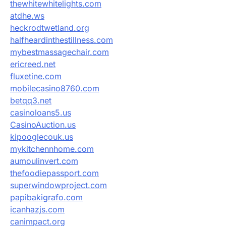
thewhitewhitelights.com
atdhe.ws
heckrodtwetland.org
halfheardinthestillness.com
mybestmassagechair.com
ericreed.net
fluxetine.com
mobilecasino8760.com
betqq3.net
casinoloans5.us
CasinoAuction.us
kipooglecouk.us
mykitchennhome.com
aumoulinvert.com
thefoodiepassport.com
superwindowproject.com
papibakigrafo.com
icanhazjs.com
canimpact.org