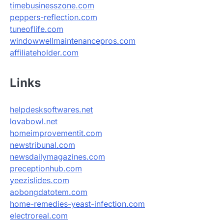
timebusinesszone.com
peppers-reflection.com
tuneoflife.com
windowwellmaintenancepros.com
affiliateholder.com
Links
helpdesksoftwares.net
lovabowl.net
homeimprovementit.com
newstribunal.com
newsdailymagazines.com
preceptionhub.com
yeezislides.com
aobongdatotem.com
home-remedies-yeast-infection.com
electroreal.com