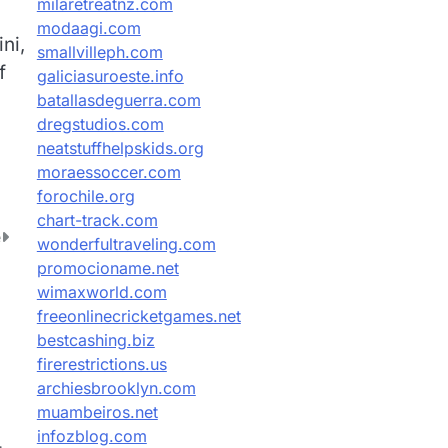
milaretreatnz.com
modaagi.com
ni,
smallvilleph.com
f
galiciasuroeste.info
batallasdeguerra.com
dregstudios.com
neatstuffhelpskids.org
moraessoccer.com
forochile.org
chart-track.com
e
wonderfultraveling.com
promocioname.net
wimaxworld.com
freeonlinecricketgames.net
bestcashing.biz
firerestrictions.us
archiesbrooklyn.com
muambeiros.net
infozblog.com