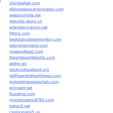
i
chonbaihat.com
elblogdeoscargonzalez.com
webpromote.net
steroids-store.co
arteydecoracion.net
fithog.com
bestlaptopbestmonitor.com
georginaryland.com
roseandbasil.com
thewhitewhitelights.com
atdhe.ws
heckrodtwetland.org
halfheardinthestillness.com
mybestmassagechair.com
ericreed.net
fluxetine.com
mobilecasino8760.com
betqq3.net
casinoloans5.us