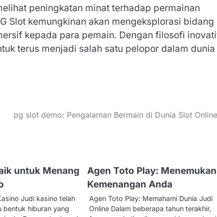
 melihat peningkatan minat terhadap permainan
 PG Slot kemungkinan akan mengeksplorasi bidang i
sif kepada para pemain. Dengan filosofi inovati
ntuk terus menjadi salah satu pelopor dalam dunia
pg slot demo: Pengalaman Bermain di Dunia Slot Onlin
baik untuk Menang
Agen Toto Play: Menemukan
o
Kemenangan Anda
asino Judi kasino telah
Agen Toto Play: Memahami Dunia Judi
u bentuk hiburan yang
Online Dalam beberapa tahun terakhir,