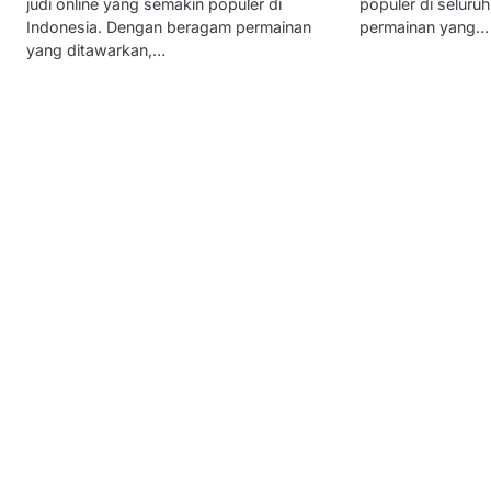
v
judi online yang semakin populer di
populer di seluru
Indonesia. Dengan beragam permainan
permainan yang…
i
yang ditawarkan,…
g
a
t
i
o
n