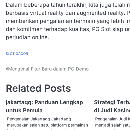
Dalam beberapa tahun terakhir, kita juga telah
berbasis virtual reality dan augmented reality.
memberikan pengalaman bermain yang lebih imer
dan komitmen terhadap kualitas, PG Slot siap u
perjudian online.
SLOT GACOR
P
Mengenal Fitur Baru dalam PG Demo
o
Related Posts
s
t
jakartaqq: Panduan Lengkap
Strategi Ter
untuk Pemula
di Judi Kasin
n
Pengenalan Jakartaqq Jakartaqq
Pengenalan Judi K
a
merupakan salah satu platform permainan
menjadi salah sat