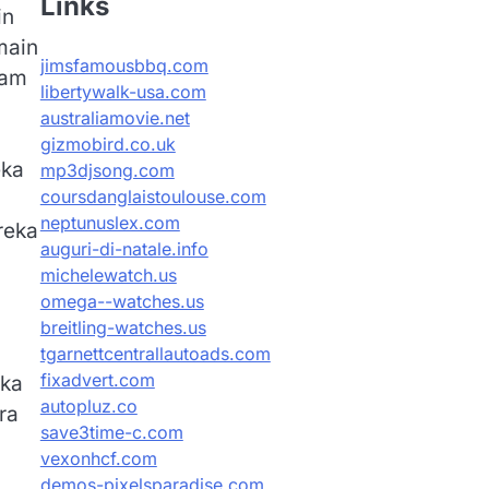
Links
in
main
jimsfamousbbq.com
lam
libertywalk-usa.com
australiamovie.net
gizmobird.co.uk
eka
mp3djsong.com
coursdanglaistoulouse.com
neptunuslex.com
reka
auguri-di-natale.info
michelewatch.us
omega--watches.us
breitling-watches.us
tgarnettcentrallautoads.com
fixadvert.com
eka
autopluz.co
ra
save3time-c.com
vexonhcf.com
demos-pixelsparadise.com