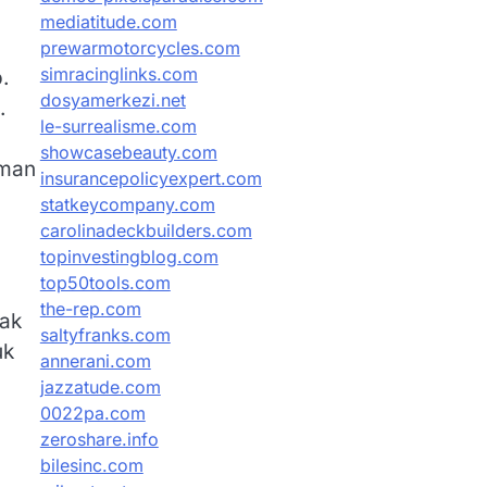
mediatitude.com
prewarmotorcycles.com
simracinglinks.com
.
dosyamerkezi.net
.
le-surrealisme.com
n
showcasebeauty.com
aman
insurancepolicyexpert.com
statkeycompany.com
carolinadeckbuilders.com
topinvestingblog.com
top50tools.com
the-rep.com
pak
saltyfranks.com
uk
annerani.com
jazzatude.com
0022pa.com
zeroshare.info
bilesinc.com