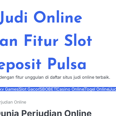
Judi Online
an Fitur Slot
posit Pulsa
ngan fitur unggulan di daftar situs judi online terbaik.
kv Games
Slot Gacor
SBOBET
Casino Online
Togel Online
Jud
judian Online
unia Perjudian Online