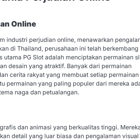
ian Online
am industri perjudian online, menawarkan pengal
kan di Thailand, perusahaan ini telah berkembang
us utama PG Slot adalah menciptakan permainan sl
an desain yang atraktif. Banyak dari permainan
 dan cerita rakyat yang membuat setiap permainan
atu permainan yang paling populer dari mereka ad
 tema naga dan petualangan.
grafis dan animasi yang berkualitas tinggi. Merek
n detail yang luar biasa dan pengalaman visual