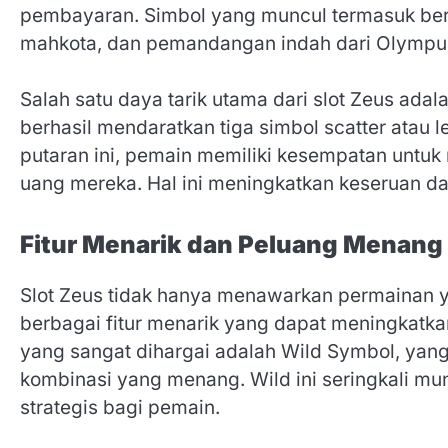
pembayaran. Simbol yang muncul termasuk berba
mahkota, dan pemandangan indah dari Olympu
Salah satu daya tarik utama dari slot Zeus ada
berhasil mendaratkan tiga simbol scatter atau 
putaran ini, pemain memiliki kesempatan unt
uang mereka. Hal ini meningkatkan keseruan da
Fitur Menarik dan Peluang Menang
Slot Zeus tidak hanya menawarkan permainan y
berbagai fitur menarik yang dapat meningkatka
yang sangat dihargai adalah Wild Symbol, yan
kombinasi yang menang. Wild ini seringkali mu
strategis bagi pemain.