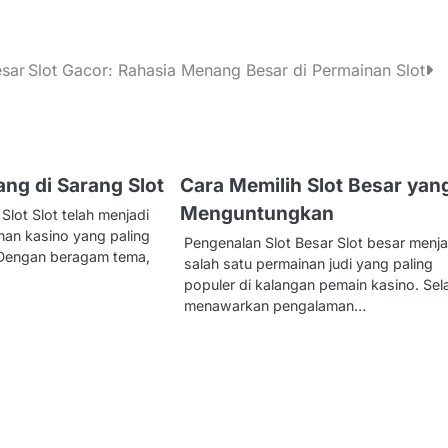
sar
Slot Gacor: Rahasia Menang Besar di Permainan Slot
ang di Sarang Slot
Cara Memilih Slot Besar yan
Menguntungkan
Slot Slot telah menjadi
nan kasino yang paling
Pengenalan Slot Besar Slot besar menja
. Dengan beragam tema,
salah satu permainan judi yang paling
populer di kalangan pemain kasino. Sel
menawarkan pengalaman…