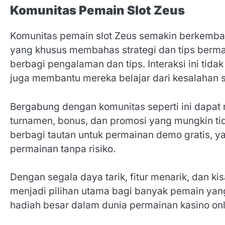
Komunitas Pemain Slot Zeus
Komunitas pemain slot Zeus semakin berkemba
yang khusus membahas strategi dan tips bermai
berbagi pengalaman dan tips. Interaksi ini ti
juga membantu mereka belajar dari kesalahan s
Bergabung dengan komunitas seperti ini dapat 
turnamen, bonus, dan promosi yang mungkin ti
berbagi tautan untuk permainan demo gratis,
permainan tanpa risiko.
Dengan segala daya tarik, fitur menarik, dan ki
menjadi pilihan utama bagi banyak pemain yan
hadiah besar dalam dunia permainan kasino onl