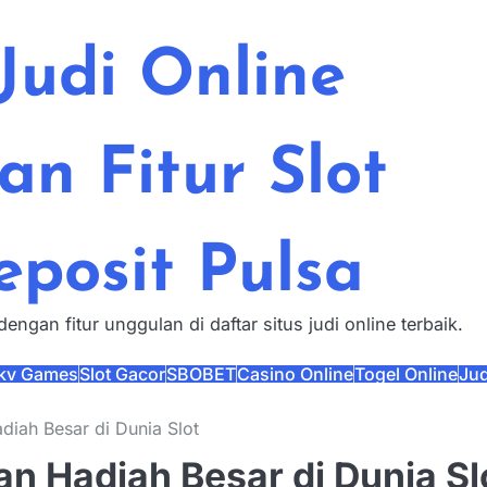
Judi Online
an Fitur Slot
posit Pulsa
ngan fitur unggulan di daftar situs judi online terbaik.
kv Games
Slot Gacor
SBOBET
Casino Online
Togel Online
Jud
iah Besar di Dunia Slot
n Hadiah Besar di Dunia Sl