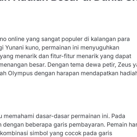
no online yang sangat populer di kalangan para
ogi Yunani kuno, permainan ini menyuguhkan
ng menarik dan fitur-fitur menarik yang dapat
menangan besar. Dengan tema dewa petir, Zeus 
egah Olympus dengan harapan mendapatkan hadia
lu memahami dasar-dasar permainan ini. Pada
an dengan beberapa garis pembayaran. Pemain ha
ombinasi simbol yang cocok pada garis