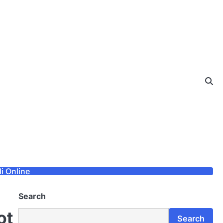
i Online
Search
ot
Search