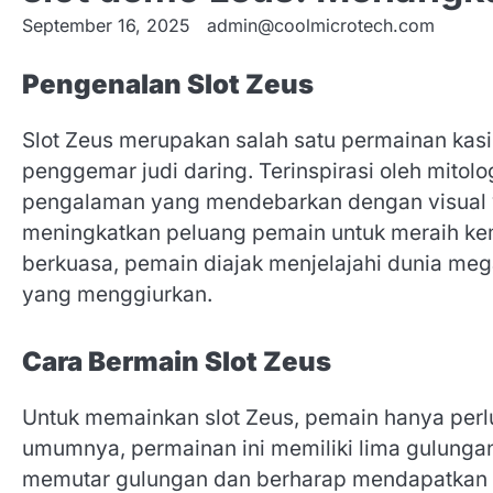
September 16, 2025
admin@coolmicrotech.com
Pengenalan Slot Zeus
Slot Zeus merupakan salah satu permainan kasi
penggemar judi daring. Terinspirasi oleh mitol
pengalaman yang mendebarkan dengan visual ya
meningkatkan peluang pemain untuk meraih ke
berkuasa, pemain diajak menjelajahi dunia m
yang menggiurkan.
Cara Bermain Slot Zeus
Untuk memainkan slot Zeus, pemain hanya per
umumnya, permainan ini memiliki lima gulung
memutar gulungan dan berharap mendapatkan k