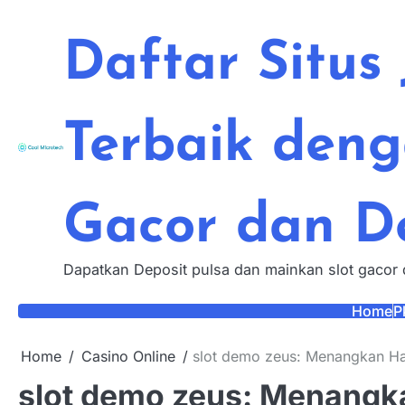
Skip
to
Daftar Situs 
content
Terbaik deng
Gacor dan De
Dapatkan Deposit pulsa dan mainkan slot gacor de
Home
P
Home
Casino Online
slot demo zeus: Menangkan Had
slot demo zeus: Menangka