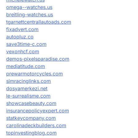
omega--watches.us
breitling-watches.us
tgarnettcentrallautoads.com
fixadvert.com
autopluz.co
save3time-c.com
vexonhcf.com
demos-pixelsparadise.com
mediatitude.com
prewarmotorcycles.com
simracinglinks.com
dosyamerkezi.net
le-surrealisme.com
showcasebeauty.com
insurancepolicyexpert.com
statkeycompany.com
carolinadeckbuilders.com
topinvestingblog.com