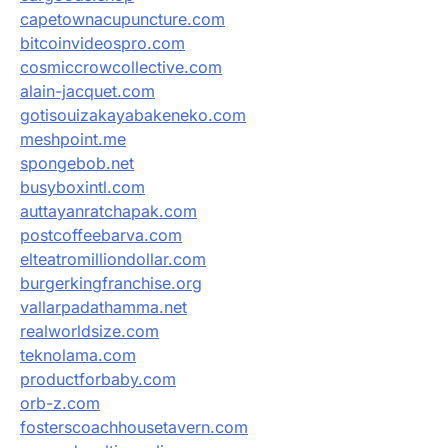
capetownacupuncture.com
bitcoinvideospro.com
cosmiccrowcollective.com
alain-jacquet.com
gotisouizakayabakeneko.com
meshpoint.me
spongebob.net
busyboxintl.com
auttayanratchapak.com
postcoffeebarva.com
elteatromilliondollar.com
burgerkingfranchise.org
vallarpadathamma.net
realworldsize.com
teknolama.com
productforbaby.com
orb-z.com
fosterscoachhousetavern.com