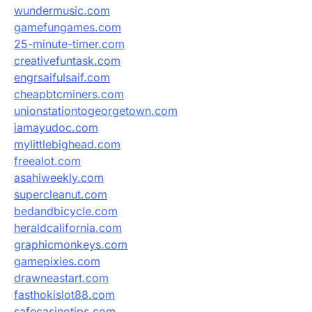
wundermusic.com
gamefungames.com
25-minute-timer.com
creativefuntask.com
engrsaifulsaif.com
cheapbtcminers.com
unionstationtogeorgetown.com
iamayudoc.com
mylittlebighead.com
freealot.com
asahiweekly.com
supercleanut.com
bedandbicycle.com
heraldcalifornia.com
graphicmonkeys.com
gamepixies.com
drawneastart.com
fasthokislot88.com
safecasinotips.com