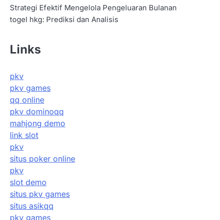
Strategi Efektif Mengelola Pengeluaran Bulanan
togel hkg: Prediksi dan Analisis
Links
pkv
pkv games
qq online
pkv dominoqq
mahjong demo
link slot
pkv
situs poker online
pkv
slot demo
situs pkv games
situs asikqq
pkv games