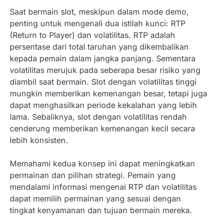
Saat bermain slot, meskipun dalam mode demo,
penting untuk mengenali dua istilah kunci: RTP
(Return to Player) dan volatilitas. RTP adalah
persentase dari total taruhan yang dikembalikan
kepada pemain dalam jangka panjang. Sementara
volatilitas merujuk pada seberapa besar risiko yang
diambil saat bermain. Slot dengan volatilitas tinggi
mungkin memberikan kemenangan besar, tetapi juga
dapat menghasilkan periode kekalahan yang lebih
lama. Sebaliknya, slot dengan volatilitas rendah
cenderung memberikan kemenangan kecil secara
lebih konsisten.
Memahami kedua konsep ini dapat meningkatkan
permainan dan pilihan strategi. Pemain yang
mendalami informasi mengenai RTP dan volatilitas
dapat memilih permainan yang sesuai dengan
tingkat kenyamanan dan tujuan bermain mereka.