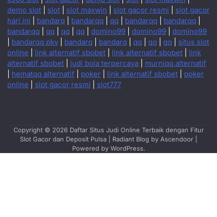
demo slot
|
slot
|
slot maxwin
|
slot gacor resmi
|
slot gacor
hari ini
|
bandarq
|
bandarqq
|
qq
|
bandarqq
|
bandarqq
|
bandarqq
|
qq
|
qq
|
qq
|
domino99
|
domino99
|
domino99
|
bandarqq pkv
|
bandarq
|
bandarq
|
qq
|
qq
|
qq
|
situs slot
online
|
link alternatif sbobet
|
link alternatif sbobet
|
link
alternatif sbobet
|
judi bola terpercaya
|
murniqq alternatif
|
hematqq alternatif
|
poker
|
link alternatif sbobet
|
poker
online
|
slot gacor resmi
|
slot777
Copyright © 2026
Daftar Situs Judi Online Terbaik dengan Fitur
Slot Gacor dan Deposit Pulsa
| Radiant Blog by
Ascendoor
|
Powered by
WordPress
.