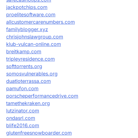
jackpotchips.com
proelitesoftware.com
allcustomercarenumbers.com
familyblogger.xyz
chrisjohnslawgroup.com
klub-vulcan-online.com
breitkamp.com
tripleyresidence.com
softtorrents.org
somosvulnerables.org
duatloterrassa.com
pamufon.com
porscheperformancedrive.com
tamethekraken.org
lutzinator.com
ondasrl.com
blife2016.com
glutenfreesnowboarder.com