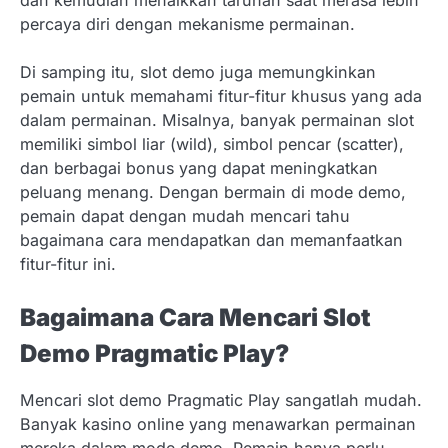
percaya diri dengan mekanisme permainan.
Di samping itu, slot demo juga memungkinkan
pemain untuk memahami fitur-fitur khusus yang ada
dalam permainan. Misalnya, banyak permainan slot
memiliki simbol liar (wild), simbol pencar (scatter),
dan berbagai bonus yang dapat meningkatkan
peluang menang. Dengan bermain di mode demo,
pemain dapat dengan mudah mencari tahu
bagaimana cara mendapatkan dan memanfaatkan
fitur-fitur ini.
Bagaimana Cara Mencari Slot
Demo Pragmatic Play?
Mencari slot demo Pragmatic Play sangatlah mudah.
Banyak kasino online yang menawarkan permainan
mereka dalam mode demo. Pemain hanya perlu