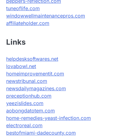
peppers-reflection.com
tuneoflife.com
windowwellmaintenancepros.com
affiliateholder.com
Links
helpdesksoftwares.net
lovabowl.net
homeimprovementit.com
newstribunal.com
newsdailymagazines.com
preceptionhub.com
yeezislides.com
aobongdatotem.com
home-remedies-yeast-infection.com
electroreal.com
bestofmiami-dadecounty.com