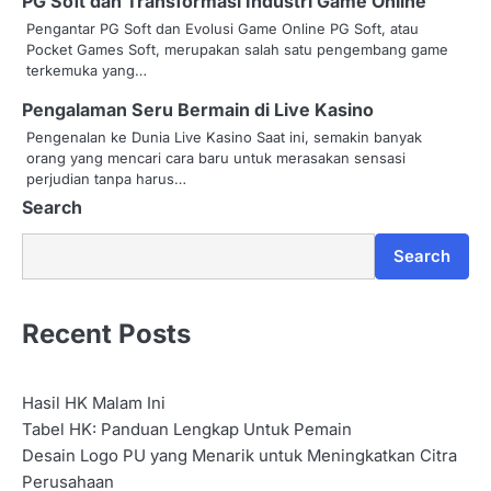
v
PG Soft dan Transformasi Industri Game Online
Pengantar PG Soft dan Evolusi Game Online PG Soft, atau
i
Pocket Games Soft, merupakan salah satu pengembang game
terkemuka yang…
g
Pengalaman Seru Bermain di Live Kasino
a
Pengenalan ke Dunia Live Kasino Saat ini, semakin banyak
t
orang yang mencari cara baru untuk merasakan sensasi
perjudian tanpa harus…
i
Search
o
Search
n
Recent Posts
Hasil HK Malam Ini
Tabel HK: Panduan Lengkap Untuk Pemain
Desain Logo PU yang Menarik untuk Meningkatkan Citra
Perusahaan