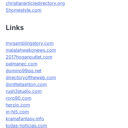
christianarticledirectory.org
5homestyle.com
Links
mygamblingstory.com
majalahwekonews.com
2017hoganoutlet.com
pelmanec.com
domino99qq.net
directoryoftheweb.com
donttellashton.com
rush3studio.com
roro90.com
herzio.com
in-hi5.com
krainafantasy.info
todas-noticias.com