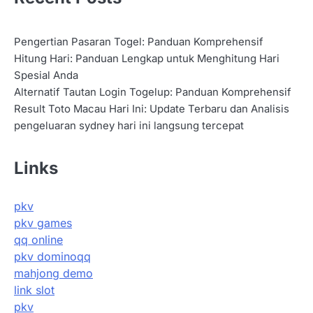
Pengertian Pasaran Togel: Panduan Komprehensif
Hitung Hari: Panduan Lengkap untuk Menghitung Hari
Spesial Anda
Alternatif Tautan Login Togelup: Panduan Komprehensif
Result Toto Macau Hari Ini: Update Terbaru dan Analisis
pengeluaran sydney hari ini langsung tercepat
Links
pkv
pkv games
qq online
pkv dominoqq
mahjong demo
link slot
pkv