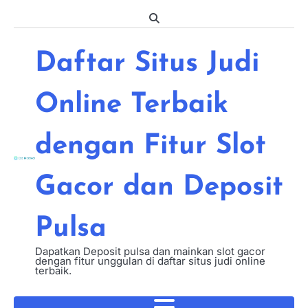
Skip
to
content
Daftar Situs Judi
Online Terbaik
dengan Fitur Slot
Gacor dan Deposit
Pulsa
Dapatkan Deposit pulsa dan mainkan slot gacor
dengan fitur unggulan di daftar situs judi online
terbaik.