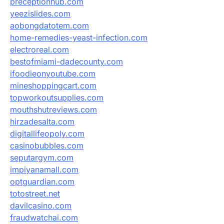
preceptionhub.com
yeezislides.com
aobongdatotem.com
home-remedies-yeast-infection.com
electroreal.com
bestofmiami-dadecounty.com
ifoodieonyoutube.com
mineshoppingcart.com
topworkoutsupplies.com
mouthshutreviews.com
hirzadesalta.com
digitallifeopoly.com
casinobubbles.com
seputargym.com
impiyanamall.com
optguardian.com
totostreet.net
davilcasino.com
fraudwatchai.com