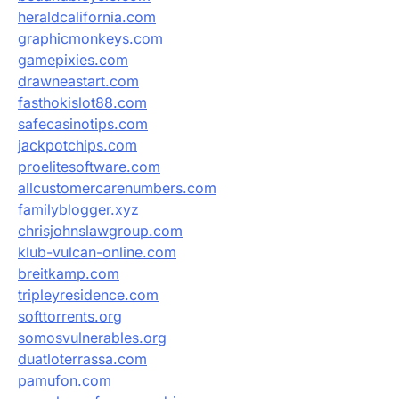
heraldcalifornia.com
graphicmonkeys.com
gamepixies.com
drawneastart.com
fasthokislot88.com
safecasinotips.com
jackpotchips.com
proelitesoftware.com
allcustomercarenumbers.com
familyblogger.xyz
chrisjohnslawgroup.com
klub-vulcan-online.com
breitkamp.com
tripleyresidence.com
softtorrents.org
somosvulnerables.org
duatloterrassa.com
pamufon.com