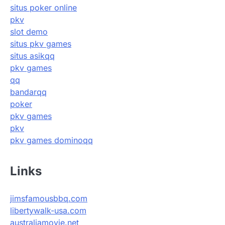
situs poker online
pkv
slot demo
situs pkv games
situs asikqq
pkv games
qq
bandarqq
poker
pkv games
pkv
pkv games dominoqq
Links
jimsfamousbbq.com
libertywalk-usa.com
australiamovie.net