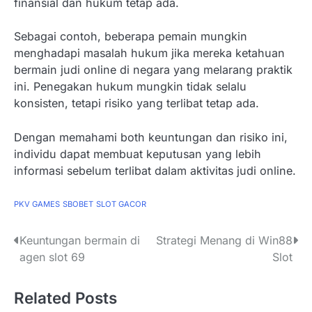
finansial dan hukum tetap ada.
Sebagai contoh, beberapa pemain mungkin
menghadapi masalah hukum jika mereka ketahuan
bermain judi online di negara yang melarang praktik
ini. Penegakan hukum mungkin tidak selalu
konsisten, tetapi risiko yang terlibat tetap ada.
Dengan memahami both keuntungan dan risiko ini,
individu dapat membuat keputusan yang lebih
informasi sebelum terlibat dalam aktivitas judi online.
PKV GAMES
SBOBET
SLOT GACOR
P
Keuntungan bermain di
Strategi Menang di Win88
agen slot 69
Slot
o
s
Related Posts