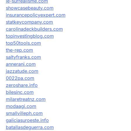
le-surrealisme.com
showcasebeauty.com
insurancepolicyexpert.com
statkeycompany.com
carolinadeckbuilders.com
topinvestingblog.com
top50tools.com
the-rep.com
saltyfranks.com
annerani.com
jazzatude.com
0022pa.com
zeroshare.info
bilesinc.com
milaretreatnz.com
modaagi.com
smallvilleph.com
galiciasuroeste.info
batallasdeguerra.com