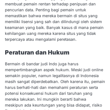
membuat pemain rentan terhadap penipuan dan
pencurian data. Penting bagi pemain untuk
memastikan bahwa mereka bermain di situs yang
memiliki lisensi yang sah dan dilindungi oleh sistem
keamanan yang baik. Banyak kasus di mana pemain
kehilangan uang mereka karena situs yang tidak
terpercaya atau mengalami peretasan.
Peraturan dan Hukum
Bermain di bandar judi Indo juga harus
mempertimbangkan aspek hukum. Meski judi online
semakin populer, namun legalitasnya di Indonesia
masih sangat diperdebatkan. Oleh karena itu, pemain
harus berhati-hati dan memahami peraturan serta
potensi konsekuensi hukum dari taruhan yang
mereka lakukan. Ini mungkin berarti bahwa
meskipun ada keuntungan yang bisa didapat, risiko