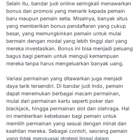
Selain itu, bandar judi online seringkali menawarkan
bonus dan promosi yang menarik kepada pemain
baru maupun pemain setia. Misalnya, banyak situs
yang memberikan bonus pendaftaran yang cukup
besar, yang memungkinkan pemain untuk mulai
bermain dengan modal yang lebih tinggi dari yang
mereka investasikan. Bonus ini bisa menjadi peluang
bagus bagi pemain untuk menguji kemampuan
mereka tanpa harus mengeluarkan banyak uang.
Variasi permainan yang ditawarkan juga menjadi
daya tarik tersendiri. Di bandar judi Indo, pemain
dapat menemukan berbagai macam permainan,
mulai dari permainan kartu seperti poker dan
blackjack, hingga permainan slot dan olahraga. Hal
ini memberikan kebebasan bagi pemain untuk
memilih permainan yang sesuai dengan minat dan
keahlian mereka. Sebagai contoh, seorang pemain
yang tidak menguasai strategi tinggi dalam