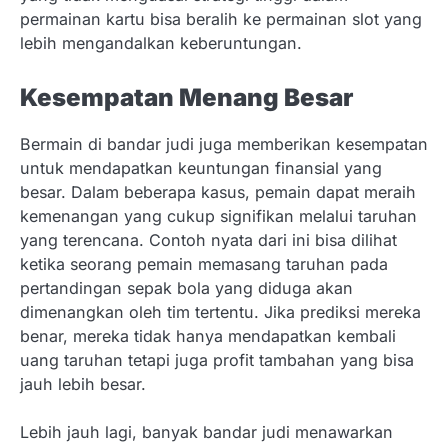
permainan kartu bisa beralih ke permainan slot yang
lebih mengandalkan keberuntungan.
Kesempatan Menang Besar
Bermain di bandar judi juga memberikan kesempatan
untuk mendapatkan keuntungan finansial yang
besar. Dalam beberapa kasus, pemain dapat meraih
kemenangan yang cukup signifikan melalui taruhan
yang terencana. Contoh nyata dari ini bisa dilihat
ketika seorang pemain memasang taruhan pada
pertandingan sepak bola yang diduga akan
dimenangkan oleh tim tertentu. Jika prediksi mereka
benar, mereka tidak hanya mendapatkan kembali
uang taruhan tetapi juga profit tambahan yang bisa
jauh lebih besar.
Lebih jauh lagi, banyak bandar judi menawarkan