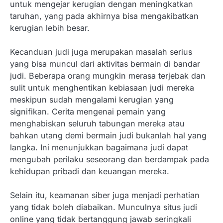
untuk mengejar kerugian dengan meningkatkan
taruhan, yang pada akhirnya bisa mengakibatkan
kerugian lebih besar.
Kecanduan judi juga merupakan masalah serius
yang bisa muncul dari aktivitas bermain di bandar
judi. Beberapa orang mungkin merasa terjebak dan
sulit untuk menghentikan kebiasaan judi mereka
meskipun sudah mengalami kerugian yang
signifikan. Cerita mengenai pemain yang
menghabiskan seluruh tabungan mereka atau
bahkan utang demi bermain judi bukanlah hal yang
langka. Ini menunjukkan bagaimana judi dapat
mengubah perilaku seseorang dan berdampak pada
kehidupan pribadi dan keuangan mereka.
Selain itu, keamanan siber juga menjadi perhatian
yang tidak boleh diabaikan. Munculnya situs judi
online yang tidak bertanggung jawab seringkali