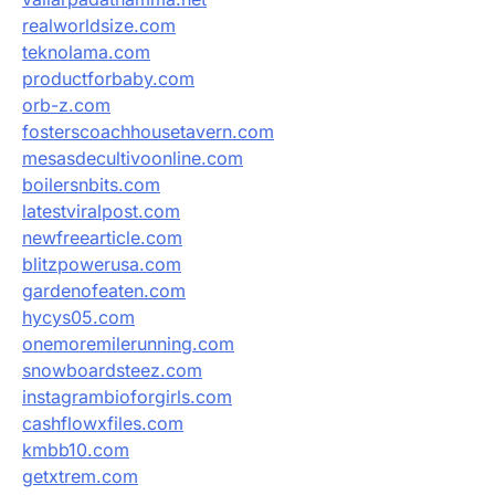
realworldsize.com
teknolama.com
productforbaby.com
orb-z.com
fosterscoachhousetavern.com
mesasdecultivoonline.com
boilersnbits.com
latestviralpost.com
newfreearticle.com
blitzpowerusa.com
gardenofeaten.com
hycys05.com
onemoremilerunning.com
snowboardsteez.com
instagrambioforgirls.com
cashflowxfiles.com
kmbb10.com
getxtrem.com