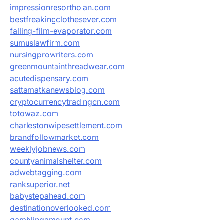
impressionresorthoian.com
bestfreakingclothesever.com
falling-film-evaporator.com
sumuslawfirm.com
nursingprowriters.com
greenmountainthreadwear.com
acutedispensary.com
sattamatkanewsblog.com
cryptocurrencytradingcn.com
totowaz.com
charlestonwipesettlement.com
brandfollowmarket.com
weeklyjobnews.com
countyanimalshelter.com
adwebtagging.com
ranksuperior.net
babystepahead.com
destinationoverlooked.com
gamblingamount.com