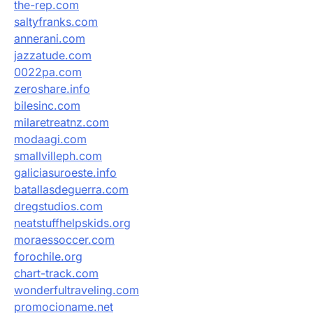
the-rep.com
saltyfranks.com
annerani.com
jazzatude.com
0022pa.com
zeroshare.info
bilesinc.com
milaretreatnz.com
modaagi.com
smallvilleph.com
galiciasuroeste.info
batallasdeguerra.com
dregstudios.com
neatstuffhelpskids.org
moraessoccer.com
forochile.org
chart-track.com
wonderfultraveling.com
promocioname.net