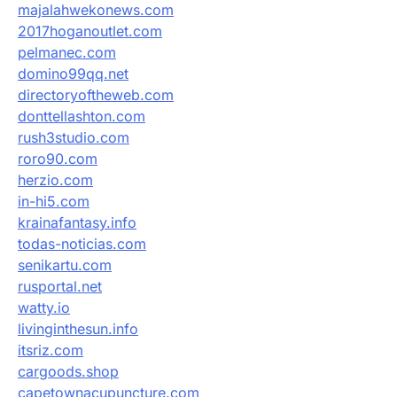
majalahwekonews.com
2017hoganoutlet.com
pelmanec.com
domino99qq.net
directoryoftheweb.com
donttellashton.com
rush3studio.com
roro90.com
herzio.com
in-hi5.com
krainafantasy.info
todas-noticias.com
senikartu.com
rusportal.net
watty.io
livinginthesun.info
itsriz.com
cargoods.shop
capetownacupuncture.com