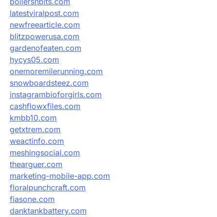
boilersnbits.com
latestviralpost.com
newfreearticle.com
blitzpowerusa.com
gardenofeaten.com
hycys05.com
onemoremilerunning.com
snowboardsteez.com
instagrambioforgirls.com
cashflowxfiles.com
kmbb10.com
getxtrem.com
weactinfo.com
meshingsocial.com
thearguer.com
marketing-mobile-app.com
floralpunchcraft.com
fiasone.com
danktankbattery.com