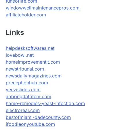
tuneoflife.com
windowwellmaintenancepros.com
affiliateholder.com
Links
helpdesksoftwares.net
lovabowl.net
homeimprovementit.com
newstribunal.com
newsdailymagazines.com
preceptionhub.com
yeezislides.com
aobongdatotem.com
home-remedies-yeast-infection.com
electroreal.com
bestofmiami-dadecounty.com
ifoodieonyoutube.com