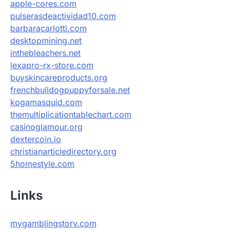
apple-cores.com
pulserasdeactividad10.com
barbaracarlotti.com
desktopmining.net
inthebleachers.net
lexapro-rx-store.com
buyskincareproducts.org
frenchbulldogpuppyforsale.net
kogamasquid.com
themultiplicationtablechart.com
casinoglamour.org
dextercoin.io
christianarticledirectory.org
5homestyle.com
Links
mygamblingstory.com