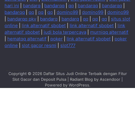
hari ini
|
bandarq
|
bandarqq
|
qq
|
bandarqq
|
bandarqq
|
bandarqq
|
qq
|
qq
|
qq
|
domino99
|
domino99
|
domino99
|
bandarqq pkv
|
bandarq
|
bandarq
|
qq
|
qq
|
qq
|
situs slot
online
|
link alternatif sbobet
|
link alternatif sbobet
|
link
alternatif sbobet
|
judi bola terpercaya
|
murniqq alternatif
|
hematqq alternatif
|
poker
|
link alternatif sbobet
|
poker
online
|
slot gacor resmi
|
slot777
Copyright © 2026
Daftar Situs Judi Online Terbaik dengan Fitur
Slot Gacor dan Deposit Pulsa
| Radiant Blog by
Ascendoor
|
Powered by
WordPress
.