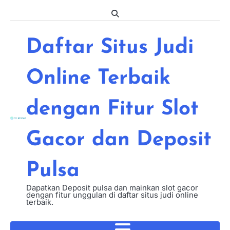
Skip
to
content
Daftar Situs Judi
Online Terbaik
dengan Fitur Slot
Gacor dan Deposit
Pulsa
Dapatkan Deposit pulsa dan mainkan slot gacor
dengan fitur unggulan di daftar situs judi online
terbaik.