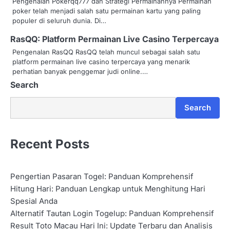
g
Pengenalan Pokerqq777 dan Strategi Permainannya Permainan
poker telah menjadi salah satu permainan kartu yang paling
a
populer di seluruh dunia. Di…
t
RasQQ: Platform Permainan Live Casino Terpercaya
Pengenalan RasQQ RasQQ telah muncul sebagai salah satu
i
platform permainan live casino terpercaya yang menarik
o
perhatian banyak penggemar judi online.…
Search
n
Search
Recent Posts
Pengertian Pasaran Togel: Panduan Komprehensif
Hitung Hari: Panduan Lengkap untuk Menghitung Hari
Spesial Anda
Alternatif Tautan Login Togelup: Panduan Komprehensif
Result Toto Macau Hari Ini: Update Terbaru dan Analisis