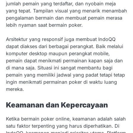
jumlah pemain yang terdaftar, dan nyobain meja
yang tepat. Tampilan visual yang menarik menambah
pengalaman bermain dan membuat pemain merasa
lebih nyaman saat bermain poker.
Arsitektur yang responsif juga membuat IndoQQ
dapat diakses dari berbagai perangkat. Baik melalui
komputer desktop maupun perangkat mobile,
pemain dapat menikmati permainan kapan saja dan
di mana saja. Situasi ini sangat membantu bagi
pemain yang memiliki jadwal yang padat tetapi tetap
ingin menikmati permainan poker di waktu luang
mereka.
Keamanan dan Kepercayaan
Ketika bermain poker online, keamanan adalah salah
satu faktor terpenting yang harus diperhatikan. Di
IndoQQ, keamanan menjadi prioritas utama. Platform