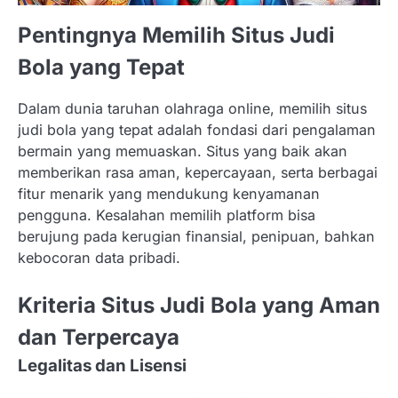
Pentingnya Memilih Situs Judi
Bola yang Tepat
Dalam dunia taruhan olahraga online, memilih situs
judi bola yang tepat adalah fondasi dari pengalaman
bermain yang memuaskan. Situs yang baik akan
memberikan rasa aman, kepercayaan, serta berbagai
fitur menarik yang mendukung kenyamanan
pengguna. Kesalahan memilih platform bisa
berujung pada kerugian finansial, penipuan, bahkan
kebocoran data pribadi.
Kriteria Situs Judi Bola yang Aman
dan Terpercaya
Legalitas dan Lisensi