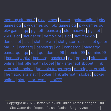
menuqq alternatif
|
pkv games
|
poker
|
poker online
|
pkv
games qq
|
pkv games qq
|
pkv games qq
|
pkv games qq
|
pkv games qq
|
pg soft
|
bandarq
|
slot maxwin
|
pg slot
|
x500 slot
|
slot gacor
|
demo slot
|
slot
|
slot maxwin
|
demo slot
|
slot
|
slot maxwin
|
slot gacor resmi
|
slot gacor
hari ini
|
bandarq
|
bandarqq
|
qq
|
bandarqq
|
bandarqq
|
bandarqq
|
qq
|
qq
|
qq
|
domino99
|
domino99
|
domino99
|
bandarqq pkv
|
bandarq
|
bandarq
|
qq
|
qq
|
qq
|
situs slot
online
|
link alternatif sbobet
|
link alternatif sbobet
|
link
alternatif sbobet
|
judi bola terpercaya
|
murniqq alternatif
|
hematqq alternatif
|
poker
|
link alternatif sbobet
|
poker
online
|
slot gacor resmi
|
slot777
Copyright © 2026
Daftar Situs Judi Online Terbaik dengan Fitur
Slot Gacor dan Deposit Pulsa
| Radiant Blog by
Ascendoor
|