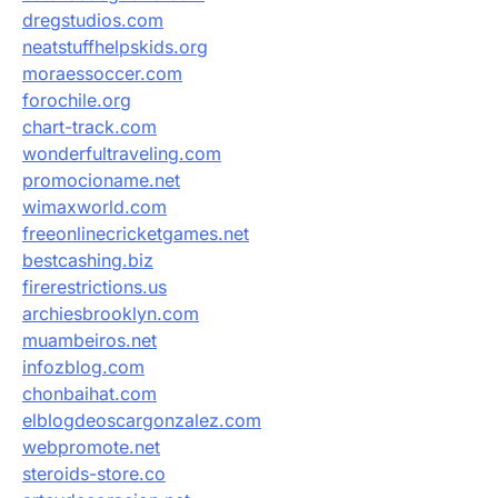
dregstudios.com
neatstuffhelpskids.org
moraessoccer.com
forochile.org
chart-track.com
wonderfultraveling.com
promocioname.net
wimaxworld.com
freeonlinecricketgames.net
bestcashing.biz
firerestrictions.us
archiesbrooklyn.com
muambeiros.net
infozblog.com
chonbaihat.com
elblogdeoscargonzalez.com
webpromote.net
steroids-store.co