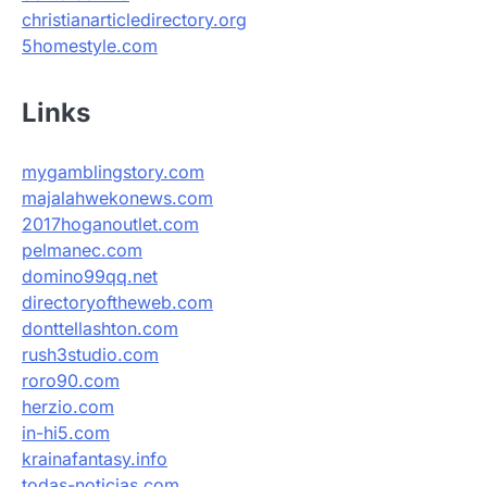
christianarticledirectory.org
5homestyle.com
Links
mygamblingstory.com
majalahwekonews.com
2017hoganoutlet.com
pelmanec.com
domino99qq.net
directoryoftheweb.com
donttellashton.com
rush3studio.com
roro90.com
herzio.com
in-hi5.com
krainafantasy.info
todas-noticias.com