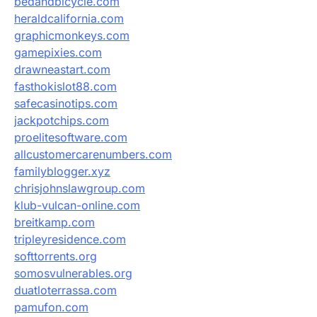
bedandbicycle.com
heraldcalifornia.com
graphicmonkeys.com
gamepixies.com
drawneastart.com
fasthokislot88.com
safecasinotips.com
jackpotchips.com
proelitesoftware.com
allcustomercarenumbers.com
familyblogger.xyz
chrisjohnslawgroup.com
klub-vulcan-online.com
breitkamp.com
tripleyresidence.com
softtorrents.org
somosvulnerables.org
duatloterrassa.com
pamufon.com