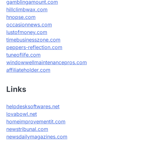
gamblingamount.com
hillclimbwax.com
hnopse.com
occasionnews.com
lustofmoney.com
timebusinesszone.com
peppers-reflection.com
tuneoflife.com
windowwellmaintenancepros.com
affiliateholder.com
Links
helpdesksoftwares.net
lovabowl.net
homeimprovementit.com
newstribunal.com
newsdailymagazines.com