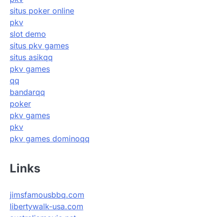
situs poker online
pkv
slot demo
situs pkv games
situs asikqq
pkv games
qq
bandarqq
poker
pkv games
pkv
pkv games dominoqq
Links
jimsfamousbbq.com
libertywalk-usa.com