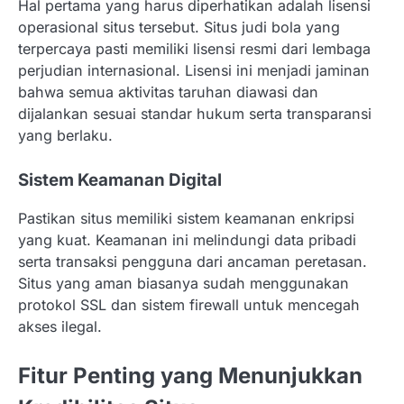
Hal pertama yang harus diperhatikan adalah lisensi
operasional situs tersebut. Situs judi bola yang
terpercaya pasti memiliki lisensi resmi dari lembaga
perjudian internasional. Lisensi ini menjadi jaminan
bahwa semua aktivitas taruhan diawasi dan
dijalankan sesuai standar hukum serta transparansi
yang berlaku.
Sistem Keamanan Digital
Pastikan situs memiliki sistem keamanan enkripsi
yang kuat. Keamanan ini melindungi data pribadi
serta transaksi pengguna dari ancaman peretasan.
Situs yang aman biasanya sudah menggunakan
protokol SSL dan sistem firewall untuk mencegah
akses ilegal.
Fitur Penting yang Menunjukkan