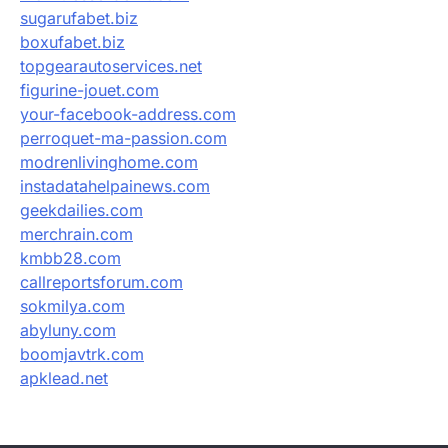
sugarufabet.biz
boxufabet.biz
topgearautoservices.net
figurine-jouet.com
your-facebook-address.com
perroquet-ma-passion.com
modrenlivinghome.com
instadatahelpainews.com
geekdailies.com
merchrain.com
kmbb28.com
callreportsforum.com
sokmilya.com
abyluny.com
boomjavtrk.com
apklead.net