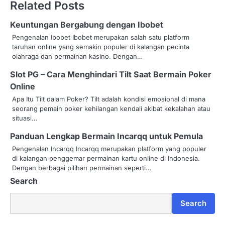
Related Posts
t
n
Keuntungan Bergabung dengan Ibobet
Pengenalan Ibobet Ibobet merupakan salah satu platform
a
taruhan online yang semakin populer di kalangan pecinta
olahraga dan permainan kasino. Dengan…
v
Slot PG – Cara Menghindari Tilt Saat Bermain Poker
i
Online
g
Apa Itu Tilt dalam Poker? Tilt adalah kondisi emosional di mana
seorang pemain poker kehilangan kendali akibat kekalahan atau
a
situasi…
t
Panduan Lengkap Bermain Incarqq untuk Pemula
Pengenalan Incarqq Incarqq merupakan platform yang populer
i
di kalangan penggemar permainan kartu online di Indonesia.
o
Dengan berbagai pilihan permainan seperti…
Search
n
Search